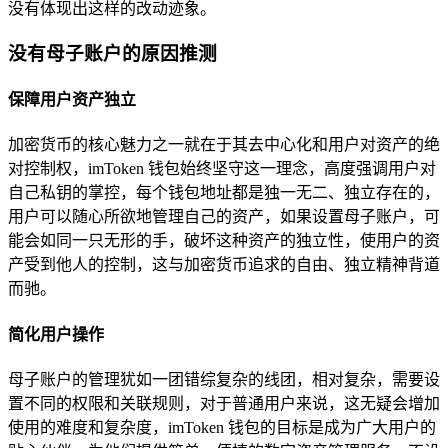
没有体现出这样的改动迹象。
没有母子账户的原因推测
保障用户资产独立
加密货币的核心魅力之一就在于其去中心化和用户对资产的绝
对控制权，imToken 钱包始终坚守这一理念，高度强调用户对
自己私钥的掌控，每个钱包地址都是独一无二、独立存在的，
用户可以随心所欲地管理自己的资产，如果设置母子账户，可
能会如同一只无形的手，破坏这种资产的独立性，使用户的资
产受到他人的控制，这与加密货币追求的自由、独立精神背道
而驰。
简化用户操作
母子账户的管理犹如一团错综复杂的线团，相对复杂，需要设
置不同的权限和关联规则，对于普通用户来说，这无疑会增加
使用的难度和复杂度，imToken 钱包的目标是成为广大用户的