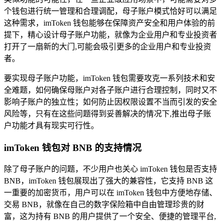
个钱包进行统一管理和合理调配，母子账户模式恰好可以满足
这种需求，imToken 钱包能够在保障资产安全和用户体验的前
提下，精心设计母子账户功能，就像为企业用户和专业投资者
打开了一扇新的大门,可能会吸引更多的企业用户和专业投资
者。
要实现母子账户功能，imToken 钱包需要攻克一系列技术和安
全难题，如何确保母账户对各子账户进行合理控制，同时又不
影响子账户的独立性；如何防止因权限设置不当而引发的安全
风险等，只有在这些问题得到妥善解决的情况下,推出母子账
户功能才具有现实可行性。
imToken 钱包对 BNB 的支持情况
除了母子账户的问题，不少用户也关心 imToken 钱包是否支持
BNB，imToken 钱包展现出了强大的兼容性，它支持 BNB 这
一重要的加密货币，用户可以在 imToken 钱包中方便地存储、
交易 BNB，就像在自己的数字保险箱中自由管理珍贵的财
富，这为持有 BNB 的用户提供了一个安全、便捷的管理平台,