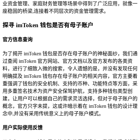
业资金管理、家庭财务管理等场景中得到了广泛应用，就像一
座稳固的桥梁,连接着不同层次的资金管理需求。
探寻 imToken 钱包是否有母子账户
官方信息查询
为了揭开 imToken 钱包是否存在母子账户的神秘面纱，我们通
过查阅 imToken 官方网站、官方文档以及官方发布的各类资
料，进行了细致入微的搜索，令人遗憾的是，并没有发现任何
明确提及 imToken 钱包存在母子账户的相关内容，官方主要着
重强调了钱包的安全机制、支持的币种、功能特点等方面，采
用多重签名技术为资产安全保驾护航，支持多种钱包类型创
建，让用户可以根据自己的需求灵活选择，但对于母子账户的
概念，官方只字未提，这或许暗示着在 imToken 钱包的设计理
念中,并没有采用传统意义上的母子账户模式。
用户实际使用反馈