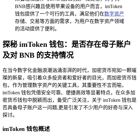
BNB感兴趣且使用苹果设备的用户而言，imToken
钱包提供了一个可行的工具，满足他们在
数字资产
存储、交易等方面的需求，为用户在数字资产领域
的活动提供了便利。
探秘 imToken 钱包：是否存在母子账户
及对 BNB 的支持情况
在当今数字化金融浪潮汹涌澎湃的时代，加密货币宛如一颗璀
璨的新星，吸引着众多投资者和爱好者的目光，而加密货币钱
包，作为管理数字资产的关键工具，其重要性不言而喻，
imToken 钱包凭借安全可靠、便捷高效等显著特点，在众多加
密货币钱包中脱颖而出，备受广泛关注，关于 imToken 钱包是
否具备母子账户这一问题,更是引发了不少用户的好奇与深入
探讨。
imToken 钱包概述