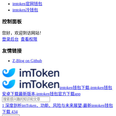
imtoken官网钱包
imtoken冷钱包
控制面板
您好，欢迎到访网站！
登录后台
查看权限
友情链接
Z-Blog on Github
imtoken钱包下载-imtoken钱包
安卓下载最新版本-imtoken钱包官方下载app
1
深度剖析imToken，功能、风险与未来展望-最新imtoken钱包
下载
434