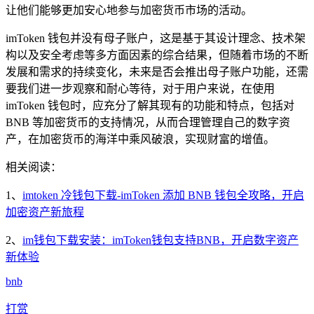
让他们能够更加安心地参与加密货币市场的活动。
imToken 钱包并没有母子账户，这是基于其设计理念、技术架
构以及安全考虑等多方面因素的综合结果，但随着市场的不断
发展和需求的持续变化，未来是否会推出母子账户功能，还需
要我们进一步观察和耐心等待，对于用户来说，在使用
imToken 钱包时，应充分了解其现有的功能和特点，包括对
BNB 等加密货币的支持情况，从而合理管理自己的数字资
产，在加密货币的海洋中乘风破浪，实现财富的增值。
相关阅读：
1、
imtoken 冷钱包下载-imToken 添加 BNB 钱包全攻略，开启
加密资产新旅程
2、
im钱包下载安装：imToken钱包支持BNB，开启数字资产
新体验
bnb
打赏