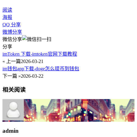
阅读
海报
QQ 分享
微博分享
微信分享
分享
imToken 下载-imtoken官网下载教程
« 上一篇
2026-03-21
im钱包app下载-doge怎么提币到钱包
下一篇 »
2026-03-22
相关阅读
admin