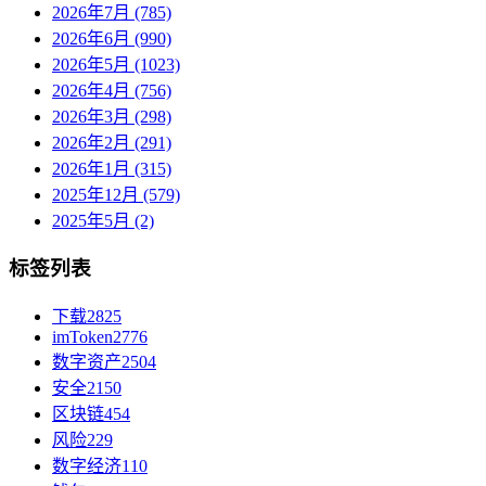
2026年7月 (785)
2026年6月 (990)
2026年5月 (1023)
2026年4月 (756)
2026年3月 (298)
2026年2月 (291)
2026年1月 (315)
2025年12月 (579)
2025年5月 (2)
标签列表
下载
2825
imToken
2776
数字资产
2504
安全
2150
区块链
454
风险
229
数字经济
110