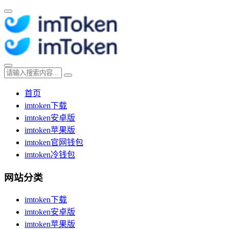
首页
imtoken下载
imtoken安卓版
imtoken苹果版
imtoken官网钱包
imtoken冷钱包
网站分类
imtoken下载
imtoken安卓版
imtoken苹果版