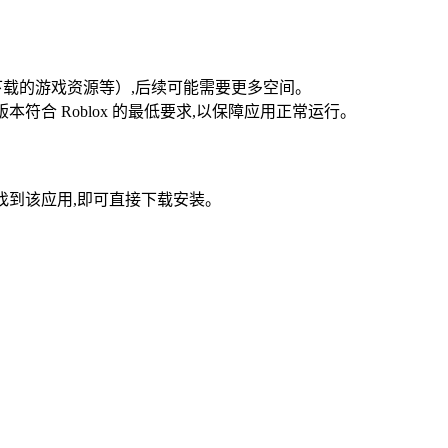
下载的游戏资源等）,后续可能需要更多空间。
统版本符合 Roblox 的最低要求,以保障应用正常运行。
”，若能找到该应用,即可直接下载安装。