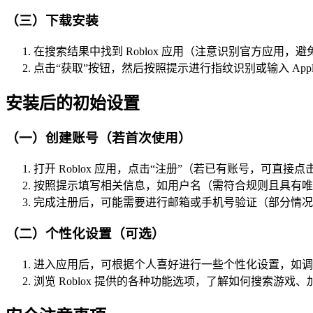
（三）下载安装
在搜索结果中找到 Roblox 应用（注意识别官方应用，
点击“获取”按钮，然后按照提示进行指纹识别或输入 Appl
安装后的初始设置
（一）创建账号（若首次使用）
打开 Roblox 应用，点击“注册”（若已有账号，可直接点
按照提示填写相关信息，如用户名（需符合规则且具有唯
完成注册后，可能需要进行邮箱或手机号验证（部分情况
（二）个性化设置（可选）
进入应用后，可根据个人喜好进行一些个性化设置，如调
浏览 Roblox 提供的各种功能选项，了解如何搜索游戏