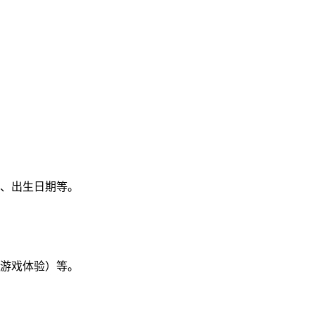
、出生日期等。
游戏体验）等。