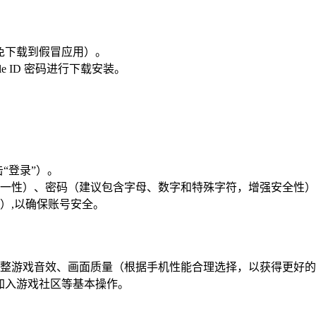
避免下载到假冒应用）。
e ID 密码进行下载安装。
击“登录”）。
一性）、密码（建议包含字母、数字和特殊字符，增强安全性）
）,以确保账号安全。
整游戏音效、画面质量（根据手机性能合理选择，以获得更好的
、加入游戏社区等基本操作。