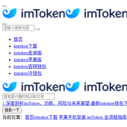
首页
imtoken下载
imtoken安卓版
imtoken苹果版
imtoken官网钱包
imtoken冷钱包
1
深度剖析imToken，功能、风险与未来展望-最新imtoken钱包
搜索一下
当前位置：
首页
imtoken下载
苹果手机安装 imToken 全流程指南