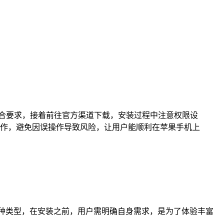
备系统符合要求，接着前往官方渠道下载，安装过程中注意权限设
作，避免因误操作导致风险，让用户能顺利在苹果手机上
多种类型，在安装之前，用户需明确自身需求，是为了体验丰富