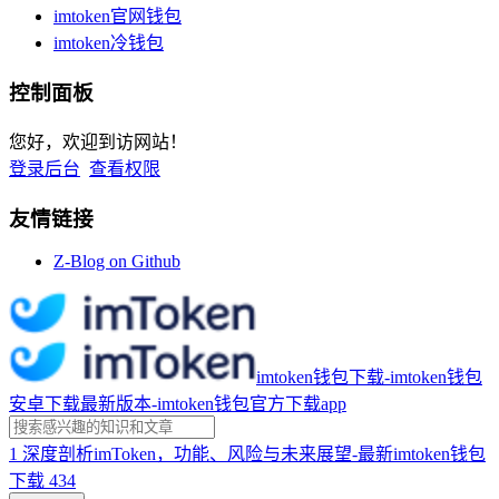
imtoken官网钱包
imtoken冷钱包
控制面板
您好，欢迎到访网站！
登录后台
查看权限
友情链接
Z-Blog on Github
imtoken钱包下载-imtoken钱包
安卓下载最新版本-imtoken钱包官方下载app
1
深度剖析imToken，功能、风险与未来展望-最新imtoken钱包
下载
434