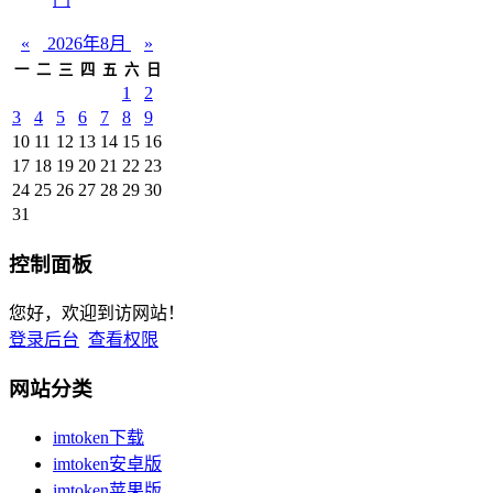
«
2026年8月
»
一
二
三
四
五
六
日
1
2
3
4
5
6
7
8
9
10
11
12
13
14
15
16
17
18
19
20
21
22
23
24
25
26
27
28
29
30
31
控制面板
您好，欢迎到访网站！
登录后台
查看权限
网站分类
imtoken下载
imtoken安卓版
imtoken苹果版