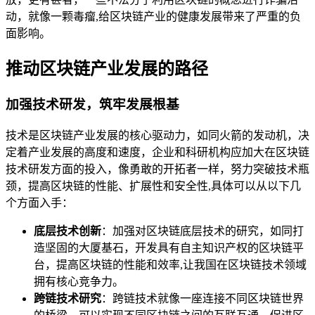
动，就像一颗毒瘤,给区块链产业的健康发展带来了严重的负
面影响。
推动区块链产业发展的路径
加强技术研发，筑牢发展根基
技术是区块链产业发展的核心驱动力，如同火箭的发动机，决
定着产业发展的高度和速度，企业和科研机构应加大在区块链
技术研发方面的投入，像勇敢的开拓者一样，努力突破技术瓶
颈，提高区块链的性能、扩展性和安全性,具体可以从以下几
个方面入手：
底层技术创新
：加强对区块链底层技术的研究，如同打
造坚固的大厦基石，开发具有自主知识产权的区块链平
台，提高区块链的性能和效率,让我国在区块链技术领域
拥有核心竞争力。
跨链技术研究
：跨链技术就像一座连接不同区块链世界