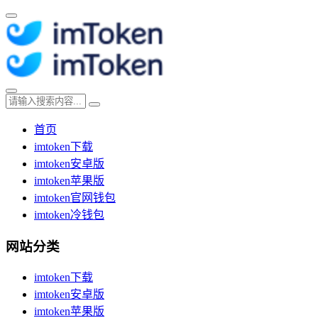
首页
imtoken下载
imtoken安卓版
imtoken苹果版
imtoken官网钱包
imtoken冷钱包
网站分类
imtoken下载
imtoken安卓版
imtoken苹果版