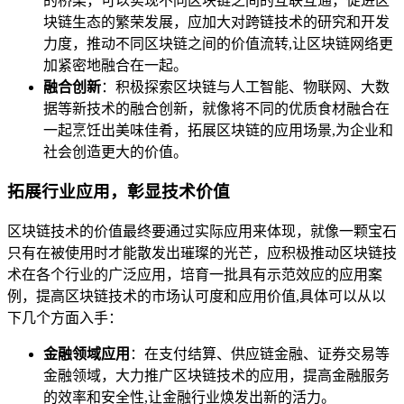
的桥梁，可以实现不同区块链之间的互联互通，促进区
块链生态的繁荣发展，应加大对跨链技术的研究和开发
力度，推动不同区块链之间的价值流转,让区块链网络更
加紧密地融合在一起。
融合创新
：积极探索区块链与人工智能、物联网、大数
据等新技术的融合创新，就像将不同的优质食材融合在
一起烹饪出美味佳肴，拓展区块链的应用场景,为企业和
社会创造更大的价值。
拓展行业应用，彰显技术价值
区块链技术的价值最终要通过实际应用来体现，就像一颗宝石
只有在被使用时才能散发出璀璨的光芒，应积极推动区块链技
术在各个行业的广泛应用，培育一批具有示范效应的应用案
例，提高区块链技术的市场认可度和应用价值,具体可以从以
下几个方面入手：
金融领域应用
：在支付结算、供应链金融、证券交易等
金融领域，大力推广区块链技术的应用，提高金融服务
的效率和安全性,让金融行业焕发出新的活力。