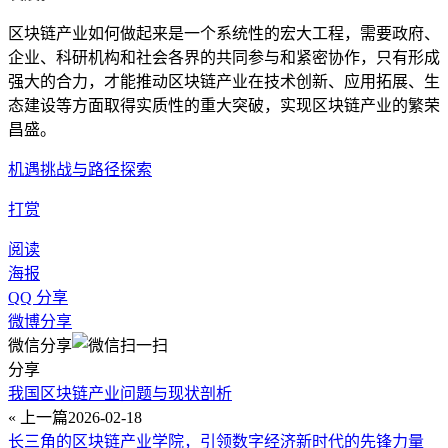
区块链产业如何做起来是一个系统性的宏大工程，需要政府、
企业、科研机构和社会各界的共同参与和紧密协作，只有形成
强大的合力，才能推动区块链产业在技术创新、应用拓展、生
态建设等方面取得实质性的重大突破，实现区块链产业的繁荣
昌盛。
机遇挑战与路径探索
打赏
阅读
海报
QQ 分享
微博分享
微信分享
分享
我国区块链产业问题与现状剖析
« 上一篇
2026-02-18
长三角的区块链产业学院，引领数字经济新时代的先锋力量