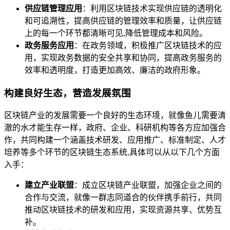
供应链管理应用
：利用区块链技术实现供应链的透明化
和可追溯性，提高供应链的管理效率和质量，让供应链
上的每一个环节都清晰可见,降低管理成本和风险。
政务服务应用
：在政务领域，积极推广区块链技术的应
用，实现政务数据的安全共享和协同，提高政务服务的
效率和透明度，打造更加高效、廉洁的政府形象。
构建良好生态，营造发展氛围
区块链产业的发展需要一个良好的生态环境，就像鱼儿需要清
澈的水才能生存一样，政府、企业、科研机构等各方应加强合
作，共同构建一个涵盖技术研发、应用推广、标准制定、人才
培养等多个环节的区块链生态系统,具体可以从以下几个方面
入手：
建立产业联盟
：成立区块链产业联盟，加强企业之间的
合作与交流，就像一群志同道合的伙伴携手前行，共同
推动区块链技术的研发和应用，实现资源共享、优势互
补。