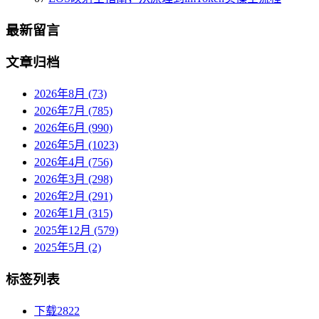
最新留言
文章归档
2026年8月 (73)
2026年7月 (785)
2026年6月 (990)
2026年5月 (1023)
2026年4月 (756)
2026年3月 (298)
2026年2月 (291)
2026年1月 (315)
2025年12月 (579)
2025年5月 (2)
标签列表
下载
2822