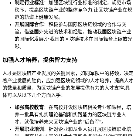
制定行业标准
：加强区块链行业标准的制定，规范市场
秩序，提高区块链产业的整体竞争力,让区块链产业在规
范的轨道上健康发展。
开展国际合作
：积极参与国际区块链领域的合作与交
流，借鉴国外先进的技术和经验，推动我国区块链产业
的国际化发展,让我国的区块链技术在国际舞台上绽放光
彩。
加强人才培养，提供智力支持
人才是区块链产业发展的关键因素，如同军队中的将领，决定
着产业发展的胜负，应加强区块链领域的人才培养，提高人才
的数量和质量，为区块链产业的发展提供有力的人才支撑,具
体可以从以下几个方面入手：
加强高校教育
：在高校开设区块链相关专业和课程，培
养一批具有扎实理论基础和实践能力的区块链专业人
才，就像培养未来区块链产业的“后备军”。
开展职业培训
：针对企业和从业人员开展区块链职业培