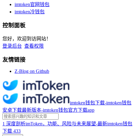
imtoken官网钱包
imtoken冷钱包
控制面板
您好，欢迎到访网站！
登录后台
查看权限
友情链接
Z-Blog on Github
imtoken钱包下载-imtoken钱包
安卓下载最新版本-imtoken钱包官方下载app
1
深度剖析imToken，功能、风险与未来展望-最新imtoken钱包
下载
433