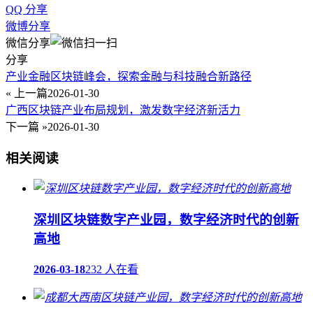
QQ 分享
微博分享
微信分享
分享
产业金融区块链峰会，探索金融与科技融合新路径
« 上一篇
2026-01-30
广西区块链产业布局规划，激发数字经济新活力
下一篇 »
2026-01-30
相关阅读
深圳区块链数字产业园，数字经济时代的创新
高地
2026-03-18
232 人在看