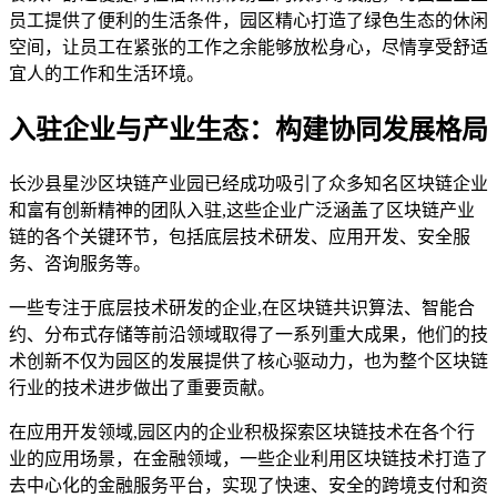
员工提供了便利的生活条件，园区精心打造了绿色生态的休闲
空间，让员工在紧张的工作之余能够放松身心，尽情享受舒适
宜人的工作和生活环境。
入驻企业与产业生态：构建协同发展格局
长沙县星沙区块链产业园已经成功吸引了众多知名区块链企业
和富有创新精神的团队入驻,这些企业广泛涵盖了区块链产业
链的各个关键环节，包括底层技术研发、应用开发、安全服
务、咨询服务等。
一些专注于底层技术研发的企业,在区块链共识算法、智能合
约、分布式存储等前沿领域取得了一系列重大成果，他们的技
术创新不仅为园区的发展提供了核心驱动力，也为整个区块链
行业的技术进步做出了重要贡献。
在应用开发领域,园区内的企业积极探索区块链技术在各个行
业的应用场景，在金融领域，一些企业利用区块链技术打造了
去中心化的金融服务平台，实现了快速、安全的跨境支付和资