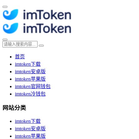
首页
imtoken下载
imtoken安卓版
imtoken苹果版
imtoken官网钱包
imtoken冷钱包
网站分类
imtoken下载
imtoken安卓版
imtoken苹果版