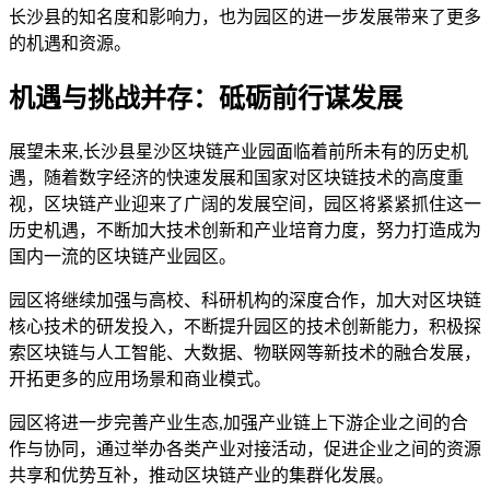
长沙县的知名度和影响力，也为园区的进一步发展带来了更多
的机遇和资源。
机遇与挑战并存：砥砺前行谋发展
展望未来,长沙县星沙区块链产业园面临着前所未有的历史机
遇，随着数字经济的快速发展和国家对区块链技术的高度重
视，区块链产业迎来了广阔的发展空间，园区将紧紧抓住这一
历史机遇，不断加大技术创新和产业培育力度，努力打造成为
国内一流的区块链产业园区。
园区将继续加强与高校、科研机构的深度合作，加大对区块链
核心技术的研发投入，不断提升园区的技术创新能力，积极探
索区块链与人工智能、大数据、物联网等新技术的融合发展，
开拓更多的应用场景和商业模式。
园区将进一步完善产业生态,加强产业链上下游企业之间的合
作与协同，通过举办各类产业对接活动，促进企业之间的资源
共享和优势互补，推动区块链产业的集群化发展。