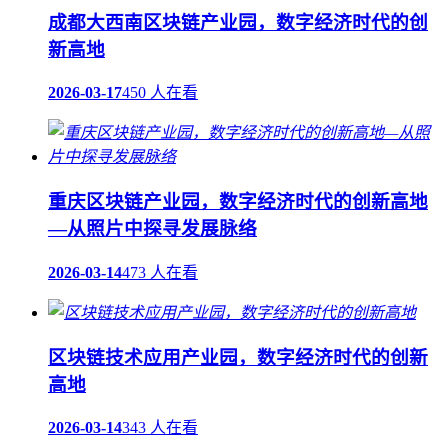
成都大西南区块链产业园，数字经济时代的创
新高地
2026-03-17
450 人在看
重庆区块链产业园，数字经济时代的创新高地
—从照片中探寻发展脉络
2026-03-14
473 人在看
区块链技术应用产业园，数字经济时代的创新
高地
2026-03-14
343 人在看