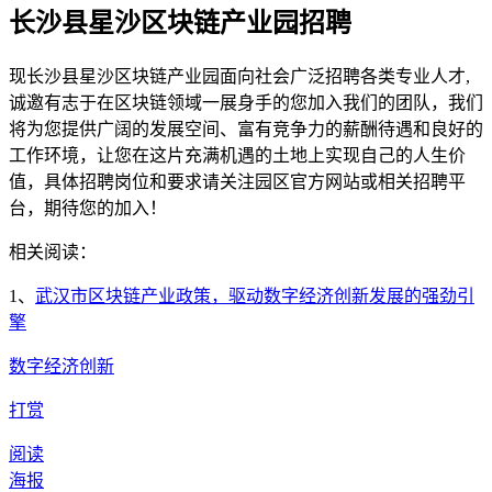
长沙县星沙区块链产业园招聘
现长沙县星沙区块链产业园面向社会广泛招聘各类专业人才,
诚邀有志于在区块链领域一展身手的您加入我们的团队，我们
将为您提供广阔的发展空间、富有竞争力的薪酬待遇和良好的
工作环境，让您在这片充满机遇的土地上实现自己的人生价
值，具体招聘岗位和要求请关注园区官方网站或相关招聘平
台，期待您的加入！
相关阅读：
1、
武汉市区块链产业政策，驱动数字经济创新发展的强劲引
擎
数字经济创新
打赏
阅读
海报