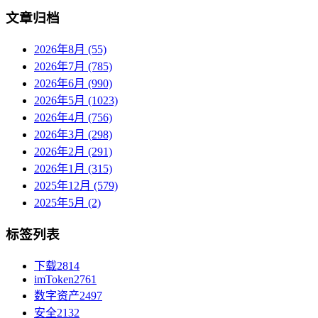
文章归档
2026年8月 (55)
2026年7月 (785)
2026年6月 (990)
2026年5月 (1023)
2026年4月 (756)
2026年3月 (298)
2026年2月 (291)
2026年1月 (315)
2025年12月 (579)
2025年5月 (2)
标签列表
下载
2814
imToken
2761
数字资产
2497
安全
2132