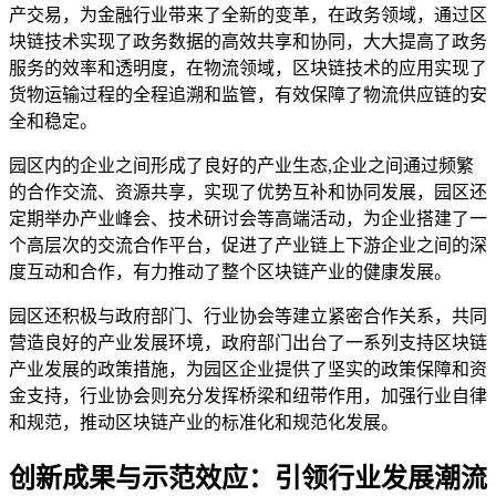
产交易，为金融行业带来了全新的变革，在政务领域，通过区
块链技术实现了政务数据的高效共享和协同，大大提高了政务
服务的效率和透明度，在物流领域，区块链技术的应用实现了
货物运输过程的全程追溯和监管，有效保障了物流供应链的安
全和稳定。
园区内的企业之间形成了良好的产业生态,企业之间通过频繁
的合作交流、资源共享，实现了优势互补和协同发展，园区还
定期举办产业峰会、技术研讨会等高端活动，为企业搭建了一
个高层次的交流合作平台，促进了产业链上下游企业之间的深
度互动和合作，有力推动了整个区块链产业的健康发展。
园区还积极与政府部门、行业协会等建立紧密合作关系，共同
营造良好的产业发展环境，政府部门出台了一系列支持区块链
产业发展的政策措施，为园区企业提供了坚实的政策保障和资
金支持，行业协会则充分发挥桥梁和纽带作用，加强行业自律
和规范，推动区块链产业的标准化和规范化发展。
创新成果与示范效应：引领行业发展潮流