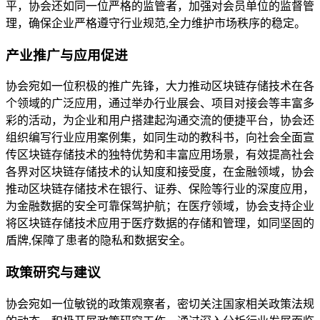
平，协会还如同一位严格的监管者，加强对会员单位的监督管
理，确保企业严格遵守行业规范,全力维护市场秩序的稳定。
产业推广与应用促进
协会宛如一位积极的推广先锋，大力推动区块链存储技术在各
个领域的广泛应用，通过举办行业展会、项目对接会等丰富多
彩的活动，为企业和用户搭建起沟通交流的便捷平台，协会还
组织编写行业应用案例集，如同生动的教科书，向社会全面宣
传区块链存储技术的独特优势和丰富应用场景，有效提高社会
各界对区块链存储技术的认知度和接受度，在金融领域，协会
推动区块链存储技术在银行、证券、保险等行业的深度应用，
为金融数据的安全可靠保驾护航；在医疗领域，协会支持企业
将区块链存储技术应用于医疗数据的存储和管理，如同坚固的
盾牌,保障了患者的隐私和数据安全。
政策研究与建议
协会宛如一位敏锐的政策观察者，密切关注国家相关政策法规