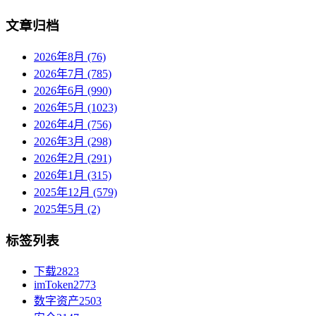
文章归档
2026年8月 (76)
2026年7月 (785)
2026年6月 (990)
2026年5月 (1023)
2026年4月 (756)
2026年3月 (298)
2026年2月 (291)
2026年1月 (315)
2025年12月 (579)
2025年5月 (2)
标签列表
下载
2823
imToken
2773
数字资产
2503