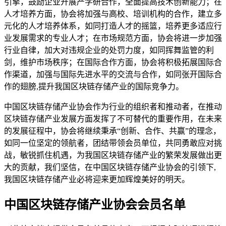
引擎，鼓励企业开展产学研合作，全面提高技术创新能力；在
人才培养方面，协会将加强与高校、培训机构的合作，建立多
元化的人才培养体系，如同打造人才的摇篮，培养更多适应行
业发展需求的专业人才；在市场规范方面，协会将进一步加强
行业自律，加大对违规企业的处罚力度，如同挥舞监管的利
剑，维护市场秩序；在国际合作方面，协会将积极拓展国际合
作渠道，加强与国际先进水平的交流与合作，如同张开国际合
作的翅膀,提升我国区块链存储产业的国际竞争力。
中国区块链存储产业协会作为行业的组织者和推动者，在推动
区块链存储产业发展方面发挥了不可替代的重要作用，在未来
的发展征程中，协会将继续秉承“创新、合作、共赢”的理念，
如同一位坚定的领航者，团结带领会员单位，共同勇敢应对挑
战，敏锐抓住机遇，为我国区块链存储产业的繁荣发展做出更
大的贡献，我们坚信，在中国区块链存储产业协会的引领下,
我国区块链存储产业必将迎来更加辉煌美好的明天。
中国区块链存储产业协会会员名单