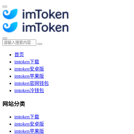
首页
imtoken下载
imtoken安卓版
imtoken苹果版
imtoken官网钱包
imtoken冷钱包
网站分类
imtoken下载
imtoken安卓版
imtoken苹果版