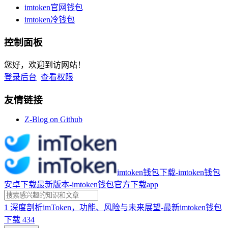
imtoken官网钱包
imtoken冷钱包
控制面板
您好，欢迎到访网站！
登录后台
查看权限
友情链接
Z-Blog on Github
imtoken钱包下载-imtoken钱包
安卓下载最新版本-imtoken钱包官方下载app
1
深度剖析imToken，功能、风险与未来展望-最新imtoken钱包
下载
434