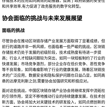
存储技术的应用如同高效的助推器，提高了政府数据的安全性
和共享效率,有力促进了政务服务的数字化转型。
协会面临的挑战与未来发展展望
面临的挑战
尽管协会在推动区块链存储产业发展方面取得了显著成绩，但
前行的道路并非一帆风顺，也面临着一些严峻的挑战，区块链
存储技术仍处于发展的初级阶段，技术成熟度有待进一步提
高；行业人才短缺问题较为突出，如同一块短板制约了行业的
快速发展；市场竞争激烈，部分企业存在低价竞争、恶性竞争
等不良现象，如同毒瘤影响了行业的健康发展，随着区块链技
术的广泛应用，数据安全和隐私保护问题也日益凸显，如同高
悬的达摩克利斯之剑,需要协会加强研究和积极应对。
面对这些挑战，中国区块链存储产业协会将继续发挥中流砥柱
的引领作用，坚定不移地推动行业的持续健康发展，在技术创
新方面，协会将加大对关键技术的研发投入，如同点燃创新的