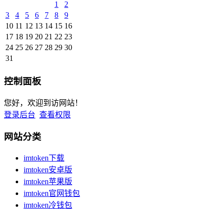
1
2
3
4
5
6
7
8
9
10
11
12
13
14
15
16
17
18
19
20
21
22
23
24
25
26
27
28
29
30
31
控制面板
您好，欢迎到访网站！
登录后台
查看权限
网站分类
imtoken下载
imtoken安卓版
imtoken苹果版
imtoken官网钱包
imtoken冷钱包