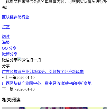
（此处文档未提供会员名单具体内容，可根据实际情况进行补
充）
区块链存储行业
打赏
阅读
海报
QQ 分享
微博分享
微信分享
分享
广东区块链产业创新优势，引领数字经济新风向
« 上一篇
2026-01-10
广西区块链产业园中心，数字经济浪潮中的创新高地
下一篇 »
2026-01-10
相关阅读