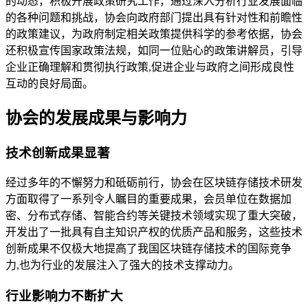
的动态，积极开展政策研究工作，通过深入分析行业发展面临
的各种问题和挑战，协会向政府部门提出具有针对性和前瞻性
的政策建议，为政府制定相关政策提供科学的参考依据，协会
还积极宣传国家政策法规，如同一位贴心的政策讲解员，引导
企业正确理解和贯彻执行政策,促进企业与政府之间形成良性
互动的良好局面。
协会的发展成果与影响力
技术创新成果显著
经过多年的不懈努力和砥砺前行，协会在区块链存储技术研发
方面取得了一系列令人瞩目的重要成果，会员单位在数据加
密、分布式存储、智能合约等关键技术领域实现了重大突破，
开发出了一批具有自主知识产权的优质产品和服务，这些技术
创新成果不仅极大地提高了我国区块链存储技术的国际竞争
力,也为行业的发展注入了强大的技术支撑动力。
行业影响力不断扩大