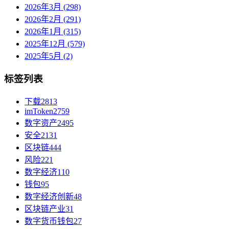
2026年3月 (298)
2026年2月 (291)
2026年1月 (315)
2025年12月 (579)
2025年5月 (2)
标签列表
下载
2813
imToken
2759
数字资产
2495
安全
2131
区块链
444
风险
221
数字经济
110
钱包
95
数字经济创新
48
区块链产业
31
数字货币钱包
27