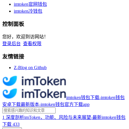
imtoken官网钱包
imtoken冷钱包
控制面板
您好，欢迎到访网站！
登录后台
查看权限
友情链接
Z-Blog on Github
imtoken钱包下载-imtoken钱包
安卓下载最新版本-imtoken钱包官方下载app
1
深度剖析imToken，功能、风险与未来展望-最新imtoken钱包
下载
433