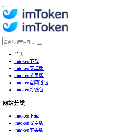
首页
imtoken下载
imtoken安卓版
imtoken苹果版
imtoken官网钱包
imtoken冷钱包
网站分类
imtoken下载
imtoken安卓版
imtoken苹果版