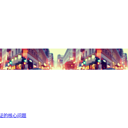
认证的核心问题