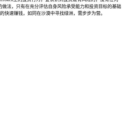
的做法，只有在充分评估自身风险承受能力和投资目标的基础
实际的快速赚钱，如同在沙漠中寻找绿洲，需步步为营。