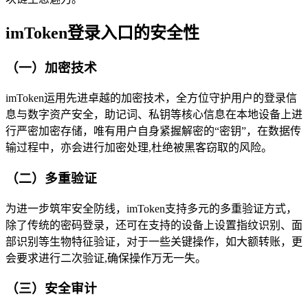
imToken登录入口的安全性
（一）加密技术
imToken运用先进卓越的加密技术，全方位守护用户的登录信
息与数字资产安全，助记词、私钥等核心信息在本地设备上进
行严密加密存储，唯有用户自身紧握解密的“密钥”，在数据传
输过程中，亦会进行加密处理,杜绝被黑客窃取的风险。
（二）多重验证
为进一步筑牢安全防线，imToken支持多元的多重验证方式，
除了传统的密码登录，还可在支持的设备上设置指纹识别、面
部识别等生物特征验证，对于一些关键操作，如大额转账，更
会要求进行二次验证,确保操作万无一失。
（三）安全审计