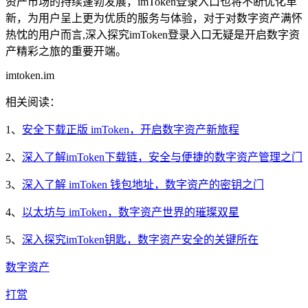
资产市场的持续蓬勃发展，imToken登录入口也将不断优化革
新，为用户呈上更为优质的服务与体验，对于对数字资产满怀
热忱的用户而言,深入探究imToken登录入口无疑是开启数字资
产精彩之旅的重要开端。
imtoken.im
相关阅读：
1、
安全下载正版 imToken，开启数字资产新旅程
2、
深入了解imToken下载链，安全与便捷的数字资产管理之门
3、
深入了解 imToken 钱包地址，数字资产的密钥之门
4、
以太坊与 imToken，数字资产世界的璀璨双星
5、
深入探究imToken钥匙，数字资产安全的关键所在
数字资产
打赏