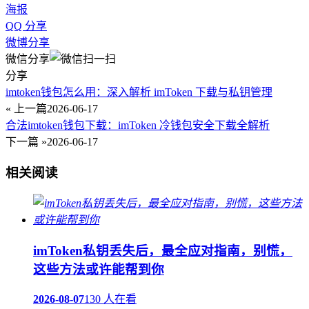
海报
QQ 分享
微博分享
微信分享
分享
imtoken钱包怎么用：深入解析 imToken 下载与私钥管理
« 上一篇
2026-06-17
合法imtoken钱包下载：imToken 冷钱包安全下载全解析
下一篇 »
2026-06-17
相关阅读
imToken私钥丢失后，最全应对指南，别慌，
这些方法或许能帮到你
2026-08-07
130 人在看