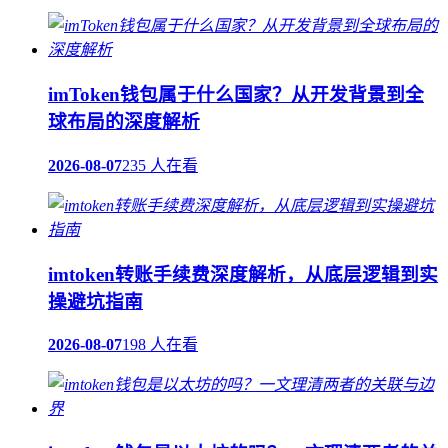
imToken钱包属于什么国家？从开发背景到全
球布局的深度解析
2026-08-07
235 人在看
imtoken转账手续费深度解析，从底层逻辑到实
操避坑指南
2026-08-07
198 人在看