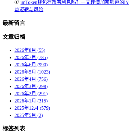
07
imToken钱包存币有利息吗？一文理清加密钱包的收
益逻辑与风险
最新留言
文章归档
2026年8月 (55)
2026年7月 (785)
2026年6月 (990)
2026年5月 (1023)
2026年4月 (756)
2026年3月 (298)
2026年2月 (291)
2026年1月 (315)
2025年12月 (579)
2025年5月 (2)
标签列表