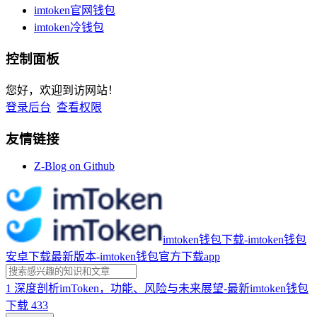
imtoken官网钱包
imtoken冷钱包
控制面板
您好，欢迎到访网站！
登录后台
查看权限
友情链接
Z-Blog on Github
imtoken钱包下载-imtoken钱包
安卓下载最新版本-imtoken钱包官方下载app
1
深度剖析imToken，功能、风险与未来展望-最新imtoken钱包
下载
433