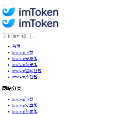
首页
imtoken下载
imtoken安卓版
imtoken苹果版
imtoken官网钱包
imtoken冷钱包
网站分类
imtoken下载
imtoken安卓版
imtoken苹果版