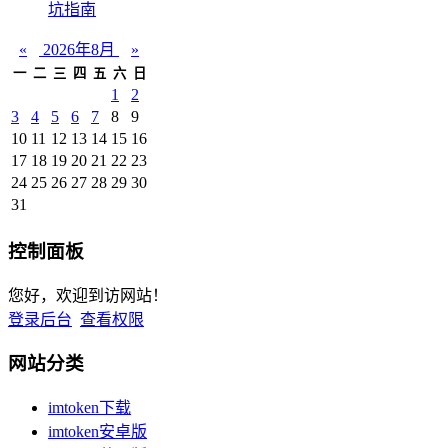
坑指南
«
2026年8月
»
一
二
三
四
五
六
日
1
2
3
4
5
6
7
8
9
10
11
12
13
14
15
16
17
18
19
20
21
22
23
24
25
26
27
28
29
30
31
控制面板
您好，欢迎到访网站！
登录后台
查看权限
网站分类
imtoken下载
imtoken安卓版