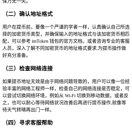
保万无一失。
（二）确认地址格式
用户在提币前，要像一个严谨的学者一样，认真确认自己所选
择的加密货币类型，并确保输入的地址格式与该加密货币相匹
配，可以参考 imToken 钱包的官方文档，或者咨询专业的客服
人员，深入了解不同加密货币的地址格式要求,为提币操作做
好充分准备。
（三）检查网络连接
如果提币地址无效是由于网络问题导致的，用户可以像一位经
验丰富的网络工程师一样，检查自己的网络连接是否稳定，可
以尝试切换网络环境，例如从 Wi-Fi 切换到移动数据，或者反
之，也可以耐心等待网络状况改善后再进行提币操作,就像等
待天气转晴再出门一样。
（四）寻求客服帮助