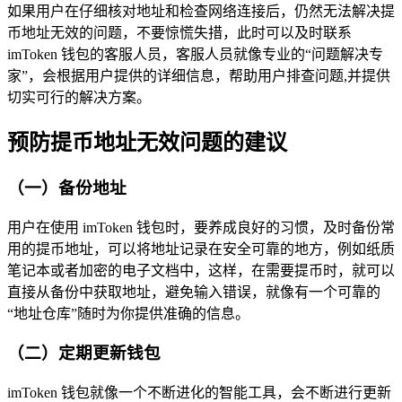
如果用户在仔细核对地址和检查网络连接后，仍然无法解决提
币地址无效的问题，不要惊慌失措，此时可以及时联系
imToken 钱包的客服人员，客服人员就像专业的“问题解决专
家”，会根据用户提供的详细信息，帮助用户排查问题,并提供
切实可行的解决方案。
预防提币地址无效问题的建议
（一）备份地址
用户在使用 imToken 钱包时，要养成良好的习惯，及时备份常
用的提币地址，可以将地址记录在安全可靠的地方，例如纸质
笔记本或者加密的电子文档中，这样，在需要提币时，就可以
直接从备份中获取地址，避免输入错误，就像有一个可靠的
“地址仓库”随时为你提供准确的信息。
（二）定期更新钱包
imToken 钱包就像一个不断进化的智能工具，会不断进行更新