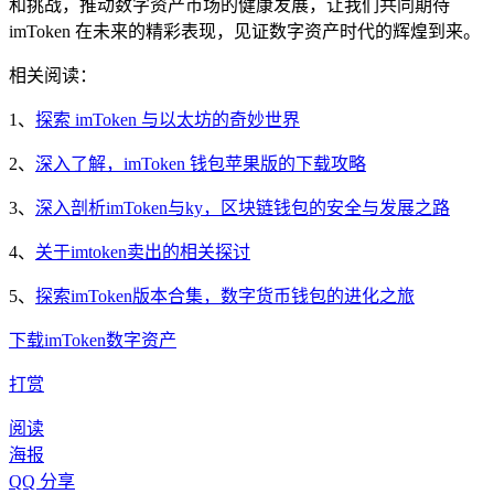
和挑战，推动数字资产市场的健康发展，让我们共同期待
imToken 在未来的精彩表现，见证数字资产时代的辉煌到来。
相关阅读：
1、
探索 imToken 与以太坊的奇妙世界
2、
深入了解，imToken 钱包苹果版的下载攻略
3、
深入剖析imToken与ky，区块链钱包的安全与发展之路
4、
关于imtoken卖出的相关探讨
5、
探索imToken版本合集，数字货币钱包的进化之旅
下载
imToken
数字资产
打赏
阅读
海报
QQ 分享