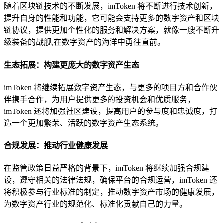
随着区块链技术的不断发展，imToken 将不断进行技术创新，
提升自身的性能和功能，它可能会支持更多的数字资产和区块
链协议，提供更加个性化的服务和解决方案，就像一艘不断升
级装备的战舰,在数字资产的海洋中勇往直前。
生态拓展：构建更庞大的数字资产生态
imToken 将继续拓展数字资产生态，与更多的项目方和合作伙
伴携手合作，为用户提供更多的投资机会和优质服务，
imToken 还将加强社区建设，提高用户的参与度和忠诚度，打
造一个更加繁荣、活跃的数字资产生态系统。
合规发展：推动行业健康发展
在监管政策日益严格的背景下，imToken 将继续加强合规建
设，遵守相关的法律法规，确保平台的合规运营，imToken 还
将积极参与行业标准的制定，推动数字资产市场的健康发展，
为数字资产行业的规范化、标准化贡献自己的力量。