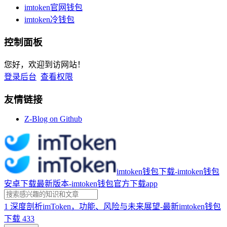
imtoken官网钱包
imtoken冷钱包
控制面板
您好，欢迎到访网站！
登录后台
查看权限
友情链接
Z-Blog on Github
imtoken钱包下载-imtoken钱包
安卓下载最新版本-imtoken钱包官方下载app
1
深度剖析imToken，功能、风险与未来展望-最新imtoken钱包
下载
433