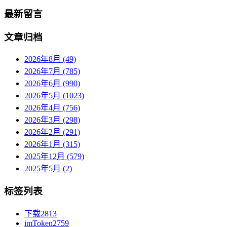
最新留言
文章归档
2026年8月 (49)
2026年7月 (785)
2026年6月 (990)
2026年5月 (1023)
2026年4月 (756)
2026年3月 (298)
2026年2月 (291)
2026年1月 (315)
2025年12月 (579)
2025年5月 (2)
标签列表
下载
2813
imToken
2759