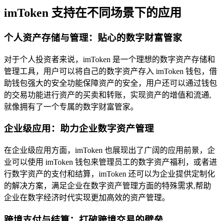
imToken 支持在不同场景下的应用
个人资产存储与管理：贴心的数字财富管家
对于个人投资者来说，imToken 是一个理想的数字资产存储和
管理工具，用户可以将自己的数字资产存入 imToken 钱包，借
助钱包强大的安全功能保障资产的安全，用户还可以通过钱包
的交易功能进行资产的买卖和转账，实现资产的增值和流通,
就像拥有了一个专属的数字财富管家。
企业级应用：助力企业数字资产管理
在企业级应用方面，imToken 也展现出了广阔的应用前景，企
业可以使用 imToken 钱包来管理员工的数字资产福利，或者进
行数字资产的支付和结算，imToken 还可以为企业提供定制化
的解决方案，满足企业在数字资产管理方面的特殊需求,帮助
企业在数字经济时代实现更加高效的资产管理。
跨境支付与结算：打破跨境交易的壁垒