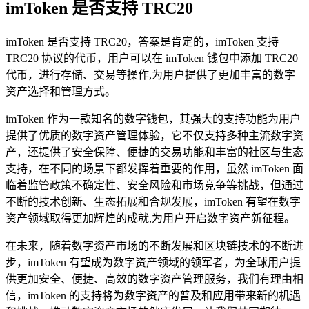
imToken 是否支持 TRC20
imToken 是否支持 TRC20，答案是肯定的，imToken 支持
TRC20 协议的代币，用户可以在 imToken 钱包中添加 TRC20
代币，进行存储、交易等操作,为用户提供了更加丰富的数字
资产选择和管理方式。
imToken 作为一款知名的数字钱包，其强大的支持功能为用户
提供了优质的数字资产管理体验，它不仅支持多种主流数字资
产，还提供了安全保障、便捷的交易功能和丰富的社区与生态
支持，在不同的场景下都发挥着重要的作用，虽然 imToken 面
临着监管政策不确定性、安全风险和市场竞争等挑战，但通过
不断的技术创新、生态拓展和合规发展，imToken 有望在数字
资产领域取得更加辉煌的成就,为用户开启数字资产新征程。
在未来，随着数字资产市场的不断发展和区块链技术的不断进
步，imToken 有望成为数字资产领域的领军者，为全球用户提
供更加安全、便捷、高效的数字资产管理服务，我们有理由相
信，imToken 的支持将为数字资产的普及和应用带来新的机遇