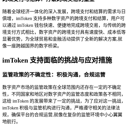
随着全球经济一体化的深入发展，跨境支付和结算的需求与日
俱增，imToken 支持多种数字资产的跨境支付和结算，用户可
以通过 imToken 钱包快速、便捷地完成跨境交易，与传统的跨
境支付方式相比，数字资产的跨境支付具有速度快、成本低等
显著优势，为全球贸易和金融活动提供了全新的解决方案,就
像一座跨越国界的数字桥梁。
imToken 支持面临的挑战与应对措施
监管政策的不确定性：积极沟通，合规运营
数字资产市场的监管政策在全球范围内还存在一定的不确定
性，不同国家和地区对数字资产的监管态度和政策各不相同，
这给 imToken 的发展带来了一定的挑战，为了应对这一挑战，
imToken 积极与监管机构进行沟通，严格遵守相关的法律法
规，确保平台的合规运营,就像在复杂的监管环境中小心翼翼
地航行。