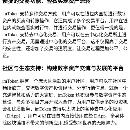
便捷的交易功能：轻松实现资产流转
imToken 支持多种交易方式，用户可以在钱包内直接进行数字
资产的买卖和转账操作，它还集成了多个交易平台，用户在钱
包内就能查看实时行情，并进行交易操作，更值得一提的是，
imToken 支持去中心化交易，用户可以在去中心化交易所上进
行资产交易，无需通过中心化的交易平台，这不仅提高了交易
的安全性，还增加了交易的透明度，让交易过程更加公平、公
正。
社区与生态支持：构建数字资产交流与发展的平台
imToken 拥有一个庞大且活跃的用户社区，用户可以在社区中
畅所欲言，交流数字资产投资经验、分享行情信息，就像一个
充满智慧和活力的大家庭，imToken 还积极参与数字资产生态
建设，与众多项目方展开深入合作，为用户提供更多的投资机
会和优质服务，imToken 支持以太坊上的各种去中心化应用
（DApp），用户可以在钱包内直接使用这些 DApp，亲身体
验区块链技术带来的创新应用,感受数字世界的无限魅力。