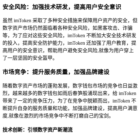
安全风险：加强技术研发，提高用户安全意识
虽然 imToken 采取了多种安全措施来保障用户资产的安全，但
数字资产市场仍然面临着各种安全风险，如黑客攻击、诈骗
等，为了应对这些安全风险，imToken 不断加大安全技术研发
的投入，提高安全防护能力，imToken 还加强了用户教育，提
高用户的安全意识，帮助用户避免安全风险,就像为用户穿上
了一层坚固的安全盔甲。
市场竞争：提升服务质量，加强品牌建设
随着数字资产市场的蓬勃发展，数字钱包市场的竞争也日益激
烈，越来越多的数字钱包如雨后春笋般涌现出来，给 imToken
带来了一定的竞争压力，为了在竞争中脱颖而出，imToken 不
断提升自身的服务质量和功能，加强品牌建设，提高用户满意
度,就像在激烈的市场竞争中不断打磨自己的宝剑。
技术创新：引领数字资产新潮流