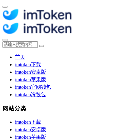
首页
imtoken下载
imtoken安卓版
imtoken苹果版
imtoken官网钱包
imtoken冷钱包
网站分类
imtoken下载
imtoken安卓版
imtoken苹果版