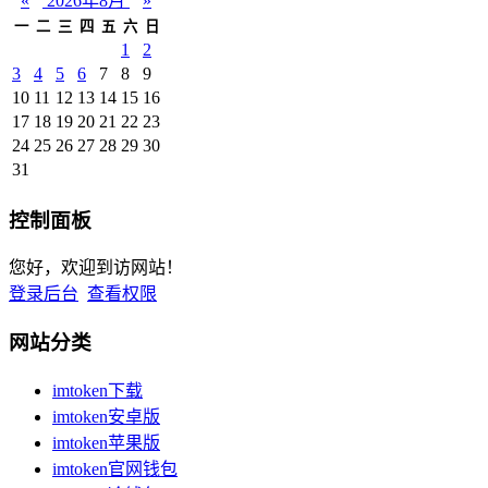
«
2026年8月
»
一
二
三
四
五
六
日
1
2
3
4
5
6
7
8
9
10
11
12
13
14
15
16
17
18
19
20
21
22
23
24
25
26
27
28
29
30
31
控制面板
您好，欢迎到访网站！
登录后台
查看权限
网站分类
imtoken下载
imtoken安卓版
imtoken苹果版
imtoken官网钱包