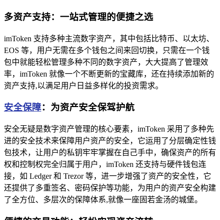
多资产支持：一站式管理的便捷之选
imToken 支持多种主流数字资产，其中包括比特币、以太坊、
EOS 等，用户无需在多个钱包之间来回切换，只需在一个钱
包中就能轻松管理多种不同的数字资产，大大提高了管理效
率，imToken 就像一个不断更新的宝藏库，还在持续添加新的
资产支持,以满足用户日益多样化的投资需求。
安全保障
：为资产安全保驾护航
安全无疑是数字资产管理的核心要素，imToken 采用了多种先
进的安全技术来保障用户资产的安全，它运用了分层确定性钱
包技术，让用户的私钥牢牢掌握在自己手中，确保资产的所有
权和控制权完全归属于用户，imToken 还支持与硬件钱包连
接，如 Ledger 和 Trezor 等，进一步增强了资产的安全性，它
还提供了多重签名、密码保护等功能，为用户的资产安全构建
了全方位、多层次的保障体系,就像一座固若金汤的城堡。