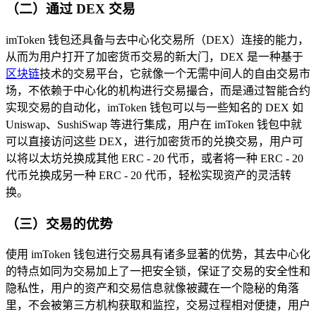
（二）通过 DEX 交易
imToken 钱包还具备与去中心化交易所（DEX）连接的能力，
从而为用户打开了加密货币交易的新大门，DEX 是一种基于
区块链
技术的交易平台，它就像一个无需中间人的自由交易市
场，不依赖于中心化的机构进行交易撮合，而是通过智能合约
实现交易的自动化，imToken 钱包可以与一些知名的 DEX 如
Uniswap、SushiSwap 等进行集成，用户在 imToken 钱包中就
可以直接访问这些 DEX，进行加密货币的兑换交易，用户可
以将以太坊兑换成其他 ERC - 20 代币，或者将一种 ERC - 20
代币兑换成另一种 ERC - 20 代币，轻松实现资产的灵活转
换。
（三）交易的优势
使用 imToken 钱包进行交易具有诸多显著的优势，其去中心化
的特点如同为交易加上了一把安全锁，保证了交易的安全性和
隐私性，用户的资产和交易信息就像被藏在一个隐秘的角落
里，不会被第三方机构获取和监控，交易过程相对便捷，用户