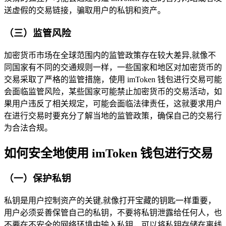
送虚假的交易链接，骗取用户的私钥和资产。
（三）监管风险
加密货币市场在全球范围内的监管政策存在较大差异,就像不
同国家有不同的交通规则一样，一些国家和地区对加密货币的
交易采取了严格的监管措施，使用 imToken 钱包进行交易可能
会面临监管风险，某些国家可能禁止加密货币的交易活动，如
果用户违反了相关规定，可能会面临法律责任，这就要求用户
在进行交易时要充分了解当地的监管政策，确保自己的交易行
为合法合规。
如何安全地使用 imToken 钱包进行交易
（一）保护私钥
私钥是用户控制资产的关键,就像打开宝藏的钥匙一样重要，
用户必须妥善保管自己的私钥，不要将私钥泄露给任何人，也
不要在不安全的网络环境中输入私钥，可以将私钥存储在离线