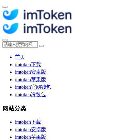
首页
imtoken下载
imtoken安卓版
imtoken苹果版
imtoken官网钱包
imtoken冷钱包
网站分类
imtoken下载
imtoken安卓版
imtoken苹果版