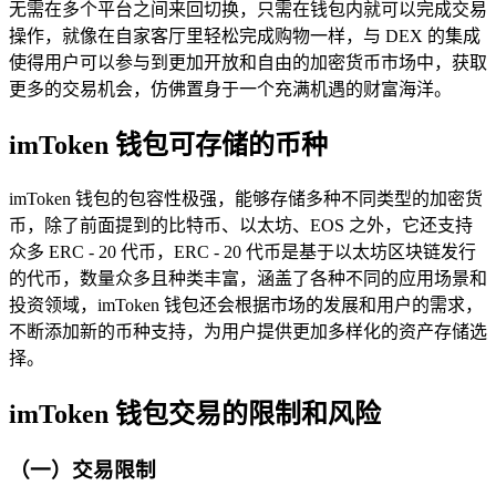
无需在多个平台之间来回切换，只需在钱包内就可以完成交易
操作，就像在自家客厅里轻松完成购物一样，与 DEX 的集成
使得用户可以参与到更加开放和自由的加密货币市场中，获取
更多的交易机会，仿佛置身于一个充满机遇的财富海洋。
imToken 钱包可存储的币种
imToken 钱包的包容性极强，能够存储多种不同类型的加密货
币，除了前面提到的比特币、以太坊、EOS 之外，它还支持
众多 ERC - 20 代币，ERC - 20 代币是基于以太坊区块链发行
的代币，数量众多且种类丰富，涵盖了各种不同的应用场景和
投资领域，imToken 钱包还会根据市场的发展和用户的需求，
不断添加新的币种支持，为用户提供更加多样化的资产存储选
择。
imToken 钱包交易的限制和风险
（一）交易限制