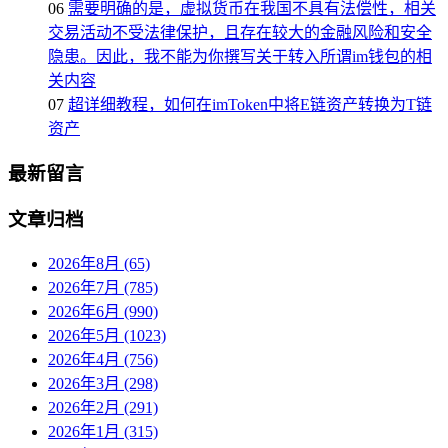
06
需要明确的是，虚拟货币在我国不具有法偿性，相关
交易活动不受法律保护，且存在较大的金融风险和安全
隐患。因此，我不能为你撰写关于转入所谓im钱包的相
关内容
07
超详细教程，如何在imToken中将E链资产转换为T链
资产
最新留言
文章归档
2026年8月 (65)
2026年7月 (785)
2026年6月 (990)
2026年5月 (1023)
2026年4月 (756)
2026年3月 (298)
2026年2月 (291)
2026年1月 (315)