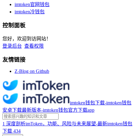
imtoken官网钱包
imtoken冷钱包
控制面板
您好，欢迎到访网站！
登录后台
查看权限
友情链接
Z-Blog on Github
imtoken钱包下载-imtoken钱包
安卓下载最新版本-imtoken钱包官方下载app
1
深度剖析imToken，功能、风险与未来展望-最新imtoken钱包
下载
434