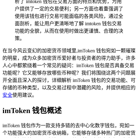
析了 imtoken 钱包在交易方面的特点和优势，为用
户提供了一定的交易便利；另一方面也着重强调了
使用该钱包进行交易可能面临的各类风险，通过全
面剖析，能让用户更清晰地了解 imtoken 钱包交易
功能的全貌，从而在使用时做出更谨慎、合理的决
策。
在当今风云变幻的加密货币领域里,imToken 钱包宛如一颗璀璨
的明星，成为众多加密货币爱好者与投资者的得力助手，许多
人心中都萦绕着一个常见的疑问：imToken 钱包是否具备交易
功能呢？它又能够存放哪些币种呢？我们将围绕这两个问题展
开全面且深入的探讨，详细解析 imToken 钱包的交易功能、可
存储的币种类型，以及交易过程中潜藏的风险，并提供相应的
安全
使用建议。
imToken 钱包概述
imToken 钱包作为一款支持多链的去中心化数字钱包，宛如一
个功能强大的加密货币收纳箱，它能够存储多种热门的加密货