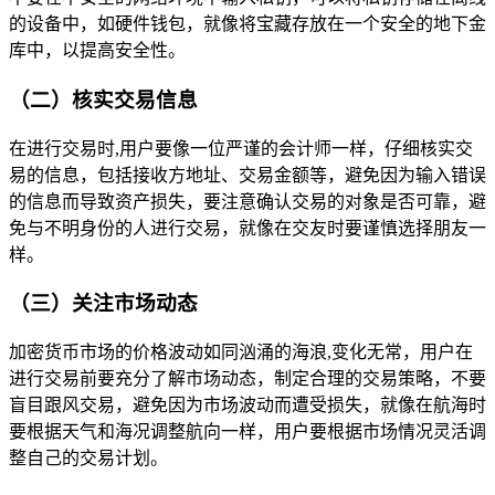
的设备中，如硬件钱包，就像将宝藏存放在一个安全的地下金
库中，以提高安全性。
（二）核实交易信息
在进行交易时,用户要像一位严谨的会计师一样，仔细核实交
易的信息，包括接收方地址、交易金额等，避免因为输入错误
的信息而导致资产损失，要注意确认交易的对象是否可靠，避
免与不明身份的人进行交易，就像在交友时要谨慎选择朋友一
样。
（三）关注市场动态
加密货币市场的价格波动如同汹涌的海浪,变化无常，用户在
进行交易前要充分了解市场动态，制定合理的交易策略，不要
盲目跟风交易，避免因为市场波动而遭受损失，就像在航海时
要根据天气和海况调整航向一样，用户要根据市场情况灵活调
整自己的交易计划。