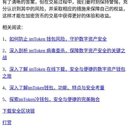
有了清晰的答案，但在交易过程中，我们要时刻保持警惕，充
分认识到其中的风险，并采取相应的措施来保障自己的权益，
这样才能在加密货币的交易中获得更好的体验和收益。
相关阅读：
1、
如何防止 imToken 钱包风险，守护数字资产安全
2、
深入剖析 imToken 病毒查杀，保障数字资产安全的关键之
战
3、
深入了解 imToken 在线下载，安全与便捷的数字资产钱包
之旅
4、
深入了解imToken钱包，功能、特点与安全考量
5、
探索imToken冷钱包，安全与便捷的完美融合
下载
安全
区块链
打赏