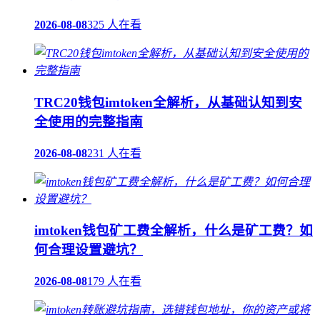
2026-08-08
325 人在看
TRC20钱包imtoken全解析，从基础认知到安
全使用的完整指南
2026-08-08
231 人在看
imtoken钱包矿工费全解析，什么是矿工费？如
何合理设置避坑？
2026-08-08
179 人在看