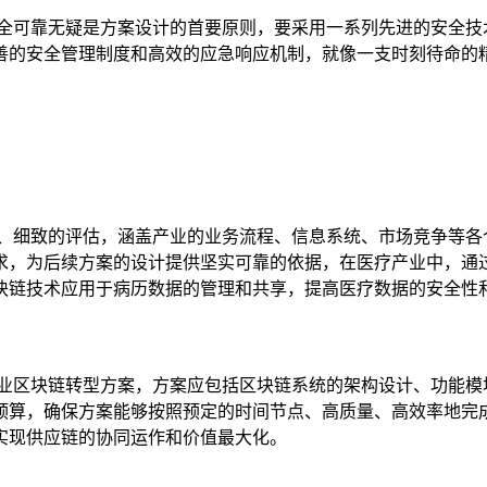
安全可靠无疑是方案设计的首要原则，要采用一系列先进的安全技
善的安全管理制度和高效的应急响应机制，就像一支时刻待命的
入、细致的评估，涵盖产业的业务流程、信息系统、市场竞争等各
求，为后续方案的设计提供坚实可靠的依据，在医疗产业中，通
块链技术应用于病历数据的管理和共享，提高医疗数据的安全性
产业区块链转型方案，方案应包括区块链系统的架构设计、功能模
预算，确保方案能够按照预定的时间节点、高质量、高效率地完
实现供应链的协同运作和价值最大化。