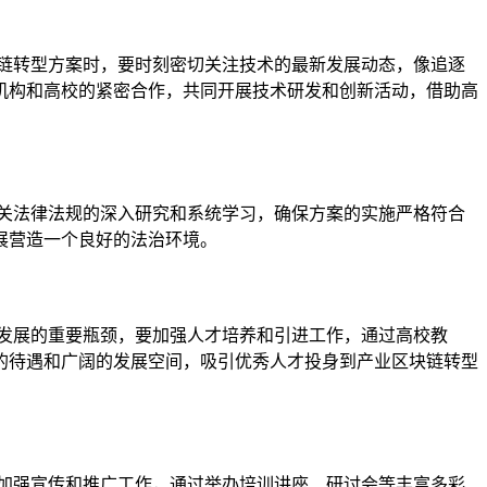
链转型方案时，要时刻密切关注技术的最新发展动态，像追逐
机构和高校的紧密合作，共同开展技术研发和创新活动，借助高
关法律法规的深入研究和系统学习，确保方案的实施严格符合
展营造一个良好的法治环境。
发展的重要瓶颈，要加强人才培养和引进工作，通过高校教
的待遇和广阔的发展空间，吸引优秀人才投身到产业区块链转型
加强宣传和推广工作，通过举办培训讲座、研讨会等丰富多彩