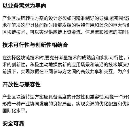
以业务需求为导向
产业区块链转型方案的设计必须如同精准制导的导弹,紧密围
术在解决这些具体问题时所能发挥的独特作用和蕴含的巨大价
区块链技术，可以实现供应链上资金流、信息流和物流的实时
技术可行性与创新性相结合
在选择区块链技术时,要充分考量技术的成熟度和实际可行性
术的创新性，积极主动地探索新的应用场景和前沿的技术解决
前提下，实现数据在不同参与方之间的高效共享和交互，为产
开放性与兼容性
产业区块链转型方案应具备高度的开放性和兼容性,就像一个
形成一种产业协同发展的良好局面，实现资源的优化配置和优
国际化水平。
安全可靠