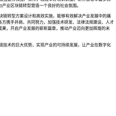
为产业区块链转型营造一个良好的社会氛围。
块链转型方案设计和高效实施，能够有效解决产业发展中的痛
各方携手并肩、共同努力，加强技术研发、法律法规建设、人才
成果，开启产业发展的崭新篇章，推动产业迈向更加辉煌的未
链技术的巨大优势，实现产业的可持续发展，让产业在数字化