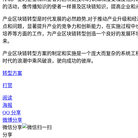
的活动，像传播知识的使者一样普及区块链知识，提高企业和
产业区块链转型是时代发展的必然趋势,对于推动产业升级和
点和问题，显著提升产业的竞争力和创新能力，在实施过程中
培养等方面的工作，为产业区块链转型创造一个良好的发展环
来。
产业区块链转型方案的制定和实施是一个庞大而复杂的系统工
时代的浪潮中乘风破浪，驶向成功的彼岸。
转型方案
打赏
阅读
海报
QQ 分享
微博分享
微信分享
分享