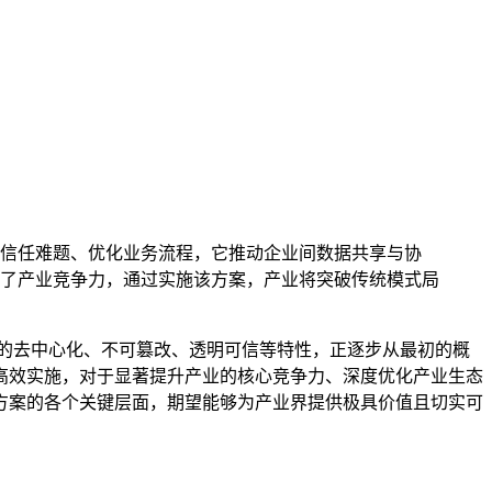
信任难题、优化业务流程，它推动企业间数据共享与协
了产业竞争力，通过实施该方案，产业将突破传统模式局
的去中心化、不可篡改、透明可信等特性，正逐步从最初的概
高效实施，对于显著提升产业的核心竞争力、深度优化产业生态
方案的各个关键层面，期望能够为产业界提供极具价值且切实可