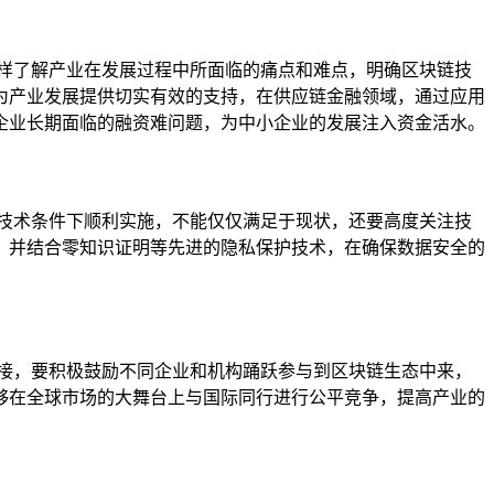
样了解产业在发展过程中所面临的痛点和难点，明确区块链技
为产业发展提供切实有效的支持，在供应链金融领域，通过应用
企业长期面临的融资难问题，为中小企业的发展注入资金活水。
技术条件下顺利实施，不能仅仅满足于现状，还要高度关注技
，并结合零知识证明等先进的隐私保护技术，在确保数据安全的
接，要积极鼓励不同企业和机构踊跃参与到区块链生态中来，
够在全球市场的大舞台上与国际同行进行公平竞争，提高产业的