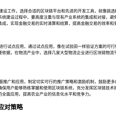
和建设工作，选择合适的区块链平台和先进的开发工具，就像挑选
系统建设过程中，要高度注重与现有产业系统的集成和对接，避
集成，实现金融交易的实时清算和结算，提高金融交易的效率和
景进行试点应用，通过试点应用，像在试验田一样验证方案的可行
要依据，在物流产业中，选择几家大型物流企业进行区块链物流
全面推广和应用，制定切实可行的推广策略和激励机制，鼓励更多
确保用户能够熟练掌握和使用区块链系统，充分发挥区块链技术
的全面应用，提高农业产业的信息化水平和竞争力。
应对策略