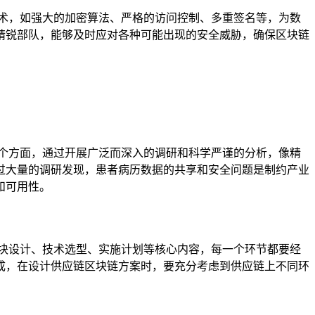
术，如强大的加密算法、严格的访问控制、多重签名等，为数
精锐部队，能够及时应对各种可能出现的安全威胁，确保区块链
个方面，通过开展广泛而深入的调研和科学严谨的分析，像精
过大量的调研发现，患者病历数据的共享和安全问题是制约产业
和可用性。
块设计、技术选型、实施计划等核心内容，每一个环节都要经
成，在设计供应链区块链方案时，要充分考虑到供应链上不同环