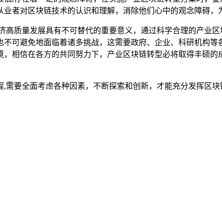
从业者对区块链技术的认识和理解，消除他们心中的观念障碍，
经济高质量发展具有不可替代的重要意义，通过科学合理的产业区
也不可避免地面临着诸多挑战，这需要政府、企业、科研机构等
境，相信在各方的共同努力下，产业区块链转型必将取得丰硕的
程,需要全面考虑各种因素，不断探索和创新，才能充分发挥区块