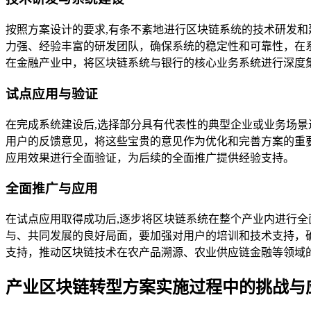
按照方案设计的要求,有条不紊地进行区块链系统的技术研发
力强、经验丰富的研发团队，确保系统的稳定性和可靠性，在
在金融产业中，将区块链系统与银行的核心业务系统进行深度
试点应用与验证
在完成系统建设后,选择部分具有代表性的典型企业或业务场
用户的反馈意见，将这些宝贵的意见作为优化和完善方案的重
应用效果进行全面验证，为后续的全面推广提供经验支持。
全面推广与应用
在试点应用取得成功后,逐步将区块链系统在整个产业内进行
与、共同发展的良好局面，要加强对用户的培训和技术支持，
支持，推动区块链技术在农产品溯源、农业供应链金融等领域
产业区块链转型方案实施过程中的挑战与