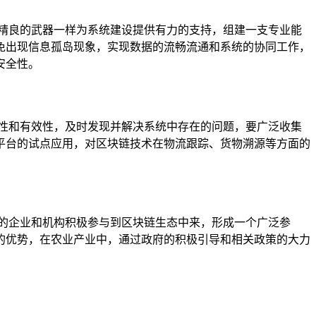
精良的武器一样为系统建设提供有力的支持，组建一支专业能
免出现信息孤岛现象，实现数据的流畅流通和系统的协同工作，
安全性。
性和有效性，及时发现并解决系统中存在的问题，要广泛收集
平台的试点应用，对区块链技术在物流跟踪、货物溯源等方面的
的企业和机构积极参与到区块链生态中来，形成一个广泛参
的优势，在农业产业中，通过政府的积极引导和相关政策的大力