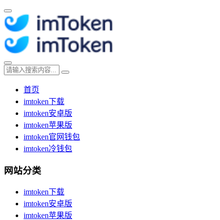
首页
imtoken下载
imtoken安卓版
imtoken苹果版
imtoken官网钱包
imtoken冷钱包
网站分类
imtoken下载
imtoken安卓版
imtoken苹果版