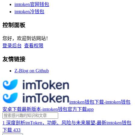
imtoken官网钱包
imtoken冷钱包
控制面板
您好，欢迎到访网站！
登录后台
查看权限
友情链接
Z-Blog on Github
imtoken钱包下载-imtoken钱包
安卓下载最新版本-imtoken钱包官方下载app
1
深度剖析imToken，功能、风险与未来展望-最新imtoken钱包
下载
433