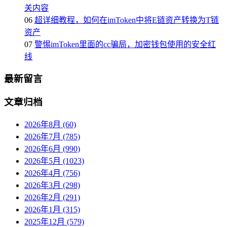
关内容
06
超详细教程，如何在imToken中将E链资产转换为T链
资产
07
警惕imToken里面的cc骗局，加密钱包使用的安全红
线
最新留言
文章归档
2026年8月 (60)
2026年7月 (785)
2026年6月 (990)
2026年5月 (1023)
2026年4月 (756)
2026年3月 (298)
2026年2月 (291)
2026年1月 (315)
2025年12月 (579)