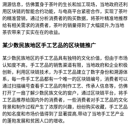
溯源信息，仿佛置身于茶叶的生长和加工现场，当地政府还利
用区块链的智能合约功能，与电商平台紧密合作，实现了茶叶
的精准营销，通过分析消费者的购买数据，将茶叶精准地推荐
给有相关需求的消费者，茶叶的销量得到了大幅提升,为当地
茶农带来了实实在在的收益。
某少数民族地区手工艺品的区块链推广
某少数民族地区的手工艺品具有独特的文化价值，但由于市场
认知度不高，手工艺品的销售渠道有限，当地政府和企业积极
创新，利用区块链技术，为手工艺品建立了数字身份和溯源体
系，每一件手工艺品都有一个唯一的区块链编号，消费者可以
通过扫描编号查看手工艺品的制作工艺、传承人信息等，仿佛
打开了一扇了解少数民族文化的窗户，通过区块链平台，将手
工艺品推荐给国内外的消费者，一些消费者对手工艺品的文化
背景和制作过程产生了浓厚的兴趣，纷纷购买收藏，手工艺品
的知名度和市场价值得到了显著提高,带动了当地手工艺产业
的蓬勃发展和贫困人口的增收。