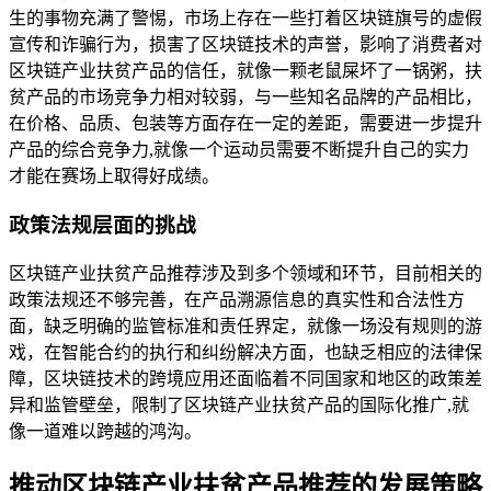
生的事物充满了警惕，市场上存在一些打着区块链旗号的虚假
宣传和诈骗行为，损害了区块链技术的声誉，影响了消费者对
区块链产业扶贫产品的信任，就像一颗老鼠屎坏了一锅粥，扶
贫产品的市场竞争力相对较弱，与一些知名品牌的产品相比，
在价格、品质、包装等方面存在一定的差距，需要进一步提升
产品的综合竞争力,就像一个运动员需要不断提升自己的实力
才能在赛场上取得好成绩。
政策法规层面的挑战
区块链产业扶贫产品推荐涉及到多个领域和环节，目前相关的
政策法规还不够完善，在产品溯源信息的真实性和合法性方
面，缺乏明确的监管标准和责任界定，就像一场没有规则的游
戏，在智能合约的执行和纠纷解决方面，也缺乏相应的法律保
障，区块链技术的跨境应用还面临着不同国家和地区的政策差
异和监管壁垒，限制了区块链产业扶贫产品的国际化推广,就
像一道难以跨越的鸿沟。
推动区块链产业扶贫产品推荐的发展策略