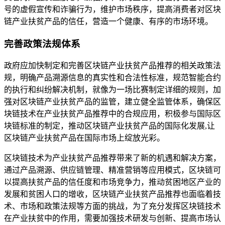
号的虚假宣传和诈骗行为，维护市场秩序，提高消费者对区块
链产业扶贫产品的信任，营造一个健康、有序的市场环境。
完善政策法规体系
政府应加快制定和完善区块链产业扶贫产品推荐的相关政策法
规，明确产品溯源信息的真实性和合法性标准，规范智能合约
的执行和纠纷解决机制，就像为一场比赛制定详细的规则，加
强对区块链产业扶贫产品的监管，建立健全监管体系，确保区
块链技术在产业扶贫产品推荐中的合规应用，积极参与国际区
块链标准的制定，推动区块链产业扶贫产品的国际化发展,让
区块链产业扶贫产品在国际市场上绽放光彩。
区块链技术为产业扶贫产品推荐带来了新的机遇和解决方案，
通过产品溯源、供应链管理、精准营销等应用模式，区块链可
以提高扶贫产品的信任度和市场竞争力，推动贫困地区产业的
发展和贫困人口的增收，区块链产业扶贫产品推荐也面临着技
术、市场和政策法规等方面的挑战，为了充分发挥区块链技术
在产业扶贫中的作用，需要加强技术研发与创新、提高市场认