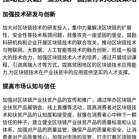
加强技术研发与创新
加大对区块链技术的研发投入，集中力量解决区块链的扩展
性、安全性等技术瓶颈问题，就像攻克一座坚固的堡垒，鼓励
科研机构和企业开展区块链技术的联合攻关，推动区块链技术
与物联网、大数据、人工智能等技术的融合创新，形成一股强
大的技术合力，加强区块链技术人才的培养，通过开展培训课
程、引进高端人才等方式，提高贫困地区的区块链技术应用能
力,为区块链技术在产业扶贫中的应用提供坚实的人才支撑。
提高市场认知与信任
加强对区块链产业扶贫产品的宣传和推广，通过举办区块链产
业扶贫产品展销会、线上直播等活动，提高消费者对区块链技
术和扶贫产品的认知度和接受度，就像在消费者心中种下一颗
信任的种子，建立健全区块链产业扶贫产品的质量标准和认证
体系，加强对产品的质量监管，确保产品的质量和安全，让消
费者对产品质量放心，加强对市场的监管，打击打着区块链旗