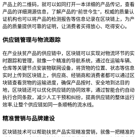
产品上的二维码，就可以如同打开一本详细的产品传记，查看
产品的详细溯源信息，了解产品的“前世今生”，权威的质量认
证机构也可以将产品的检测报告等信息记录在区块链上，为产
品的质量提供可靠的证明，让消费者买得放心、吃得安心。
供应链管理与物流跟踪
在产业扶贫产品的供应链中，区块链可以实现对物流环节的实
时跟踪和管理，就像一个精准的导航系统，通过在运输车辆、
仓库等关键节点安装物联网设备，将货物的位置、状态等信息
实时上传到区块链上，供应商、经销商和消费者都可以通过区
块链查看货物的运输进度，确保产品按时、安全地到达目的
地，区块链还可以优化供应链的协同效率，通过智能合约自动
执行合同条款，减少人工干预和纠纷，提高供应链的整体运行
效率,让整个供应链如同一条顺畅的流水线。
精准营销与品牌建设
区块链技术可以帮助扶贫产品实现精准营销，就像一把精准的