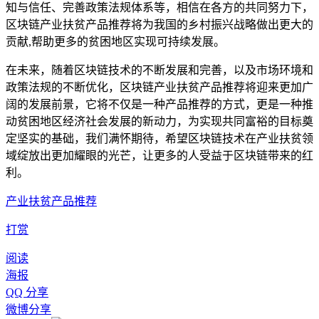
知与信任、完善政策法规体系等，相信在各方的共同努力下，
区块链产业扶贫产品推荐将为我国的乡村振兴战略做出更大的
贡献,帮助更多的贫困地区实现可持续发展。
在未来，随着区块链技术的不断发展和完善，以及市场环境和
政策法规的不断优化，区块链产业扶贫产品推荐将迎来更加广
阔的发展前景，它将不仅是一种产品推荐的方式，更是一种推
动贫困地区经济社会发展的新动力，为实现共同富裕的目标奠
定坚实的基础，我们满怀期待，希望区块链技术在产业扶贫领
域绽放出更加耀眼的光芒，让更多的人受益于区块链带来的红
利。
产业扶贫产品推荐
打赏
阅读
海报
QQ 分享
微博分享