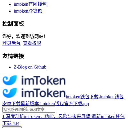
imtoken官网钱包
imtoken冷钱包
控制面板
您好，欢迎到访网站！
登录后台
查看权限
友情链接
Z-Blog on Github
imtoken钱包下载-imtoken钱包
安卓下载最新版本-imtoken钱包官方下载app
1
深度剖析imToken，功能、风险与未来展望-最新imtoken钱包
下载
434