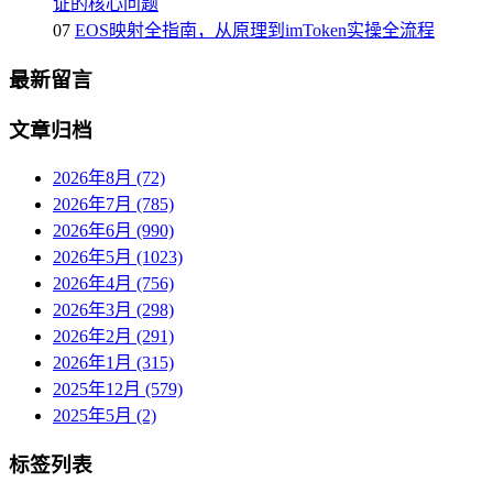
证的核心问题
07
EOS映射全指南，从原理到imToken实操全流程
最新留言
文章归档
2026年8月 (72)
2026年7月 (785)
2026年6月 (990)
2026年5月 (1023)
2026年4月 (756)
2026年3月 (298)
2026年2月 (291)
2026年1月 (315)
2025年12月 (579)
2025年5月 (2)
标签列表