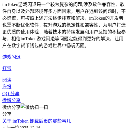
imToken游戏闪退是一个较为复杂的问题,涉及软件兼容性、软
件自身以及外部环境等多方面因素，用户在遇到该问题时，不
必惊慌，可按照上述方法逐步排查和解决，imToken的开发者
也需不断优化软件，提升游戏的稳定性和兼容性，为用户打造
更优质的使用体验，随着技术的持续发展和用户反馈的积极参
与，相信imToken游戏闪退等问题定能得到更好的解决，让用
户在数字货币钱包的游戏世界中畅玩无阻。
游戏闪退
打赏
阅读
海报
QQ 分享
微博分享
微信分享
分享
关于 imToken 卸载后币的那些事儿
« 上一篇
2025-12-16