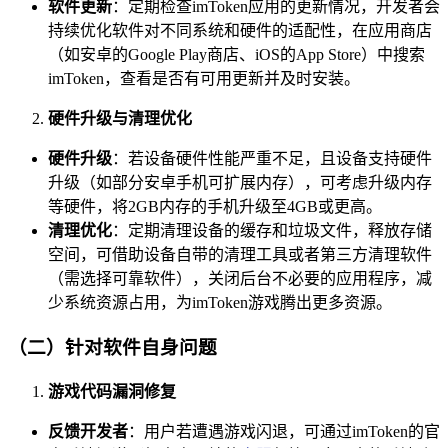
软件更新
：定期检查imToken应用的更新情况，开发者会
持续优化软件对不同系统和硬件的适配性，在应用商店
（如安卓的Google Play商店、iOS的App Store）中搜索
imToken，查看是否有可用更新并及时安装。
硬件升级与清理优化
硬件升级
：若设备硬件性能严重不足，且设备支持硬件
升级（如部分安卓手机可扩展内存），可考虑升级内存
等硬件，将2GB内存的手机升级至4GB或更高。
清理优化
：定期清理设备的缓存和垃圾文件，释放存储
空间，可借助设备自带的清理工具或者第三方清理软件
（需选择可靠软件），关闭后台不必要的应用程序，减
少系统资源占用，为imToken游戏腾出更多资源。
（二）针对软件自身问题
游戏代码漏洞修复
反馈开发者
：用户若遭遇游戏闪退，可通过imToken的官