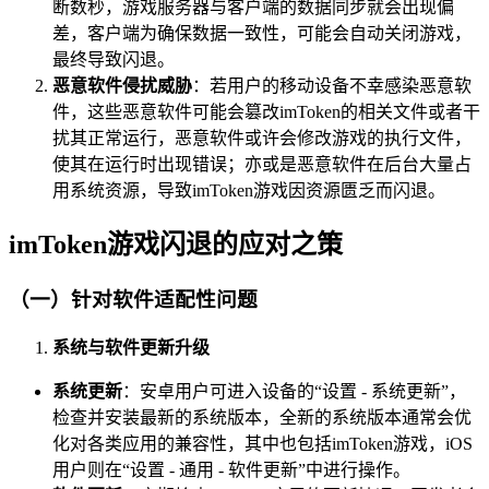
断数秒，游戏服务器与客户端的数据同步就会出现偏
差，客户端为确保数据一致性，可能会自动关闭游戏，
最终导致闪退。
恶意软件侵扰威胁
：若用户的移动设备不幸感染恶意软
件，这些恶意软件可能会篡改imToken的相关文件或者干
扰其正常运行，恶意软件或许会修改游戏的执行文件，
使其在运行时出现错误；亦或是恶意软件在后台大量占
用系统资源，导致imToken游戏因资源匮乏而闪退。
imToken游戏闪退的应对之策
（一）针对软件适配性问题
系统与软件更新升级
系统更新
：安卓用户可进入设备的“设置 - 系统更新”，
检查并安装最新的系统版本，全新的系统版本通常会优
化对各类应用的兼容性，其中也包括imToken游戏，iOS
用户则在“设置 - 通用 - 软件更新”中进行操作。