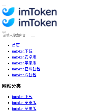
首页
imtoken下载
imtoken安卓版
imtoken苹果版
imtoken官网钱包
imtoken冷钱包
网站分类
imtoken下载
imtoken安卓版
imtoken苹果版