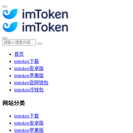
首页
imtoken下载
imtoken安卓版
imtoken苹果版
imtoken官网钱包
imtoken冷钱包
网站分类
imtoken下载
imtoken安卓版
imtoken苹果版