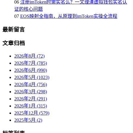
06
注册imToken时需实名么？一文理清虚拟钱包实名认
证的核心问题
07
EOS映射全指南，从原理到imToken实操全流程
最新留言
文章归档
2026年8月 (72)
2026年7月 (785)
2026年6月 (990)
2026年5月 (1023)
2026年4月 (756)
2026年3月 (298)
2026年2月 (291)
2026年1月 (315)
2025年12月 (579)
2025年5月 (2)