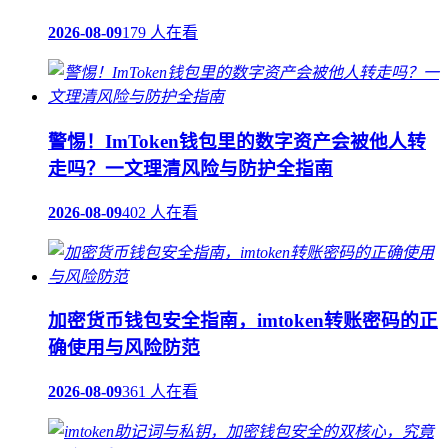
2026-08-09
179 人在看
警惕！ImToken钱包里的数字资产会被他人转
走吗？一文理清风险与防护全指南
2026-08-09
402 人在看
加密货币钱包安全指南，imtoken转账密码的正
确使用与风险防范
2026-08-09
361 人在看