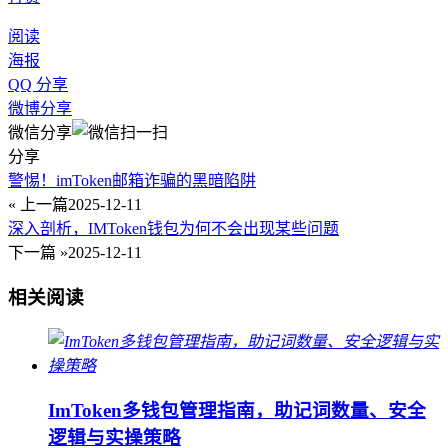
阅读
海报
QQ 分享
微博分享
微信分享
分享
警惕！imToken邮箱诈骗的黑暗陷阱
« 上一篇
2025-12-11
深入剖析，IMToken钱包为何不会出现某些问题
下一篇 »
2025-12-11
相关阅读
ImToken多钱包管理指南，助记词数量、安全
逻辑与实操策略