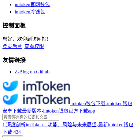
imtoken官网钱包
imtoken冷钱包
控制面板
您好，欢迎到访网站！
登录后台
查看权限
友情链接
Z-Blog on Github
imtoken钱包下载-imtoken钱包
安卓下载最新版本-imtoken钱包官方下载app
1
深度剖析imToken，功能、风险与未来展望-最新imtoken钱包
下载
434