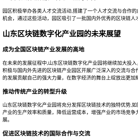
园区积极举办各类人才交流活动,搭建了一个人才交流与合作
机会，通过这些活动，园区吸引了一批国内外优秀的区块链人
山东区块链数字化产业园的未来展望
成为全国区块链产业发展的高地
在未来的发展征程中,山东区块链数字化产业园将继续加大投
积极与国内外先进的区块链产业园区开展广泛深入的交流与合
的发展贡献自己的强大力量，在数字经济的舞台上绽放出更加
推动传统产业的转型升级
山东区块链数字化产业园将充分发挥区块链技术的独特优势,
产业的生产效率和质量，降低运营成本，增强产业的市场竞争
展。
促进区块链技术的国际合作与交流