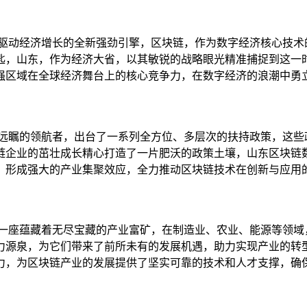
为驱动经济增长的全新强劲引擎，区块链，作为数字经济核心技术
匙，山东，作为经济大省，以其敏锐的战略眼光精准捕捉到这一
强区域在全球经济舞台上的核心竞争力，在数字经济的浪潮中勇
瞻远瞩的领航者，出台了一系列全方位、多层次的扶持政策，这些
链企业的茁壮成长精心打造了一片肥沃的政策土壤，山东区块链
，形成强大的产业集聚效应，全力推动区块链技术在创新与应用
如一座蕴藏着无尽宝藏的产业富矿，在制造业、农业、能源等领域
力源泉，为它们带来了前所未有的发展机遇，助力实现产业的转
力，为区块链产业的发展提供了坚实可靠的技术和人才支撑，确