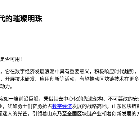
代的璀璨明珠
是否可用！
，它在数字经济发展浪潮中具有重要意义，积极响应时代趋势，
，开展技术研发、应用创新等活动，有望推动区块链技术在更多
动力。
术宛如一艘前沿巨舰，凭借其去中心化的先进架构、不可篡改的安
业，犹如勇士们奋勇抢占
数字经济
发展的战略高地，山东区块链
而迷人的光芒，引领着山东乃至全国区块链产业朝着创新发展的