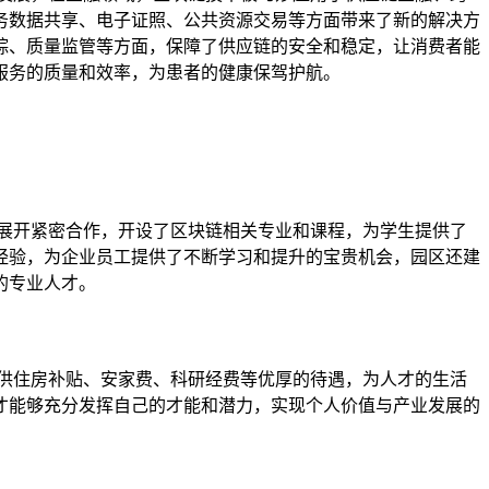
务数据共享、电子证照、公共资源交易等方面带来了新的解决方
踪、质量监管等方面，保障了供应链的安全和稳定，让消费者能
服务的质量和效率，为患者的健康保驾护航。
展开紧密合作，开设了区块链相关专业和课程，为学生提供了
经验，为企业员工提供了不断学习和提升的宝贵机会，园区还建
的专业人才。
供住房补贴、安家费、科研经费等优厚的待遇，为人才的生活
才能够充分发挥自己的才能和潜力，实现个人价值与产业发展的