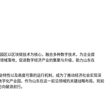
园区以区块链技术为核心，融合多种数字技术，为企业提
领域落地，促进数字经济产业的集聚与升级，助力山东在
全特性以及高度可靠的运行机制，成为了推动经济社会实现深
数字化产业园，作为山东在这一前沿领域的关键战略布局，宛如
方向破浪前行。