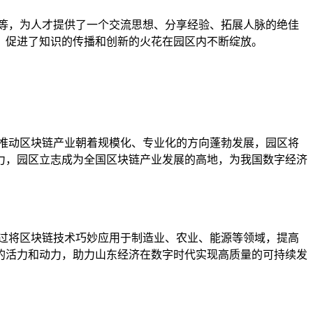
等，为人才提供了一个交流思想、分享经验、拓展人脉的绝佳
，促进了知识的传播和创新的火花在园区内不断绽放。
推动区块链产业朝着规模化、专业化的方向蓬勃发展，园区将
力，园区立志成为全国区块链产业发展的高地，为我国数字经济
过将区块链技术巧妙应用于制造业、农业、能源等领域，提高
的活力和动力，助力山东经济在数字时代实现高质量的可持续发