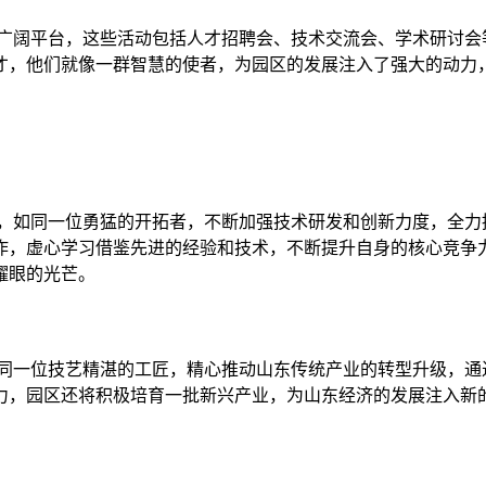
的广阔平台，这些活动包括人才招聘会、技术交流会、学术研讨会
才，他们就像一群智慧的使者，为园区的发展注入了强大的动力
入，如同一位勇猛的开拓者，不断加强技术研发和创新力度，全力
作，虚心学习借鉴先进的经验和技术，不断提升自身的核心竞争
耀眼的光芒。
如同一位技艺精湛的工匠，精心推动山东传统产业的转型升级，通
力，园区还将积极培育一批新兴产业，为山东经济的发展注入新