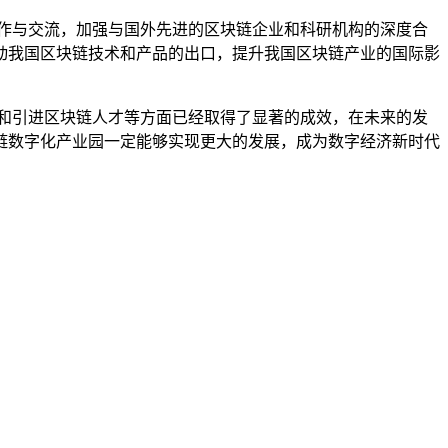
作与交流，加强与国外先进的区块链企业和科研机构的深度合
动我国区块链技术和产品的出口，提升我国区块链产业的国际影
和引进区块链人才等方面已经取得了显著的成效，在未来的发
链数字化产业园一定能够实现更大的发展，成为数字经济新时代