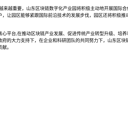
得越来越重要，山东区块链数字化产业园将积极主动地开展国际合
户，让园区能够紧跟国际前沿技术的发展步伐，园区还将积极推
核心平台,在推动区块链产业发展、促进传统产业转型升级、培养
政府的大力支持下，在企业和科研团队的共同努力下，山东区块
贡献。