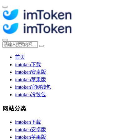
首页
imtoken下载
imtoken安卓版
imtoken苹果版
imtoken官网钱包
imtoken冷钱包
网站分类
imtoken下载
imtoken安卓版
imtoken苹果版