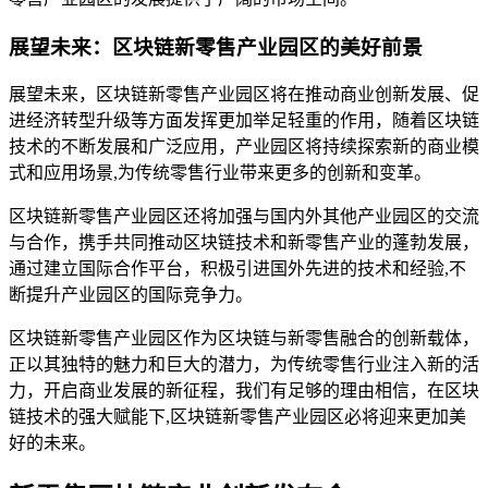
展望未来：区块链新零售产业园区的美好前景
展望未来，区块链新零售产业园区将在推动商业创新发展、促
进经济转型升级等方面发挥更加举足轻重的作用，随着区块链
技术的不断发展和广泛应用，产业园区将持续探索新的商业模
式和应用场景,为传统零售行业带来更多的创新和变革。
区块链新零售产业园区还将加强与国内外其他产业园区的交流
与合作，携手共同推动区块链技术和新零售产业的蓬勃发展，
通过建立国际合作平台，积极引进国外先进的技术和经验,不
断提升产业园区的国际竞争力。
区块链新零售产业园区作为区块链与新零售融合的创新载体，
正以其独特的魅力和巨大的潜力，为传统零售行业注入新的活
力，开启商业发展的新征程，我们有足够的理由相信，在区块
链技术的强大赋能下,区块链新零售产业园区必将迎来更加美
好的未来。