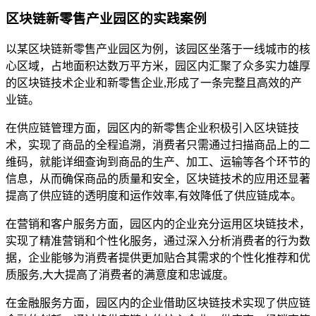
区块链新零售产业园区的实践案例
以某区块链新零售产业园区为例，该园区坐落于一线城市的核
心区域，占地面积达数万平方米，园区内汇聚了众多实力雄厚
的区块链技术企业和新零售企业,形成了一条完整且高效的产
业链。
在供应链管理方面，园区内的新零售企业积极引入区块链技
术，实现了商品的全程追溯，消费者只需通过扫描商品上的二
维码，就能详细查询到商品的生产、加工、运输等各个环节的
信息，从而确保商品的质量和安全，区块链技术的应用还显著
提高了供应链的透明度和运作效率,有效降低了供应链成本。
在营销和客户服务方面，园区内的企业充分运用区块链技术，
实现了精准营销和个性化服务，通过深入分析消费者的行为数
据，企业能够为消费者提供更加贴合其需求的个性化推荐和优
质服务,大大提高了消费者的满意度和忠诚度。
在金融服务方面，园区内的企业借助区块链技术实现了供应链