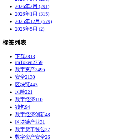
2026年2月 (291)
2026年1月 (315)
2025年12月 (579)
2025年5月 (2)
标签列表
下载
2813
imToken
2759
数字资产
2495
安全
2130
区块链
443
风险
221
数字经济
110
钱包
94
数字经济创新
48
区块链产业
31
数字货币钱包
27
数字资产安全
26