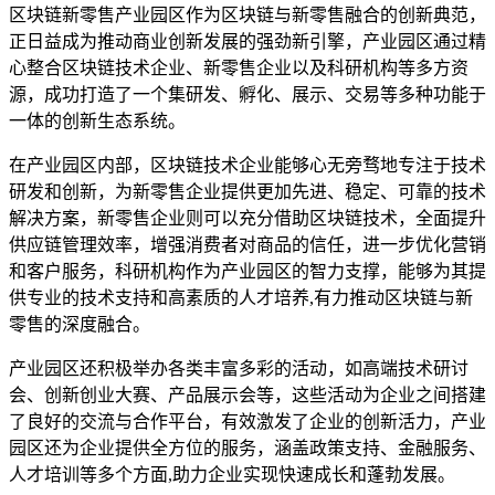
区块链新零售产业园区作为区块链与新零售融合的创新典范，
正日益成为推动商业创新发展的强劲新引擎，产业园区通过精
心整合区块链技术企业、新零售企业以及科研机构等多方资
源，成功打造了一个集研发、孵化、展示、交易等多种功能于
一体的创新生态系统。
在产业园区内部，区块链技术企业能够心无旁骛地专注于技术
研发和创新，为新零售企业提供更加先进、稳定、可靠的技术
解决方案，新零售企业则可以充分借助区块链技术，全面提升
供应链管理效率，增强消费者对商品的信任，进一步优化营销
和客户服务，科研机构作为产业园区的智力支撑，能够为其提
供专业的技术支持和高素质的人才培养,有力推动区块链与新
零售的深度融合。
产业园区还积极举办各类丰富多彩的活动，如高端技术研讨
会、创新创业大赛、产品展示会等，这些活动为企业之间搭建
了良好的交流与合作平台，有效激发了企业的创新活力，产业
园区还为企业提供全方位的服务，涵盖政策支持、金融服务、
人才培训等多个方面,助力企业实现快速成长和蓬勃发展。