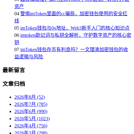
资产
04
警惕imToken里面的cc骗局，加密钱包使用的安全红
线
05
imToken钱包与0x地址，Web3新手入门的核心知识点
06
imtoken助记词与私钥全解析，守护数字资产的核心密
钥
07
imToken钱包存币有利息吗？一文理清加密钱包的收
益逻辑与风险
最新留言
文章归档
2026年8月 (52)
2026年7月 (785)
2026年6月 (990)
2026年5月 (1023)
2026年4月 (756)
2026年3月 (298)