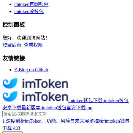
imtoken官网钱包
imtoken冷钱包
控制面板
您好，欢迎到访网站！
登录后台
查看权限
友情链接
Z-Blog on Github
imtoken钱包下载-imtoken钱包
安卓下载最新版本-imtoken钱包官方下载app
1
深度剖析imToken，功能、风险与未来展望-最新imtoken钱包
下载
433