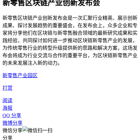
新零售区块链产业创新发布会
新零售区块链产业创新发布会是一次汇聚行业精英、展示创新
成果、探讨发展趋势的重要盛会，在发布会上，众多企业和专
家将分享他们在区块链与新零售融合领域的最新研究成果和实
践经验，共同探讨如何进一步推动区块链新零售产业的发展，
为传统零售行业的转型升级提供新的思路和解决方案，这场发
布会将成为行业交流与合作的重要平台，为区块链新零售产业
的未来发展注入新的动力。
新零售产业园区
打赏
阅读
海报
QQ 分享
微博分享
微信分享
分享