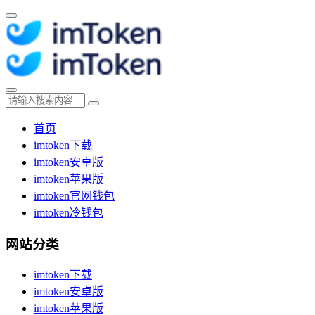
首页
imtoken下载
imtoken安卓版
imtoken苹果版
imtoken官网钱包
imtoken冷钱包
网站分类
imtoken下载
imtoken安卓版
imtoken苹果版