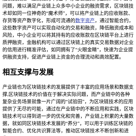
问题，难以满足产业链上众多中小企业的融资需求，区块链技
术却如同一位神奇的“魔术师”，可以将产业链上的应收账款、
存货等资产数字化，形成可流通的
数字资产
，通过智能合约，
这些数字资产可以实现自动化的交易和融资，降低融资成本和
风险，中小企业可以将其持有的应收账款在区块链平台上进行
质押融资，金融机构可以通过区块链上的真实交易数据对企业
的信用进行精准评估，如同拥有了“火眼金睛”，快速为企业提
供融资支持，促进产业链上资金的合理流动和高效配置。
相互支撑与发展
产业链也为区块链技术的发展提供了丰富的应用场景和数据支
撑,区块链技术的价值在于解决实际问题，而产业链中的各种
复杂业务场景就像一片广阔的“试验田”，为区块链技术的应用
提供了无尽的可能，通过在产业链中的不断应用和实践，区块
链技术可以得到进一步的优化和完善，产业链上积累的大量数
据，就如同区块链技术发展的“养分”，可以用于训练区块链的
智能合约、优化共识算法等，推动区块链技术不断创新和进