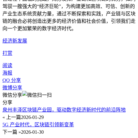
驾驭一艘强大的“经济巨轮”，为构建更加高效、可信、创新的
产业生态系统贡献力量，通过不断探索和实践，产业链与区块
链的融合必将创造出更多的经济价值和社会价值，引领我们走
向一个更加繁荣的数字经济时代。
经济新发展
打赏
阅读
海报
QQ 分享
微博分享
微信分享
分享
泉州丰泽区块链产业园，驱动数字经济新时代的前沿阵地
« 上一篇
2026-01-29
5G 产业时代，区块链引领新变革
下一篇 »
2026-01-30