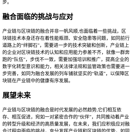
步。
融合面临的挑战与应对
产业链与区块链的融合并非一帆风顺,也面临着一些挑战，区
块链技术本身还存在着性能瓶颈、安全隐患等问题，如同前行
道路上的“绊脚石”，需要进一步的技术突破和创新，产业链上
的企业对区块链技术的认知和应用能力参差不齐，就像一群奔
跑的“队伍”，步伐不一致，需要加强培训和推广，提高企业的
数字化转型意识和能力，相关法律法规和监管政策也需要进一
步完善，如同为融合发展的列车铺就坚实的“轨道”，以保障区
块链在产业链中的健康有序发展。
展望未来
产业链与区块链的融合是时代发展的必然趋势,它们相互依
存、相互促进，宛如一对紧密合作的“伙伴”，共同推动着产业
的转型升级和经济的高质量发展，在未来，我们应积极应对融
合过程中面临的挑战，充分发挥产业链和区块链的优势，如同