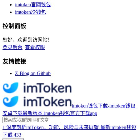
imtoken官网钱包
imtoken冷钱包
控制面板
您好，欢迎到访网站！
登录后台
查看权限
友情链接
Z-Blog on Github
imtoken钱包下载-imtoken钱包
安卓下载最新版本-imtoken钱包官方下载app
1
深度剖析imToken，功能、风险与未来展望-最新imtoken钱包
下载
433