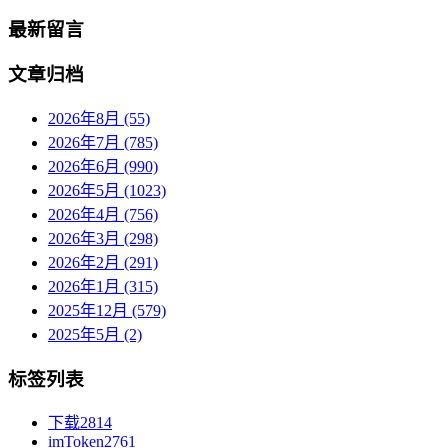
最新留言
文章归档
2026年8月 (55)
2026年7月 (785)
2026年6月 (990)
2026年5月 (1023)
2026年4月 (756)
2026年3月 (298)
2026年2月 (291)
2026年1月 (315)
2025年12月 (579)
2025年5月 (2)
标签列表
下载
2814
imToken
2761