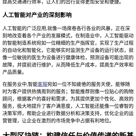
提高交通通行效率，让人们的出行变得更加安全和便捷。
人工智能对产业的深刻影响
人工智能的广泛应用,就像一场席卷各行各业的风暴，正在深
刻地改变着各个产业的发展模式，在制造业中，人工智能驱动
的智能制造系统宛如一位精细的生产指挥官，实现了生产过程
的自动化和智能化，它能够实时监测生产设备的运行状态，就
像一位敏锐的医生为设备进行健康体检，预测设备可能出现的
故障，并提前进行维护，从而降低生产成本，提高生产效率和
产品质量。
在服务业中,智能
客服
宛如一位不知疲倦的服务天使，能够随
时为客户提供热情周到的服务；智能推荐则像一位贴心的购物
顾问，根据客户的喜好和需求，为其提供更加个性化、高效的
服务，极大地提升了客户满意度，人工智能还能像一位睿智的
决策军师，帮助企业进行数据分析和决策支持，优化企业的运
营管理，让企业在激烈的市场竞争中占据有利地位。