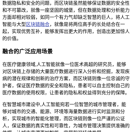
数据隐私和安全的问题，而区块链虽然能够保证数据的安全性
和不可篡改，就像一座坚固的城堡，但在数据处理和分析能力
方面却相对较弱，如同一个有力气却缺乏智慧的巨人，将人工
智能与大型
区块链融合
，就像是将两位高手的长处结合在一
起，实现优势互补，能够发挥出更大的作用，创造出更加惊人
的价值。
融合的广泛应用场景
在医疗健康领域,人工智能就像一位医术高超的研究员，能够
对区块链上存储的大量医疗数据进行深入分析和挖掘，发现疾
病的潜在规律和创新的治疗方案，而区块链则像一位忠诚的守
护者，保证医疗数据的安全和隐私，患者可以自主控制自己的
医疗数据的使用权限，让患者的隐私和权益得到充分的保障。
在智慧城市建设中,人工智能宛若一位智慧的城市管理者，能
够对城市的交通、能源、环境等海量数据进行实时监测和分
析，实现城市的智能化管理，而区块链则像一位严谨的公证
人，保证数据的真实性和可靠性，为城市管理决策提供准确的