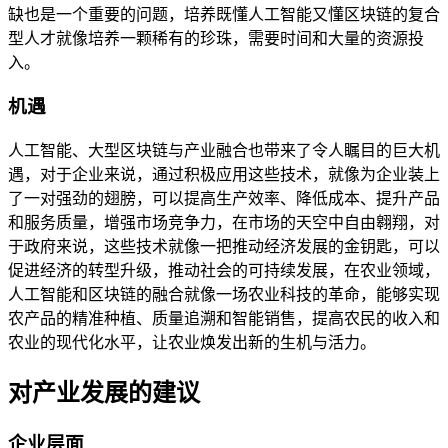
缺也是一个重要的问题，培养既懂人工智能又懂区块链的复合
型人才就像培养一颗稀有的珍珠，需要时间和大量的资源投
入。
机遇
人工智能、大型区块链与产业融合也带来了令人瞩目的巨大机
遇，对于企业来说，通过积极应用这些技术，就像为企业装上
了一对强劲的翅膀，可以提高生产效率、降低成本、提升产品
和服务质量，增强市场竞争力，在市场的天空中自由翱翔，对
于政府来说，这些技术就像一把推动经济发展的金钥匙，可以
促进经济的转型升级，推动社会的可持续发展，在农业领域，
人工智能和区块链的融合就像一场农业科技的革命，能够实现
农产品的精准种植、质量追溯和智能销售，提高农民的收入和
农业的现代化水平，让农业焕发出新的生机与活力。
对产业发展的建议
企业层面