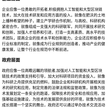
企业应像一位勇敢的开拓者,积极拥抱人工智能和大型区块链
技术，加大在技术研发和应用方面的投入，就像在肥沃的土地
上播种希望的种子，建立产学研合作机制，与高校、科研机构
紧密合作，就像组成一支强大的科研联军，共同开展技术研究
和创新，加强人才培养和引进，打造一支高素质、高水平的技
术团队，提高企业的技术水平和创新能力，企业还应积极参与
行业标准的制定，就像成为行业规则的创造者，推动产业的健
康发展，让整个行业在规范中不断前进。
政府层面
政府应像一位高瞻远瞩的领航者,加强对人工智能和大型区块
链技术的政策支持和引导，加大对科研项目的资金投入，就像
为科研之舟提供充足的燃料，鼓励企业和科研机构开展相关技
术的研究和应用，制定完善的法律法规和监管政策，就像为技
术发展划定一条安全的跑道，保障技术的安全和合规应用，加
强基础设施建设，为技术的发展提供良好的环境，就像为技术
成长搭建一个坚实的舞台，政府还可以通过举办技术交流活动