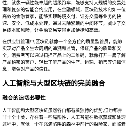
性，就像一辆性能卓越的超级跑车，能够支持大规模的交易处
理和复杂的智能合约应用，在金融领域，区块链技术宛如一位
高效的金融管家，能够实现跨境支付、证券交易等业务的快
速、安全、低成本处理，通过去除繁琐的中间环节，减少了交
易成本和风险，让金融交易变得更加便捷和高效。
在供应链管理中,区块链就像一个全方位的质量监管员，能够
实现对产品全生命周期的追溯和监管，保证产品的质量和安
全，消费者可以通过扫描产品上的二维码，就像打开一扇了解
产品秘密的窗户，轻松了解产品的生产、运输、销售等详细信
息，增强对产品的信任。
人工智能与大型区块链的完美融合
融合的迫切必要性
人工智能和大型区块链虽然各自都有着独特的优势,但也都并
非十全十美，存在着一些局限性，人工智能在数据获取和处理
过程中，就像一个在充满陷阱的森林中前行的探险家，面临着