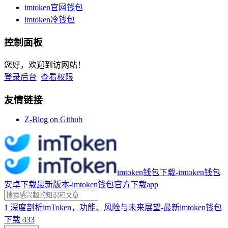
imtoken官网钱包
imtoken冷钱包
控制面板
您好，欢迎到访网站！
登录后台
查看权限
友情链接
Z-Blog on Github
imtoken钱包下载-imtoken钱包
安卓下载最新版本-imtoken钱包官方下载app
1
深度剖析imToken，功能、风险与未来展望-最新imtoken钱包
下载
433