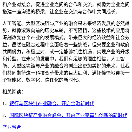
和产业对接会，促进企业之间的合作和交流，就像为企业之间
搭建一座沟通的桥梁，让企业在交流与合作中共同成长。
人工智能、大型区块链与产业的融合是未来经济发展的必然趋
势，就像滚滚向前的历史车轮，不可阻挡，这些技术的应用将
深刻改变各个产业的发展模式，带来巨大的经济效益和社会效
益，虽然在融合过程中会面临着一些挑战，但只要企业和政府
共同努力，积极应对，就一定能够抓住机遇，实现产业的升级
和转型，在未来的发展中，我们有足够的理由相信，人工智
能、大型区块链与产业的融合将创造出更加美好的未来，让我
们共同期待这一科技变革带来的巨大红利，满怀憧憬地迎接一
个智能化、数字化、信任化的新时代。
相关阅读：
1、
银行与区块链产业融合，开启金融新时代
2、
国际区块链产业融合峰会，开启产业变革与创新的新时代
产业融合