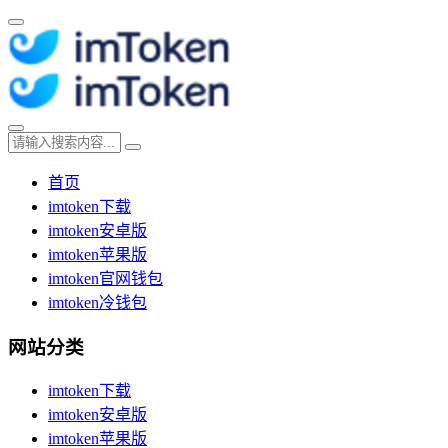
首页
imtoken下载
imtoken安卓版
imtoken苹果版
imtoken官网钱包
imtoken冷钱包
网站分类
imtoken下载
imtoken安卓版
imtoken苹果版