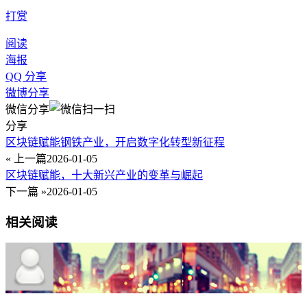
打赏
阅读
海报
QQ 分享
微博分享
微信分享
分享
区块链赋能钢铁产业，开启数字化转型新征程
« 上一篇
2026-01-05
区块链赋能，十大新兴产业的变革与崛起
下一篇 »
2026-01-05
相关阅读