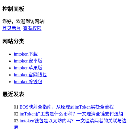
控制面板
您好，欢迎到访网站！
登录后台
查看权限
网站分类
imtoken下载
imtoken安卓版
imtoken苹果版
imtoken官网钱包
imtoken冷钱包
最近发表
01
EOS映射全指南，从原理到imToken实操全流程
02
imToken矿工费是什么币种？一文理清全链支付逻辑
03
imtoken钱包是以太坊的吗？一文理清两者的关联与边
界