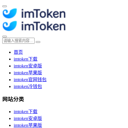
首页
imtoken下载
imtoken安卓版
imtoken苹果版
imtoken官网钱包
imtoken冷钱包
网站分类
imtoken下载
imtoken安卓版
imtoken苹果版