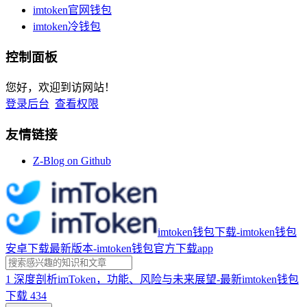
imtoken官网钱包
imtoken冷钱包
控制面板
您好，欢迎到访网站！
登录后台
查看权限
友情链接
Z-Blog on Github
imtoken钱包下载-imtoken钱包
安卓下载最新版本-imtoken钱包官方下载app
1
深度剖析imToken，功能、风险与未来展望-最新imtoken钱包
下载
434