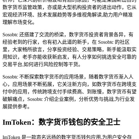
数字货币监管政策，亦或是大型机构投资者的进出动作，它从
宏观经济环境、技术发展趋势等多维视角解读,助力用户精准
理解市场变化。
Sosobtc 还搭建了交流的桥梁，数字货币投资者背景各异，有
经验老到的行家，也有初入此道的新手，在 Sosobtc 的社区
里，大家畅所欲言，分享投资经验、交易策略，新手能汲取实
用知识，老手亦能收获新启发，有人分享如何挑选安全可靠的
交易平台,如何进行风险控制等干货。
Sosobtc 不断探索数字货币的应用场景，随着数字货币渐入人
心，应用场景不断拓展，它关注新方向，如数字货币在跨境支
付中的应用，传统跨境支付手续费高、到账慢，数字货币有望
破解痛点，Sosobtc 介绍企业案例，分析优势与挑战,为行业发
展提供参考。
ImToken：数字货币钱包的安全卫士
ImToken 是一款声名远扬的数字货币钱包应用,为用户安全存