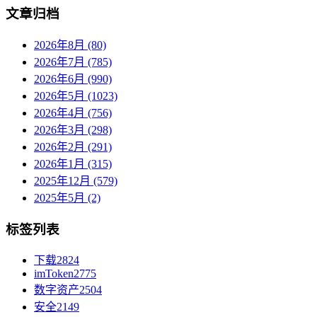
文章归档
2026年8月 (80)
2026年7月 (785)
2026年6月 (990)
2026年5月 (1023)
2026年4月 (756)
2026年3月 (298)
2026年2月 (291)
2026年1月 (315)
2025年12月 (579)
2025年5月 (2)
标签列表
下载
2824
imToken
2775
数字资产
2504
安全
2149