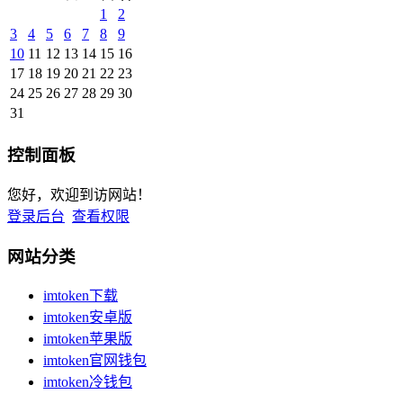
1
2
3
4
5
6
7
8
9
10
11
12
13
14
15
16
17
18
19
20
21
22
23
24
25
26
27
28
29
30
31
控制面板
您好，欢迎到访网站！
登录后台
查看权限
网站分类
imtoken下载
imtoken安卓版
imtoken苹果版
imtoken官网钱包
imtoken冷钱包