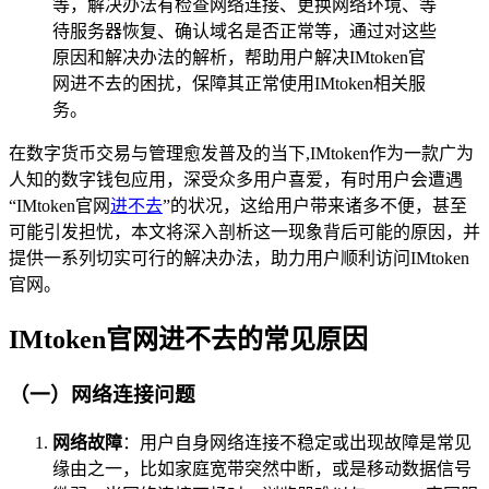
等，解决办法有检查网络连接、更换网络环境、等
待服务器恢复、确认域名是否正常等，通过对这些
原因和解决办法的解析，帮助用户解决IMtoken官
网进不去的困扰，保障其正常使用IMtoken相关服
务。
在数字货币交易与管理愈发普及的当下,IMtoken作为一款广为
人知的数字钱包应用，深受众多用户喜爱，有时用户会遭遇
“IMtoken官网
进不去
”的状况，这给用户带来诸多不便，甚至
可能引发担忧，本文将深入剖析这一现象背后可能的原因，并
提供一系列切实可行的解决办法，助力用户顺利访问IMtoken
官网。
IMtoken官网进不去的常见原因
（一）网络连接问题
网络故障
：用户自身网络连接不稳定或出现故障是常见
缘由之一，比如家庭宽带突然中断，或是移动数据信号