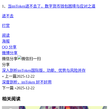
1、
当imToken进不去了，数字货币钱包困境与应对之道
进不去
打赏
阅读
海报
QQ 分享
微博分享
微信分享
分享
深入剖析imToken国际版，功能、优势与风险并存
« 上一篇
2025-12-22
深度剖析，imToken 好不好用
下一篇 »
2025-12-22
相关阅读