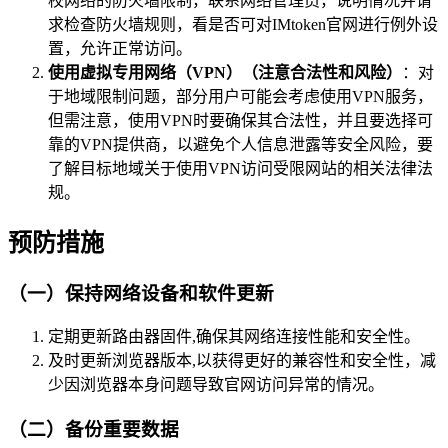
校网络的防火墙限制，联系网络管理员，说明情况并请
求检查防火墙规则，看是否可对IMtoken官网进行例外设
置，允许正常访问。
使用虚拟专用网络（VPN）（注意合法性和风险）
：对
于地域限制问题，部分用户可能会考虑使用VPN服务，
但需注意，使用VPN时要确保其合法性，并且要选择可
靠的VPN提供商，以避免个人信息泄露等安全风险，要
了解目标地域关于使用VPN访问受限网站的相关法律法
规。
预防措施
（一）保持网络设备和软件更新
定期更新路由器固件,确保其网络连接性能和安全性。
及时更新浏览器版本,以获得更好的兼容性和安全性，减
少因浏览器本身问题导致官网访问异常的情况。
（二）备份重要数据