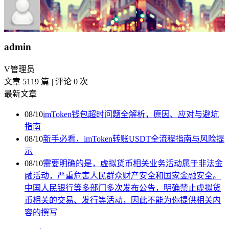
admin
V
管理员
文章 5119 篇
|
评论 0 次
最新文章
08/10
imToken钱包超时问题全解析，原因、应对与避坑
指南
08/10
新手必看，imToken转账USDT全流程指南与风险提
示
08/10
需要明确的是，虚拟货币相关业务活动属于非法金
融活动，严重危害人民群众财产安全和国家金融安全。
中国人民银行等多部门多次发布公告，明确禁止虚拟货
币相关的交易、发行等活动，因此不能为你提供相关内
容的撰写