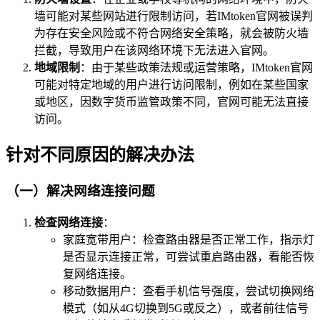
墙可能对某些网站进行限制访问，若IMtoken官网被误判
为存在安全风险或不符合网络安全策略，就会被防火墙
拦截，导致用户在该网络环境下无法进入官网。
地域限制
：由于某些政策法规或运营策略，IMtoken官网
可能对特定地域的用户进行访问限制，例如在某些国家
或地区，因数字货币监管政策不同，官网可能无法直接
访问。
针对不同原因的解决办法
（一）解决网络连接问题
检查网络连接
：
家庭宽带用户：检查路由器是否正常工作，指示灯
是否显示连接正常，可尝试重启路由器，看能否恢
复网络连接。
移动数据用户：查看手机信号强度，尝试切换网络
模式（如从4G切换到5G或反之），或者前往信号