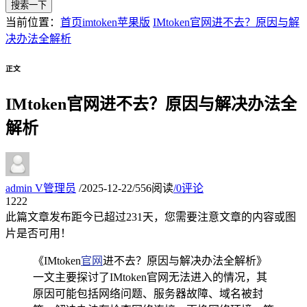
搜索一下
当前位置：
首页
imtoken苹果版
IMtoken官网进不去？原因与解
决办法全解析
正文
IMtoken官网进不去？原因与解决办法全
解析
admin
V
管理员
/
2025-12-22
/
556阅读
/
0评论
12
22
此篇文章发布距今已超过
231
天，您需要注意文章的内容或图
片是否可用！
《IMtoken
官网
进不去？原因与解决办法全解析》
一文主要探讨了IMtoken官网无法进入的情况，其
原因可能包括网络问题、服务器故障、域名被封