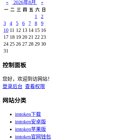
«
2026年8月
»
一
二
三
四
五
六
日
1
2
3
4
5
6
7
8
9
10
11
12
13
14
15
16
17
18
19
20
21
22
23
24
25
26
27
28
29
30
31
控制面板
您好，欢迎到访网站！
登录后台
查看权限
网站分类
imtoken下载
imtoken安卓版
imtoken苹果版
imtoken官网钱包