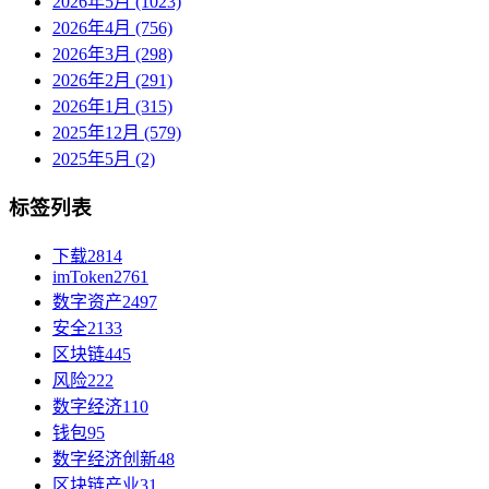
2026年5月 (1023)
2026年4月 (756)
2026年3月 (298)
2026年2月 (291)
2026年1月 (315)
2025年12月 (579)
2025年5月 (2)
标签列表
下载
2814
imToken
2761
数字资产
2497
安全
2133
区块链
445
风险
222
数字经济
110
钱包
95
数字经济创新
48
区块链产业
31