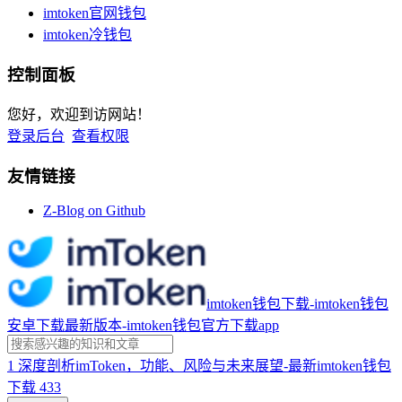
imtoken官网钱包
imtoken冷钱包
控制面板
您好，欢迎到访网站！
登录后台
查看权限
友情链接
Z-Blog on Github
imtoken钱包下载-imtoken钱包
安卓下载最新版本-imtoken钱包官方下载app
1
深度剖析imToken，功能、风险与未来展望-最新imtoken钱包
下载
433