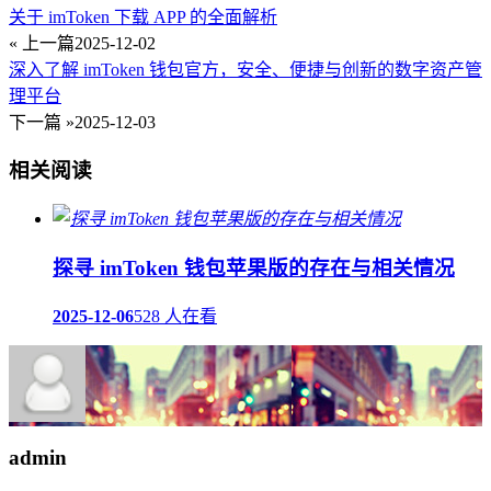
关于 imToken 下载 APP 的全面解析
« 上一篇
2025-12-02
深入了解 imToken 钱包官方，安全、便捷与创新的数字资产管
理平台
下一篇 »
2025-12-03
相关阅读
探寻 imToken 钱包苹果版的存在与相关情况
2025-12-06
528 人在看
admin