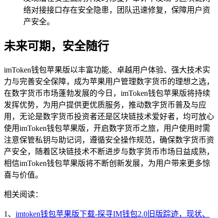
络对接接口存在安全隐患，团队迅速修复，保障用户资
产安全。
未来可期，安全随行
imToken钱包苹果版以丰富功能、卓越用户体验、强大技术实
力与完善安全保障，成为苹果用户管理数字货币的理想之选，
在数字货币市场蓬勃发展的今日，imToken钱包苹果版将持续
发挥优势，为用户提供更优质服务，推动数字货币普及与应
用，无论是数字货币投资者还是区块链技术爱好者，均可放心
使用imToken钱包苹果版，开启数字货币之旅，用户使用时需
注意保管私钥与助记词，遵循安全操作规范，确保数字货币资
产安全，随着区块链技术不断进步与数字货币市场日益成熟，
相信imToken钱包苹果版将不断创新发展，为用户带来更多惊
喜与价值。
相关阅读：
1、
imtoken钱包苹果版下载-探寻IM钱包2.0旧版踪迹，现状、