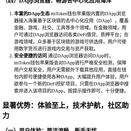
（四）DApp浏览器：畅游去中心化应用海洋
丰富的DApp生态
imToken钱包苹果版内置的DApp浏览
器接入海量基于区块链的去中心化应用（DApp），覆盖
金融、游戏、社交、工具等多个领域，在金融领域，用
户可通过DApp浏览器访问各类DeFi借贷、质押平台；在
游戏领域，众多基于区块链的游戏可供选择，用户可使
用数字货币进行游戏内交易与资产获取。
安全便捷的访问
通过DApp浏览器访问DApp时，
imToken钱包苹果版会对DApp进行严格安全检测，保障
用户交易安全，用户无需额外下载其他应用，直接在钱
包内即可便捷使用各种DApp，大幅提升用户体验，用户
欲参与一个新的DeFi挖矿项目，只需在DApp浏览器中搜
索并进入该项目的DApp，按提示操作即可，十分便捷。
显著优势：体验至上，技术护航，社区助
力
（一）用户体验：简洁流畅，新手无忧