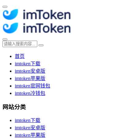
首页
imtoken下载
imtoken安卓版
imtoken苹果版
imtoken官网钱包
imtoken冷钱包
网站分类
imtoken下载
imtoken安卓版
imtoken苹果版