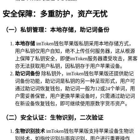
安全保障：多重防护，资产无忧
（一）私钥管理：本地存储，助记词备份
本地存储
imToken钱包苹果版私钥采用本地存储方式，
用户私钥仅用户自知，绝不上传任何服务器，这从根源
上保障了私钥安全，即便imToken服务器遭受攻击，黑客
亦无法获取用户私钥，因私钥存于用户苹果设备。
助记词备份
除私钥外，imToken钱包苹果版还提供助记
词备份功能，助记词是私钥的另一种呈现形式，用户可
通过助记词恢复钱包，助记词一般为12或24个单词，用
户需妥善保管，用户更换苹果设备时，只需通过助记词
在新设备恢复钱包，即可继续使用原数字货币资产。
（二）安全认证：生物识别，二次验证
生物识别技术
imToken钱包苹果版支持苹果设备生物识
别技术，如指纹识别与面容识别，用户进行重要操作