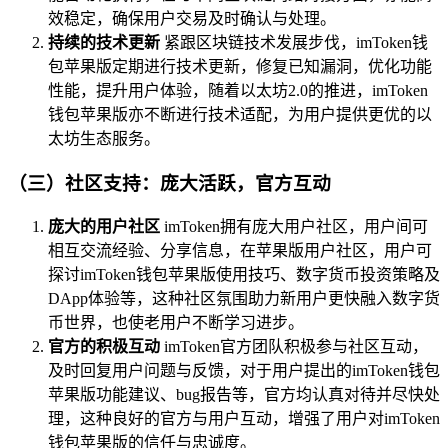
效稳定，确保用户交易及时确认与处理。
持续的技术更新
紧跟区块链技术发展步伐，imToken钱
包苹果版定期进行技术更新，修复已知漏洞，优化功能
性能，提升用户体验，随着以太坊2.0的推进，imToken
钱包苹果版亦不断进行技术适配，为用户提供更优的以
太坊生态服务。
（三）社区支持：庞大活跃，官方互动
庞大的用户社区
imToken拥有庞大用户社区，用户间可
相互交流经验、分享信息，在苹果版用户社区，用户可
探讨imToken钱包苹果版使用技巧、数字货币投资策略及
DApp体验等，这种社区氛围助力新用户更快融入数字货
币世界，也使老用户不断学习进步。
官方的积极互动
imToken官方团队积极参与社区互动，
及时回复用户问题与反馈，对于用户提出的imToken钱包
苹果版功能建议、bug报告等，官方均认真对待并尽快处
理，这种良好的官方与用户互动，增强了用户对imToken
钱包苹果版的信任与忠诚度。