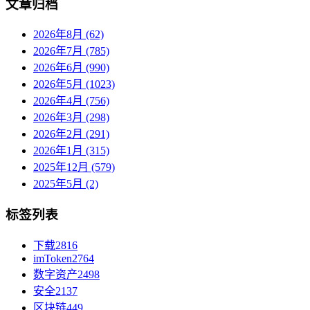
文章归档
2026年8月 (62)
2026年7月 (785)
2026年6月 (990)
2026年5月 (1023)
2026年4月 (756)
2026年3月 (298)
2026年2月 (291)
2026年1月 (315)
2025年12月 (579)
2025年5月 (2)
标签列表
下载
2816
imToken
2764
数字资产
2498
安全
2137
区块链
449