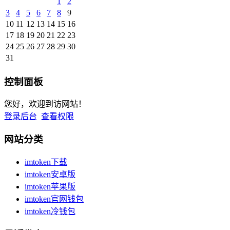
1
2
3
4
5
6
7
8
9
10
11
12
13
14
15
16
17
18
19
20
21
22
23
24
25
26
27
28
29
30
31
控制面板
您好，欢迎到访网站！
登录后台
查看权限
网站分类
imtoken下载
imtoken安卓版
imtoken苹果版
imtoken官网钱包
imtoken冷钱包