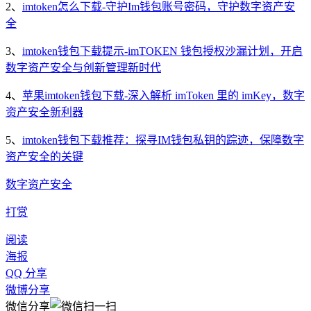
2、
imtoken怎么下载-守护Im钱包账号密码，守护数字资产安
全
3、
imtoken钱包下载提示-imTOKEN 钱包授权沙漏计划，开启
数字资产安全与创新管理新时代
4、
苹果imtoken钱包下载-深入解析 imToken 里的 imKey，数字
资产安全新利器
5、
imtoken钱包下载推荐：探寻IM钱包私钥的踪迹，保障数字
资产安全的关键
数字资产安全
打赏
阅读
海报
QQ 分享
微博分享
微信分享