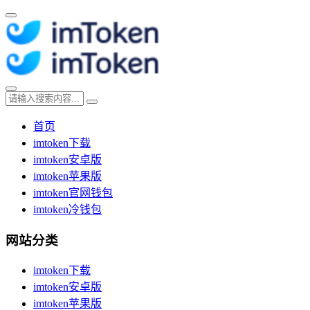
首页
imtoken下载
imtoken安卓版
imtoken苹果版
imtoken官网钱包
imtoken冷钱包
网站分类
imtoken下载
imtoken安卓版
imtoken苹果版