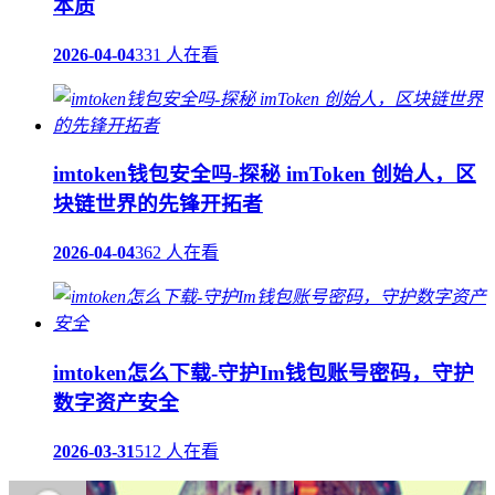
本质
2026-04-04
331 人在看
imtoken钱包安全吗-探秘 imToken 创始人，区
块链世界的先锋开拓者
2026-04-04
362 人在看
imtoken怎么下载-守护Im钱包账号密码，守护
数字资产安全
2026-03-31
512 人在看