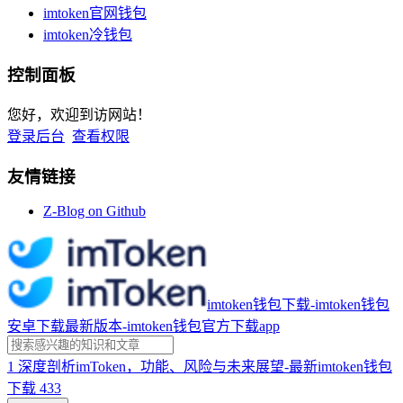
imtoken官网钱包
imtoken冷钱包
控制面板
您好，欢迎到访网站！
登录后台
查看权限
友情链接
Z-Blog on Github
imtoken钱包下载-imtoken钱包
安卓下载最新版本-imtoken钱包官方下载app
1
深度剖析imToken，功能、风险与未来展望-最新imtoken钱包
下载
433