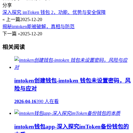
分享
深入探究 imToken 钱包 2，功能、优势与安全保障
« 上一篇
2025-12-20
揭秘imtoken能被破解，真相与防范
下一篇 »
2025-12-20
相关阅读
imtoken创建钱包-imtoken 钱包未设置密码，风
险与应对
2026-04-16
390 人在看
imtoken钱包app-深入探究imToken备份钱包的