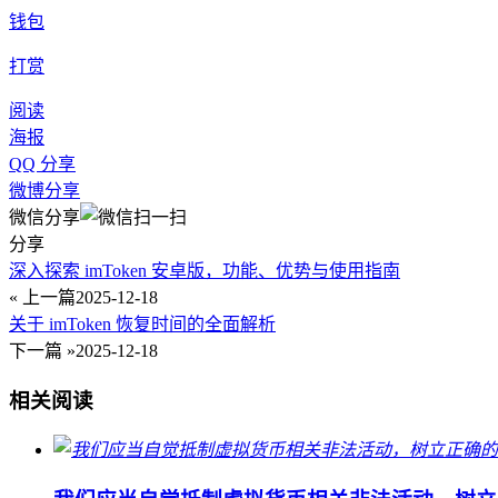
钱包
打赏
阅读
海报
QQ 分享
微博分享
微信分享
分享
深入探索 imToken 安卓版，功能、优势与使用指南
« 上一篇
2025-12-18
关于 imToken 恢复时间的全面解析
下一篇 »
2025-12-18
相关阅读