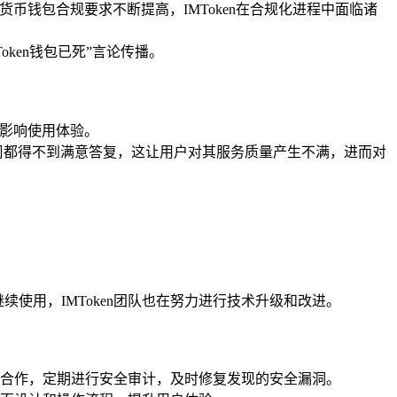
货币钱包合规要求不断提高，IMToken在合规化进程中面临诸
oken钱包已死”言论传播。
重影响使用体验。
周都得不到满意答复，这让用户对其服务质量产生不满，进而对
续使用，IMToken团队也在努力进行技术升级和改进。
合作，定期进行安全审计，及时修复发现的安全漏洞。