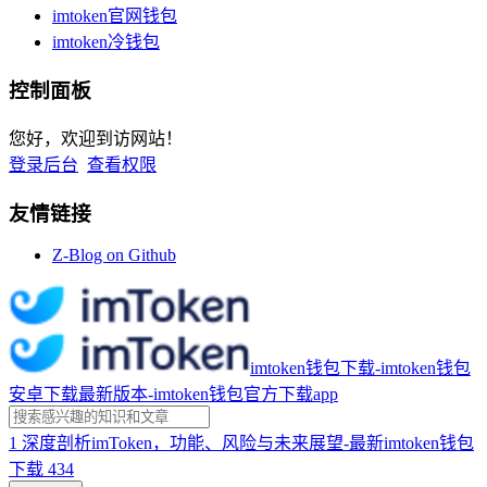
imtoken官网钱包
imtoken冷钱包
控制面板
您好，欢迎到访网站！
登录后台
查看权限
友情链接
Z-Blog on Github
imtoken钱包下载-imtoken钱包
安卓下载最新版本-imtoken钱包官方下载app
1
深度剖析imToken，功能、风险与未来展望-最新imtoken钱包
下载
434