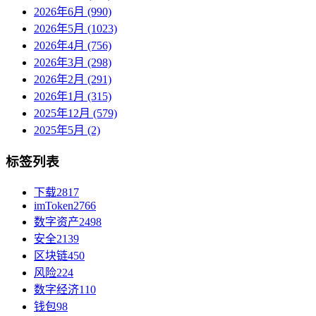
2026年6月 (990)
2026年5月 (1023)
2026年4月 (756)
2026年3月 (298)
2026年2月 (291)
2026年1月 (315)
2025年12月 (579)
2025年5月 (2)
标签列表
下载
2817
imToken
2766
数字资产
2498
安全
2139
区块链
450
风险
224
数字经济
110
钱包
98