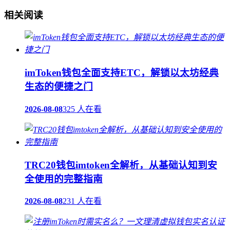
相关阅读
imToken钱包全面支持ETC，解锁以太坊经典
生态的便捷之门
2026-08-08
325 人在看
TRC20钱包imtoken全解析，从基础认知到安
全使用的完整指南
2026-08-08
231 人在看