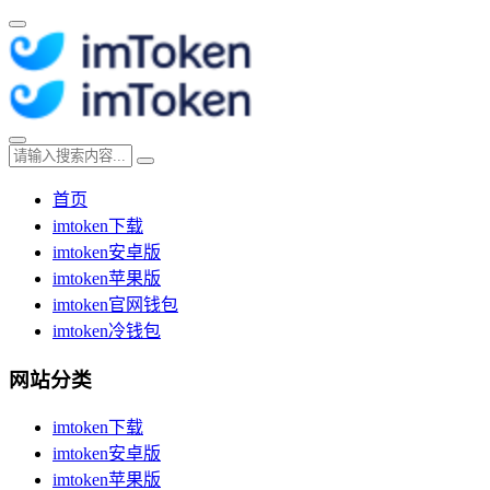
首页
imtoken下载
imtoken安卓版
imtoken苹果版
imtoken官网钱包
imtoken冷钱包
网站分类
imtoken下载
imtoken安卓版
imtoken苹果版