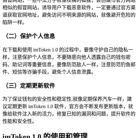
假冒网站，一些不法分子就像狡猾的狐狸，会创建与官方网站
相似的假冒网站，诱导用户下载恶意软件，一定要通过官方渠
道获取官网地址，避免访问不明来源的网站，就像避开危险的
陷阱一样。
（二）保护个人信息
在下载和使用 imToken 1.0 的过程中，要像守护自己的隐私一
样，注意保护个人信息，不要随意向他人透露自己的钱包密
码、助记词等重要信息，要像防范敌人一样，注意防范钓鱼邮
件、短信等诈骗手段，避免个人信息泄露。
（三）定期更新软件
为了保证钱包的安全性和稳定性,就像定期保养汽车一样，建
议定期更新 imToken 1.0 软件，官方会不断发布更新版本，就
像给软件注入新的活力，修复已知的漏洞和问题，提升软件的
性能和安全性。
imToken 1.0 的使用和管理