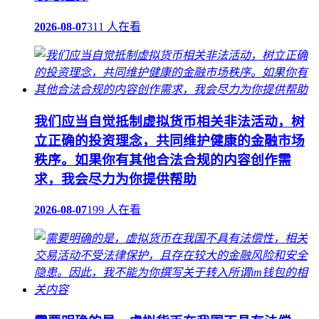
2026-08-07
311 人在看
我们应当自觉抵制虚拟货币相关非法活动，树
立正确的投资理念，共同维护健康的金融市场
秩序。如果你有其他合法合规的内容创作需
求，我会尽力为你提供帮助
2026-08-07
199 人在看