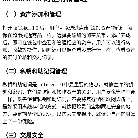
（一）资产添加和管理
打开 imToken 1.0 后，用户可以通过点击“添加资产”按钮，就
像在超市挑选商品一样，选择要添加的加密货币，添加完成
后，即可在钱包中查看和管理相应的资产，用户可以进行转
账、收款等操作，同时还可以像查看股票行情一样，查看资产
的实时价格和交易记录。
（二）私钥和助记词管理
私钥和助记词是 imToken 1.0 中最重要的信息，就像金库的钥
匙和密码，它们是访问和操作资产的关键，用户要像守护生命
一样，妥善保管私钥和助记词，不要将其存储在联网设备上，
最好采用离线存储的方式，就像把珍贵的宝物藏在安全的地
方，要定期备份助记词，以防丢失或损坏，就像为自己的财富
上了一份保险。
（三）交易安全