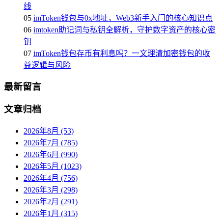
线
05
imToken钱包与0x地址，Web3新手入门的核心知识点
06
imtoken助记词与私钥全解析，守护数字资产的核心密
钥
07
imToken钱包存币有利息吗？一文理清加密钱包的收
益逻辑与风险
最新留言
文章归档
2026年8月 (53)
2026年7月 (785)
2026年6月 (990)
2026年5月 (1023)
2026年4月 (756)
2026年3月 (298)
2026年2月 (291)
2026年1月 (315)