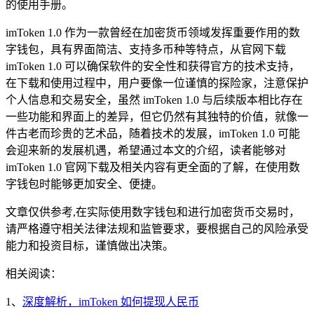
的使用手册。
imToken 1.0 作为一款曾经在加密货币领域发挥重要作用的数
字钱包，具有界面简洁、支持多币种等特点，从官网下载
imToken 1.0 可以确保软件的安全性和获得官方的技术支持，
在下载和使用过程中，用户要像一位谨慎的探险家，注意保护
个人信息和交易安全，虽然 imToken 1.0 与后续版本相比存在
一些功能和界面上的差异，但它仍然有其独特的价值，就像一
件古老而珍贵的艺术品，随着技术的发展，imToken 1.0 可能
会迎来新的发展机遇，希望通过本文的介绍，读者能够对
imToken 1.0 官网下载及相关内容有更全面的了解，在使用数
字钱包时能够更加安全、便捷。
文章仅供参考,在实际使用数字钱包和进行加密货币交易时，
请严格遵守相关法律法规和监管要求，要根据自己的风险承受
能力和投资目标，谨慎做出决策。
相关阅读：
1、
深度解析，imToken 如何提现人民币