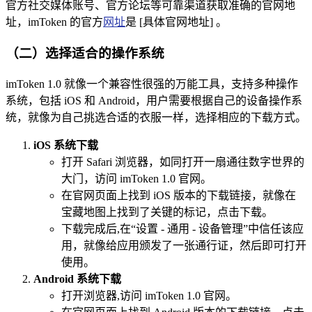
官方社交媒体账号、官方论坛等可靠渠道获取准确的官网地
址，imToken 的官方
网址
是 [具体官网地址] 。
（二）选择适合的操作系统
imToken 1.0 就像一个兼容性很强的万能工具，支持多种操作
系统，包括 iOS 和 Android，用户需要根据自己的设备操作系
统，就像为自己挑选合适的衣服一样，选择相应的下载方式。
iOS 系统下载
打开 Safari 浏览器，如同打开一扇通往数字世界的
大门，访问 imToken 1.0 官网。
在官网页面上找到 iOS 版本的下载链接，就像在
宝藏地图上找到了关键的标记，点击下载。
下载完成后,在“设置 - 通用 - 设备管理”中信任该应
用，就像给应用颁发了一张通行证，然后即可打开
使用。
Android 系统下载
打开浏览器,访问 imToken 1.0 官网。