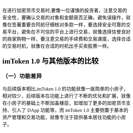
在进行加密货币交易时,要像一位谨慎的投资者，注意交易的
安全性，要确认交易的对象和金额是否正确，避免误操作，就
像在签署重要合同前仔细核对条款一样，要选择安全可靠的交
易平台，避免在不可信的平台上进行交易，就像选择信誉良好
的商家购物一样，要注意交易的手续费和交易速度，选择合适
的交易时机，就像在合适的时机出手买卖股票一样。
imToken 1.0 与其他版本的比较
（一）功能差异
与后续版本相比,imToken 1.0 的功能就像一座简单的小房子，
相对较少，后续版本在功能上进行了不断的优化和扩展，就像
在小房子的基础上不断加盖楼层，如增加了更多的加密货币支
持、引入了 DApp 功能等，而 imToken 1.0 主要侧重于基本的
资产管理和交易功能，就像专注于提供基本居住功能的小房
子。