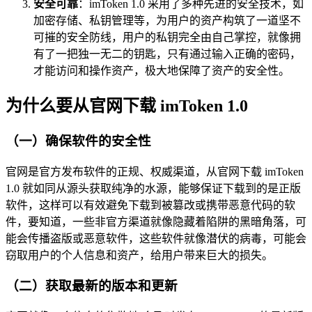
安全可靠
：imToken 1.0 采用了多种先进的安全技术，如
加密存储、私钥管理等，为用户的资产构筑了一道坚不
可摧的安全防线，用户的私钥完全由自己掌控，就像拥
有了一把独一无二的钥匙，只有通过输入正确的密码，
才能访问和操作资产，极大地保障了资产的安全性。
为什么要从官网下载 imToken 1.0
（一）确保软件的安全性
官网是官方发布软件的正规、权威渠道，从官网下载 imToken
1.0 就如同从源头获取纯净的水源，能够保证下载到的是正版
软件，这样可以有效避免下载到被篡改或携带恶意代码的软
件，要知道，一些非官方渠道就像隐藏着陷阱的黑暗角落，可
能会传播盗版或恶意软件，这些软件就像潜伏的病毒，可能会
窃取用户的个人信息和资产，给用户带来巨大的损失。
（二）获取最新的版本和更新