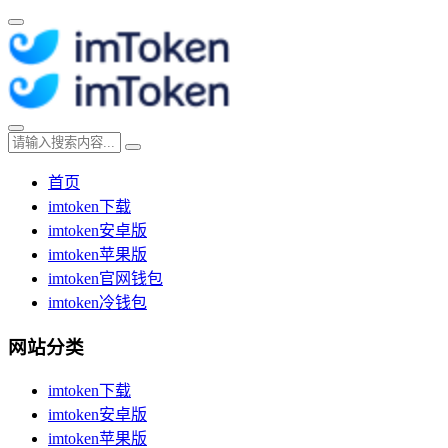
首页
imtoken下载
imtoken安卓版
imtoken苹果版
imtoken官网钱包
imtoken冷钱包
网站分类
imtoken下载
imtoken安卓版
imtoken苹果版