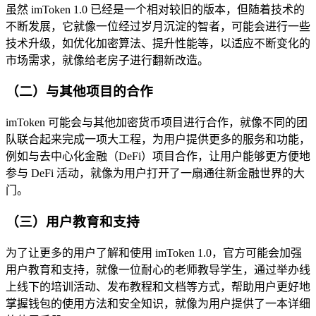
虽然 imToken 1.0 已经是一个相对较旧的版本，但随着技术的
不断发展，它就像一位经过岁月沉淀的智者，可能会进行一些
技术升级，如优化加密算法、提升性能等，以适应不断变化的
市场需求，就像给老房子进行翻新改造。
（二）与其他项目的合作
imToken 可能会与其他加密货币项目进行合作，就像不同的团
队联合起来完成一项大工程，为用户提供更多的服务和功能，
例如与去中心化金融（DeFi）项目合作，让用户能够更方便地
参与 DeFi 活动，就像为用户打开了一扇通往新金融世界的大
门。
（三）用户教育和支持
为了让更多的用户了解和使用 imToken 1.0，官方可能会加强
用户教育和支持，就像一位耐心的老师教导学生，通过举办线
上线下的培训活动、发布教程和文档等方式，帮助用户更好地
掌握钱包的使用方法和安全知识，就像为用户提供了一本详细