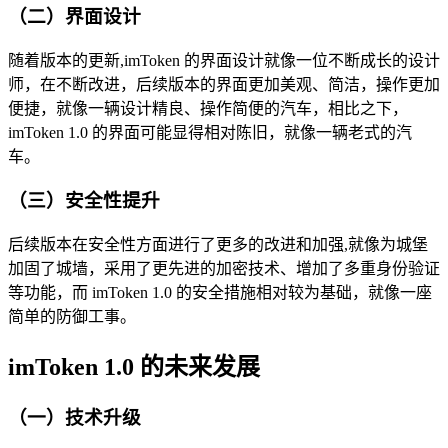
（二）界面设计
随着版本的更新,imToken 的界面设计就像一位不断成长的设计
师，在不断改进，后续版本的界面更加美观、简洁，操作更加
便捷，就像一辆设计精良、操作简便的汽车，相比之下，
imToken 1.0 的界面可能显得相对陈旧，就像一辆老式的汽
车。
（三）安全性提升
后续版本在安全性方面进行了更多的改进和加强,就像为城堡
加固了城墙，采用了更先进的加密技术、增加了多重身份验证
等功能，而 imToken 1.0 的安全措施相对较为基础，就像一座
简单的防御工事。
imToken 1.0 的未来发展
（一）技术升级