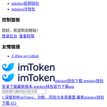
imtoken官网钱包
imtoken冷钱包
控制面板
您好，欢迎到访网站！
登录后台
查看权限
友情链接
Z-Blog on Github
imtoken钱包下载-imtoken钱包
安卓下载最新版本-imtoken钱包官方下载app
1
深度剖析imToken，功能、风险与未来展望-最新imtoken钱包
下载
433