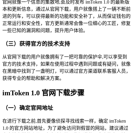
官网就像一个信息的集散地,会及时发布 imToken 1.0 的最新版
本和更新信息，通过从官网下载，用户就像搭上了一辆不断前
进的列车，可以获得最新的功能和安全补丁，从而保证钱包的
正常运行和安全性，官方更新通常会像一位细心的工匠，修复
一些已知的漏洞和问题，提升用户体验。
（三）获得官方的技术支持
从官网下载的用户就像拥有了一把可靠的保护伞,可以享受到
官方的技术支持，如果在使用过程中遇到问题或有疑问，就像
在黑暗中找到了一盏明灯，可以通过官方渠道联系客服人员，
获得专业的帮助和解决方案。
imToken 1.0 官网下载步骤
（一）确定官网地址
在进行下载之前,首先要像侦探寻找线索一样，确定 imToken
1.0 的官方网站地址，为了避免访问到假冒的网站，建议通过