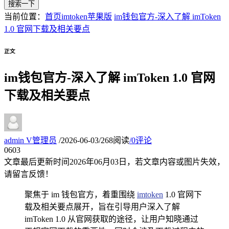
搜索一下
当前位置：
首页
imtoken苹果版
im钱包官方-深入了解 imToken
1.0 官网下载及相关要点
正文
im钱包官方-深入了解 imToken 1.0 官网
下载及相关要点
admin
V
管理员
/
2026-06-03
/
268阅读
/
0评论
06
03
文章最后更新时间
2026年06月03日
，若文章内容或图片失效，
请留言反馈！
聚焦于 im 钱包官方，着重围绕
imtoken
1.0 官网下
载及相关要点展开，旨在引导用户深入了解
imToken 1.0 从官网获取的途径，让用户知晓通过