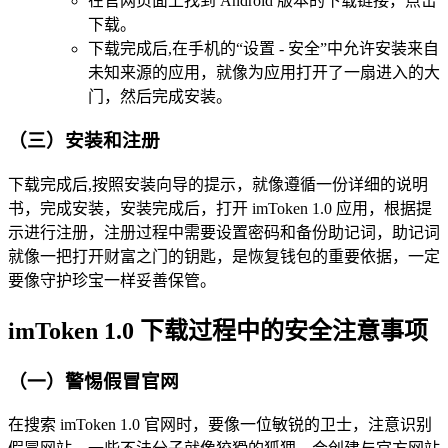
在官网页面上找到 Android 版本的下载链接，点击
下载。
下载完成后,在手机的“设置 - 安全”中允许安装来自
未知来源的应用，就像为应用打开了一扇进入的大
门，然后完成安装。
（三）安装和注册
下载完成后,按照安装向导的提示，就像遵循一份详细的说明
书，完成安装，安装完成后，打开 imToken 1.0 应用，根据提
示进行注册，注册过程中需要设置密码和备份助记词，助记词
就像一把打开财富之门的钥匙，是恢复钱包的重要依据，一定
要像守护珍宝一样妥善保管。
imToken 1.0 下载过程中的安全注意事项
（一）警惕假冒官网
在搜索 imToken 1.0 官网时，要像一位敏锐的卫士，注意识别