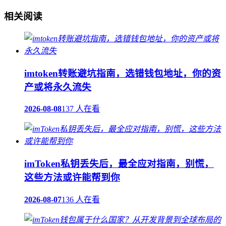
相关阅读
imtoken转账避坑指南，选错钱包地址，你的资
产或将永久流失
2026-08-08
137 人在看
imToken私钥丢失后，最全应对指南，别慌，
这些方法或许能帮到你
2026-08-07
136 人在看