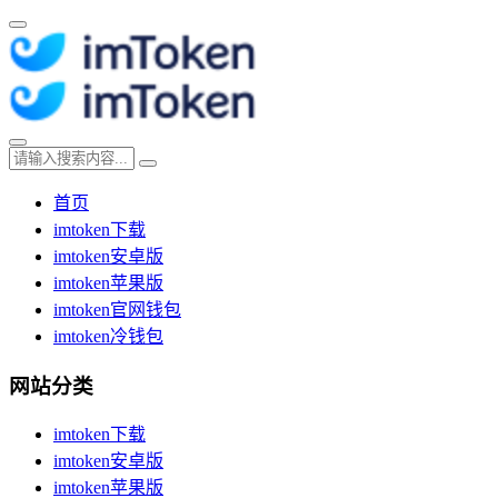
首页
imtoken下载
imtoken安卓版
imtoken苹果版
imtoken官网钱包
imtoken冷钱包
网站分类
imtoken下载
imtoken安卓版
imtoken苹果版