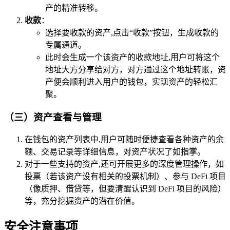
产的精准转移。
收款
：
选择要收款的资产,点击“收款”按钮，生成收款的
专属通道。
此时会生成一个该资产的收款地址,用户可将这个
地址大方分享给对方，对方通过这个地址转账，资
产便会顺利进入用户的钱包，实现资产的轻松汇
聚。
（三）资产查看与管理
在钱包的资产列表中,用户可随时便捷查看各种资产的余
额、交易记录等详细信息，对资产状况了如指掌。
对于一些支持的资产,还可开展更多的深度管理操作，如
投票（若该资产设有相关的投票机制）、参与 DeFi 项目
（像质押、借贷等，但要清醒认识到 DeFi 项目的风险）
等，充分挖掘资产的潜在价值。
安全注意事项