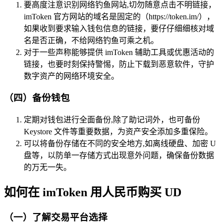
要高度注意识别网络钓鱼网站,切勿随意点击不明链接，
imToken 官方网站的域名是固定的（https://token.im/），
如果收到要求输入钱包信息的链接，要仔仔细细核对域
名是否正确，不给网络钓鱼可乘之机。
对于一些声称能够提供 imToken 辅助工具或优惠活动的
链接，也要时刻保持警惕，防止下载到恶意软件，守护
数字资产的网络环境安全。
（四）备份钱包
定期对钱包进行全面备份,除了助记词外，也可备份
Keystore 文件等重要数据，为资产安全添加多重保险。
可以将备份存储在不同的安全地方,如离线硬盘、加密 U
盘等，以防单一存储方式出现意外问题，确保备份数据
的万无一失。
如何在 imToken 用人民币购买 UD
（一）了解交易平台选择