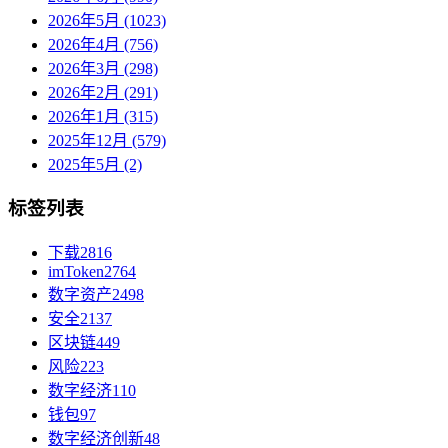
2026年5月 (1023)
2026年4月 (756)
2026年3月 (298)
2026年2月 (291)
2026年1月 (315)
2025年12月 (579)
2025年5月 (2)
标签列表
下载
2816
imToken
2764
数字资产
2498
安全
2137
区块链
449
风险
223
数字经济
110
钱包
97
数字经济创新
48