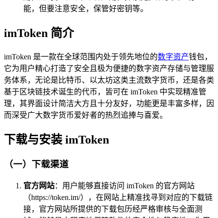
能，但要注意安全，保管好密钥等。
imToken 简介
imToken 是一款在全球范围内处于领先地位的
数字资产
钱包，
它为用户精心打造了安全且极为便捷的数字资产存储与管理服
务体系，无论是比特币、以太坊这类主流数字货币，还是各类
基于区块链技术诞生的代币，皆可在 imToken 中实现精准管
理，其界面设计简洁大方且十分友好，功能更是丰富多样，因
而深受广大数字货币爱好者的热烈追捧与喜爱。
下载与安装 imToken
（一）下载渠道
官方网站
：用户能够直接访问 imToken 的官方网站
（https://token.im/），在网站上精准找寻到对应的下载链
接，官方网站所提供的下载包历经严格审核与全面测