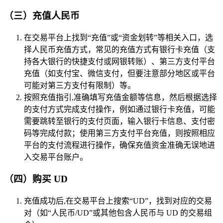
（三）充值人民币
在交易平台上找到“充值”或“资金划转”等相关入口，选
择人民币充值方式，常见的充值方式有银行卡充值（支
持各大银行的快捷支付或网银转账）、第三方支付平台
充值（如支付宝、微信支付，但要注意部分地区或平台
可能对第三方支付有限制）等。
按照充值指引,准确填写充值金额等信息，然后根据选择
的支付方式完成支付操作，例如通过银行卡充值，可能
需要跳转至银行的支付页面，输入银行卡信息、支付密
码等完成付款；使用第三方支付平台充值，则按照相应
平台的支付流程进行操作，确保充值资金准确无误地进
入交易平台账户。
（四）购买 UD
充值成功后,在交易平台上搜索“UD”，找到对应的交易
对（如“人民币/UD”或其他包含人民币与 UD 的交易组