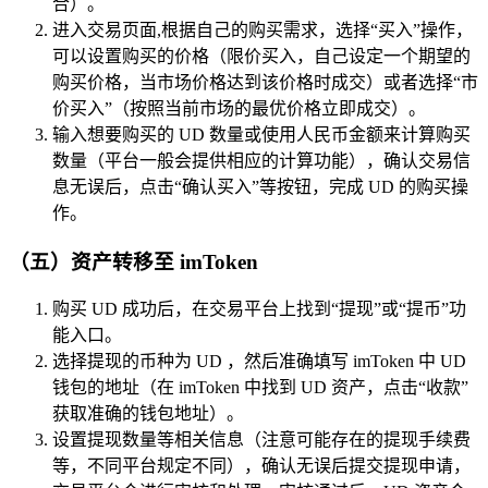
合）。
进入交易页面,根据自己的购买需求，选择“买入”操作，
可以设置购买的价格（限价买入，自己设定一个期望的
购买价格，当市场价格达到该价格时成交）或者选择“市
价买入”（按照当前市场的最优价格立即成交）。
输入想要购买的 UD 数量或使用人民币金额来计算购买
数量（平台一般会提供相应的计算功能），确认交易信
息无误后，点击“确认买入”等按钮，完成 UD 的购买操
作。
（五）资产转移至 imToken
购买 UD 成功后，在交易平台上找到“提现”或“提币”功
能入口。
选择提现的币种为 UD ，然后准确填写 imToken 中 UD
钱包的地址（在 imToken 中找到 UD 资产，点击“收款”
获取准确的钱包地址）。
设置提现数量等相关信息（注意可能存在的提现手续费
等，不同平台规定不同），确认无误后提交提现申请，