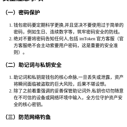
（一）密码保护
钱包密码要定期科学更换,并且坚决不要使用过于简单的
密码，例如生日、连续数字等，筑牢密码安全的防线。
绝对不要将密码告知任何人,包括 imToken 官方客服（官
方客服绝不会主动索要用户密码，这是重要的安全准
则）。
（二）助记词与私钥安全
助记词和私钥是钱包的核心命脉,一旦丢失或泄露，资产
将瞬间面临被盗取的巨大风险，后果不堪设想。
除了之前着重强调的妥善保管助记词外,私钥也切勿随意
在不可信的设备或网络环境中输入，全方位守护资产安
全的核心密钥。
（三）防范网络钓鱼