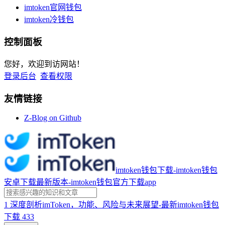
imtoken官网钱包
imtoken冷钱包
控制面板
您好，欢迎到访网站！
登录后台
查看权限
友情链接
Z-Blog on Github
imtoken钱包下载-imtoken钱包
安卓下载最新版本-imtoken钱包官方下载app
1
深度剖析imToken，功能、风险与未来展望-最新imtoken钱包
下载
433