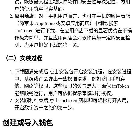
试，能够最大程度地保障软件的安全性与稳定性，为用
户的使用筑牢坚实基础。
应用商店
：对于手机用户而言，也可在手机的应用商店
（像苹果 App Store 或安卓应用商店）中细致搜索
“imToken”进行下载，在应用商店下载的显著优势在于操
作极为简单，并且应用商店会对软件实施一定的安全检
测，为用户把好下载的第一关。
（二）安装过程
下载圆满完成后,点击安装包开启安装流程，在安装进程
中，系统或许会弹出一些权限请求，例如访问手机存
储、网络等权限，这些权限的设置是为了确保 imToken
能够顺畅运行，用户可依据提示审慎进行授权。
安装顺利结束后,点击 imToken 图标即可轻松打开应用，
开启数字资产之旅的第一步。
创建或导入钱包