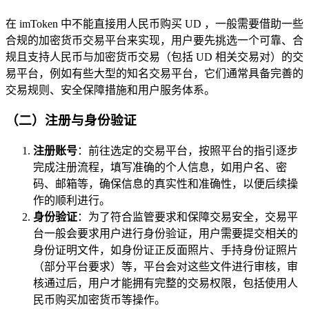
在 imToken 中不能直接用人民币购买 UD ，一般需要借助一些
合规的加密货币交易平台来实现，用户要先挑选一个可靠、合
规且支持人民币与加密货币交易（包括 UD 相关交易对）的交
易平台，例如有些大型的知名交易平台，它们通常具备完善的
交易规则、安全保障措施和用户服务体系。
（二）注册与身份验证
注册账号
：前往选定的交易平台，按照平台的指引逐步
完成注册流程，填写准确的个人信息，如用户名、密
码、邮箱等，确保信息的真实性和准确性，以便后续操
作的顺利进行。
身份验证
：为了符合监管要求和保障交易安全，交易平
台一般会要求用户进行身份验证，用户需要提交相关的
身份证明文件，如身份证正反面照片、手持身份证照片
（部分平台要求）等，平台会对这些文件进行审核，审
核通过后，用户才能拥有完整的交易权限，包括使用人
民币购买加密货币等操作。