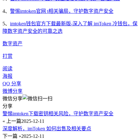
4、
警惕imtoken官网 t相关骗局，守护数字资产安全
5、
imtoken钱包官方下载最新版-深入了解 imToken 冷钱包，保
障数字资产安全的可靠之选
数字资产
打赏
阅读
海报
QQ 分享
微博分享
微信分享
分享
警惕imtoken下载密钥相关风险，守护数字资产安全
« 上一篇
2025-12-11
深度解析，imToken 如何出售及相关要点
下一篇 »
2025-12-11