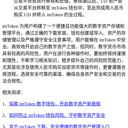
交易平台会进行审核和处理，审核通过后，UD 资产会
从交易平台转移至 imToken 钱包中，至此完成用人民币
购买 UD 并转入 imToken 的全过程。
imToken 为用户构建了一个便捷且功能强大的数字资产存储和
管理平台，通过正确的下载安装、钱包创建或导入、资产的存
储管理以及严格遵守安全注意事项，用户能够在 imToken 中安
全、高效地开启自己的数字资产之旅，但同时，数字货币市场
具有较高的风险性，用户在进行各种操作时，要始终保持谨慎
和理性，不断学习相关知识，稳步提升自己的风险防范能力，
尤其是在涉及使用人民币购买加密货币等操作时，更要遵循合
规流程，选择安全可靠的渠道，确保自身资产安全和交易的合
法合规性。
相关阅读：
1、
探索 imToken 数字钱包，开启数字资产新旅程
2、
如何防止 imToken 钱包风险，守护数字资产安全
3、
官方 imToken 下载，安全便捷的数字资产管理入口