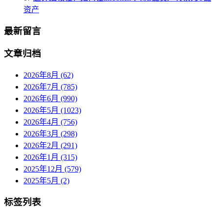
资产
最新留言
文章归档
2026年8月 (62)
2026年7月 (785)
2026年6月 (990)
2026年5月 (1023)
2026年4月 (756)
2026年3月 (298)
2026年2月 (291)
2026年1月 (315)
2025年12月 (579)
2025年5月 (2)
标签列表