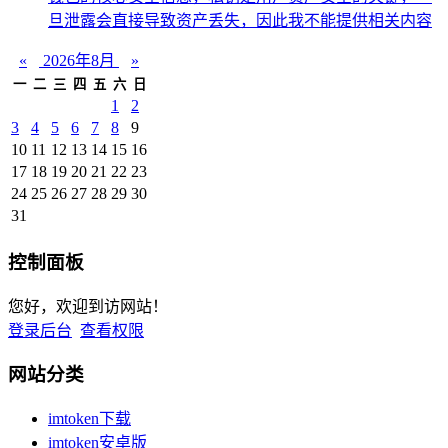
旦泄露会直接导致资产丢失，因此我不能提供相关内容
«
2026年8月
»
一
二
三
四
五
六
日
1
2
3
4
5
6
7
8
9
10
11
12
13
14
15
16
17
18
19
20
21
22
23
24
25
26
27
28
29
30
31
控制面板
您好，欢迎到访网站！
登录后台
查看权限
网站分类
imtoken下载
imtoken安卓版