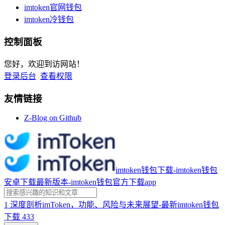
imtoken官网钱包
imtoken冷钱包
控制面板
您好，欢迎到访网站！
登录后台
查看权限
友情链接
Z-Blog on Github
imtoken钱包下载-imtoken钱包
安卓下载最新版本-imtoken钱包官方下载app
1
深度剖析imToken，功能、风险与未来展望-最新imtoken钱包
下载
433