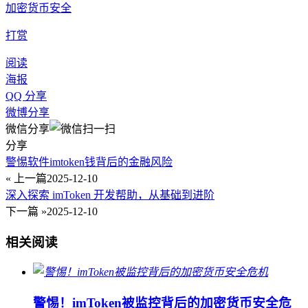
加密货币安全
打赏
阅读
海报
QQ 分享
微博分享
微信分享
分享
警惕软件imtoken钱背后的金融风险
« 上一篇
2025-12-10
深入探索 imToken 开发帮助，从基础到进阶
下一篇 »
2025-12-10
相关阅读
警惕！imToken被监控背后的加密货币安全危