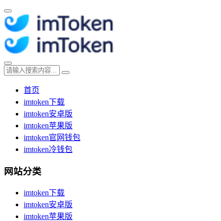
首页
imtoken下载
imtoken安卓版
imtoken苹果版
imtoken官网钱包
imtoken冷钱包
网站分类
imtoken下载
imtoken安卓版
imtoken苹果版