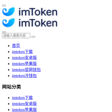
首页
imtoken下载
imtoken安卓版
imtoken苹果版
imtoken官网钱包
imtoken冷钱包
网站分类
imtoken下载
imtoken安卓版
imtoken苹果版