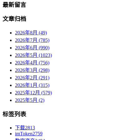
最新留言
文章归档
2026年8月 (49)
2026年7月 (785)
2026年6月 (990)
2026年5月 (1023)
2026年4月 (756)
2026年3月 (298)
2026年2月 (291)
2026年1月 (315)
2025年12月 (579)
2025年5月 (2)
标签列表
下载
2813
imToken
2759