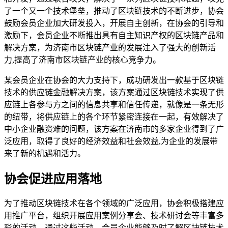
了一个又一个技术堡垒，推动了区块链技术的不断进步，协会
鼓励会员企业加大研发投入，开展自主创新，在协会的引导和
激励下，会员企业不断推出具有自主知识产权的区块链产品和
解决方案，为济南市区块链产业的发展注入了强大的创新活
力,提高了济南市区块链产业的核心竞争力。
某会员企业在协会的大力支持下，成功研发出一款基于区块链
技术的供应链金融解决方案，该方案通过区块链技术实现了供
应链上各参与方之间的信息共享和信任传递，就像是一条无形
的纽带，将供应链上的各个环节紧密连接在一起，有效解决了
中小企业融资难的问题，该方案在济南市的多家企业得到了广
泛应用，取得了良好的经济效益和社会效益,为企业的发展带
来了新的机遇和活力。
协会促进应用落地
为了推动区块链技术在各个领域的广泛应用，协会积极搭建应
用推广平台，组织开展应用案例分享会、技术研讨会等丰富多
彩的活动，通过这些活动，会员企业能够及时了解区块链技术