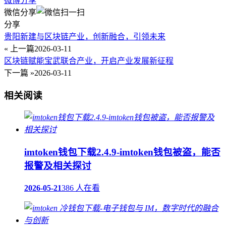
微博分享
微信分享
分享
贵阳新建与区块链产业，创新融合，引领未来
« 上一篇
2026-03-11
区块链赋能宝武联合产业，开启产业发展新征程
下一篇 »
2026-03-11
相关阅读
imtoken钱包下载2.4.9-imtoken钱包被盗，能否
报警及相关探讨
2026-05-21
386 人在看