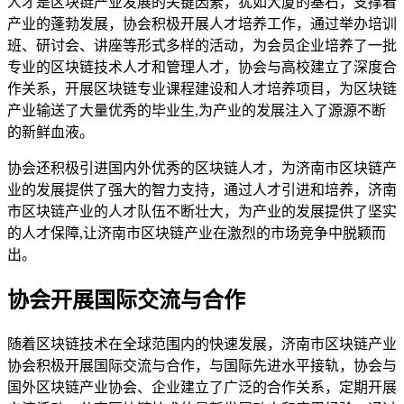
人才是区块链产业发展的关键因素，犹如大厦的基石，支撑着
产业的蓬勃发展，协会积极开展人才培养工作，通过举办培训
班、研讨会、讲座等形式多样的活动，为会员企业培养了一批
专业的区块链技术人才和管理人才，协会与高校建立了深度合
作关系，开展区块链专业课程建设和人才培养项目，为区块链
产业输送了大量优秀的毕业生,为产业的发展注入了源源不断
的新鲜血液。
协会还积极引进国内外优秀的区块链人才，为济南市区块链产
业的发展提供了强大的智力支持，通过人才引进和培养，济南
市区块链产业的人才队伍不断壮大，为产业的发展提供了坚实
的人才保障,让济南市区块链产业在激烈的市场竞争中脱颖而
出。
协会开展国际交流与合作
随着区块链技术在全球范围内的快速发展，济南市区块链产业
协会积极开展国际交流与合作，与国际先进水平接轨，协会与
国外区块链产业协会、企业建立了广泛的合作关系，定期开展