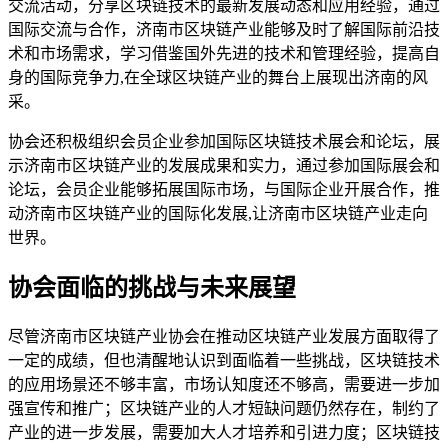
交流活动，分享区块链技术的最新发展动态和应用经验，通过
国际交流与合作，济南市区块链产业能够及时了解国际前沿技
术和市场需求，学习借鉴国外先进的技术和管理经验，提高自
身的国际竞争力,在全球区块链产业的舞台上展现出济南的风
采。
协会还积极组织会员企业参加国际区块链技术展会和论坛，展
示济南市区块链产业的发展成果和实力，通过参加国际展会和
论坛，会员企业能够拓展国际市场，与国际企业开展合作，推
动济南市区块链产业的国际化发展,让济南市区块链产业走向
世界。
协会面临的挑战与未来展望
尽管济南市区块链产业协会在推动区块链产业发展方面取得了
一定的成绩，但也清醒地认识到面临着一些挑战，区块链技术
的应用场景还不够丰富，市场认知度还不够高，需要进一步加
强宣传和推广；区块链产业的人才短缺问题仍然存在，制约了
产业的进一步发展，需要加大人才培养和引进力度；区块链技