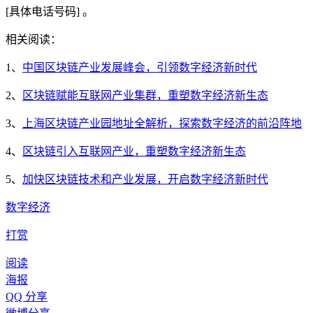
[具体电话号码] 。
相关阅读：
1、
中国区块链产业发展峰会，引领数字经济新时代
2、
区块链赋能互联网产业集群，重塑数字经济新生态
3、
上海区块链产业园地址全解析，探索数字经济的前沿阵地
4、
区块链引入互联网产业，重塑数字经济新生态
5、
加快区块链技术和产业发展，开启数字经济新时代
数字经济
打赏
阅读
海报
QQ 分享