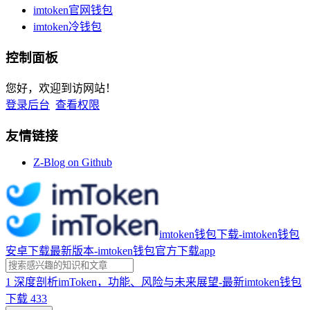
imtoken官网钱包
imtoken冷钱包
控制面板
您好，欢迎到访网站！
登录后台
查看权限
友情链接
Z-Blog on Github
imtoken钱包下载-imtoken钱包
安卓下载最新版本-imtoken钱包官方下载app
1
深度剖析imToken，功能、风险与未来展望-最新imtoken钱包
下载
433