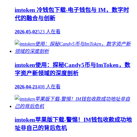
imtoken 冷钱包下载-电子钱包与 IM，数字时
代的融合与创新
2026-05-02
523 人在看
imtoken使用：探秘Candy5币与ImToken，数
字资产新领域的深度剖析
2026-04-21
408 人在看
imtoken苹果版下载-警惕！IM钱包收款成功地
址非自己的背后危机