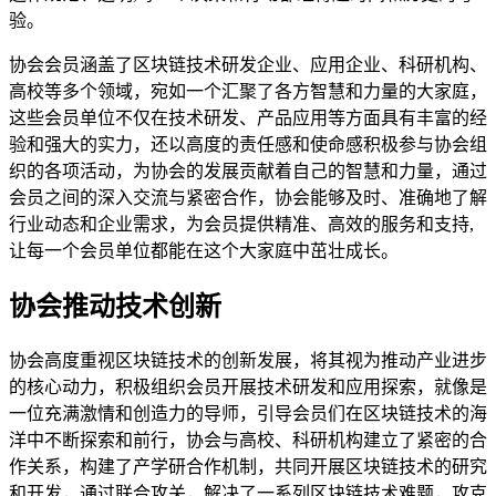
验。
协会会员涵盖了区块链技术研发企业、应用企业、科研机构、
高校等多个领域，宛如一个汇聚了各方智慧和力量的大家庭，
这些会员单位不仅在技术研发、产品应用等方面具有丰富的经
验和强大的实力，还以高度的责任感和使命感积极参与协会组
织的各项活动，为协会的发展贡献着自己的智慧和力量，通过
会员之间的深入交流与紧密合作，协会能够及时、准确地了解
行业动态和企业需求，为会员提供精准、高效的服务和支持,
让每一个会员单位都能在这个大家庭中茁壮成长。
协会推动技术创新
协会高度重视区块链技术的创新发展，将其视为推动产业进步
的核心动力，积极组织会员开展技术研发和应用探索，就像是
一位充满激情和创造力的导师，引导会员们在区块链技术的海
洋中不断探索和前行，协会与高校、科研机构建立了紧密的合
作关系，构建了产学研合作机制，共同开展区块链技术的研究
和开发，通过联合攻关，解决了一系列区块链技术难题，攻克