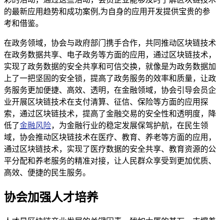
的最新应用趋势和成功案例,为自身的应用开发提供宝贵的参
考和借鉴。
在政务领域，协会与政府部门携手合作，共同推动区块链技术
在政务数据共享、电子政务等方面的应用，通过区块链技术，
实现了政务数据的安全共享和可信交换，就像是为政务数据加
上了一把坚固的安全锁，提高了政务服务的效率和质量，让政
务服务更加便捷、高效、透明，在金融领域，协会引导会员企
业开展区块链技术在支付清算、征信、保险等方面的应用探
索，通过区块链技术，提高了金融交易的安全性和透明度，降
低了
金融风险
，为金融行业的稳定发展保驾护航，在民生领
域，协会推动区块链技术在医疗、教育、养老等方面的应用，
通过区块链技术，实现了医疗数据的安全共享、教育资源的公
平分配和养老服务的精准对接，让人民群众享受到更加优质、
高效、便捷的民生服务。
协会加强人才培养