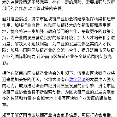
术的监管政策还不够完善，存在一定的风险，需要加强与政府
部门的合作,推动监管政策的完善。
面对这些挑战，济南市区块链产业协会将继续发挥桥梁和纽带
作用，加强行业自律，推动区块链技术的创新发展和应用落
地，协会将进一步加强与政府部门的合作，争取更多的政策支
持，为产业的发展营造良好的政策环境；加大人才培养和引进
力度，解决人才短缺问题，为产业的发展提供坚实的人才保
障；加强与国际区块链产业的交流与合作，提升济南市区块链
产业的国际影响力,让济南市区块链产业在全球范围内绽放光
彩。
相信在济南市区块链产业协会的引领下，济南市区块链产业将
迎来更加美好的明天，它将为济南市
数字经济
的发展注入强大
的动力，成为推动济南市经济高质量发展的新引擎，济南市区
块链产业协会也将不断探索创新，为区块链产业的发展贡献更
多的智慧和力量,在泉城大地上书写区块链产业发展的辉煌篇
章。
如需了解济南市区块链产业协会更多信息，可拨打协会电话：