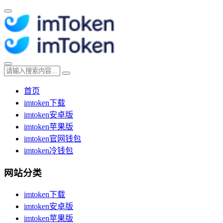
首页
imtoken下载
imtoken安卓版
imtoken苹果版
imtoken官网钱包
imtoken冷钱包
网站分类
imtoken下载
imtoken安卓版
imtoken苹果版