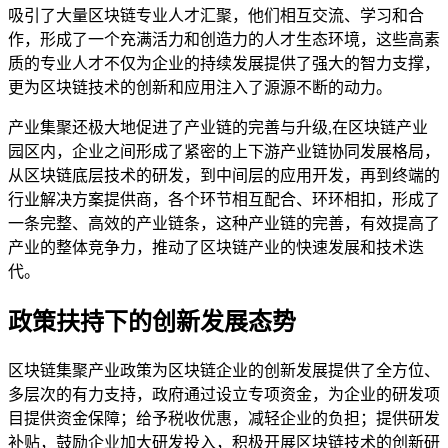
吸引了大量区块链专业人才汇聚，他们相互交流、学习和合
作，形成了一个充满活力和创造力的人才生态环境，这些高素
质的专业人才不仅为企业的持续发展提供了强大的智力支撑，
更为区块链技术的创新和应用注入了源源不断的动力。
产业集聚还极大地促进了产业链的完善与升级,在区块链产业
园区内，企业之间形成了紧密的上下游产业链协同发展格局，
从区块链底层技术的研发，到中间层的应用开发，再到终端的
行业解决方案提供商，各个环节相互配合、环环相扣，形成了
一条完整、高效的产业链条，这种产业链的完善，有效提高了
产业的整体竞争力，推动了区块链产业的快速发展和技术迭
代。
政策扶持下的创新发展态势
区块链集聚产业政策为区块链企业的创新发展提供了全方位、
多层次的有力支持，政府通过设立专项资金，为企业的研发项
目提供资金保障；给予税收优惠，减轻企业的负担；提供研发
补贴，鼓励企业加大研发投入，积极开展区块链技术的创新研