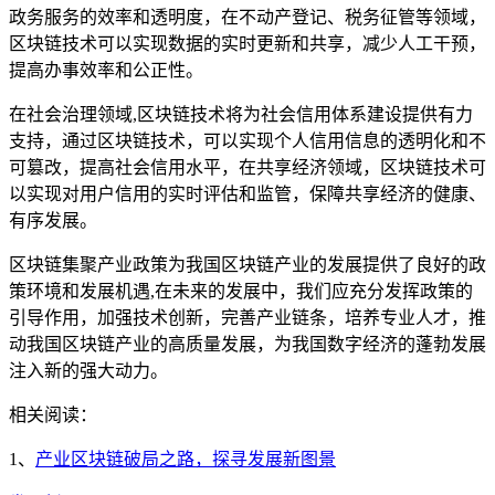
政务服务的效率和透明度，在不动产登记、税务征管等领域，
区块链技术可以实现数据的实时更新和共享，减少人工干预，
提高办事效率和公正性。
在社会治理领域,区块链技术将为社会信用体系建设提供有力
支持，通过区块链技术，可以实现个人信用信息的透明化和不
可篡改，提高社会信用水平，在共享经济领域，区块链技术可
以实现对用户信用的实时评估和监管，保障共享经济的健康、
有序发展。
区块链集聚产业政策为我国区块链产业的发展提供了良好的政
策环境和发展机遇,在未来的发展中，我们应充分发挥政策的
引导作用，加强技术创新，完善产业链条，培养专业人才，推
动我国区块链产业的高质量发展，为我国数字经济的蓬勃发展
注入新的强大动力。
相关阅读：
1、
产业区块链破局之路，探寻发展新图景