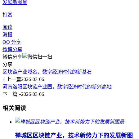
发展新图景
打赏
阅读
海报
QQ 分享
微博分享
微信分享
分享
区块链产业域名，数字经济时代的新基石
« 上一篇
2026-03-06
河南洛阳区块链产业园，数字经济时代的新兴高地
下一篇 »
2026-03-06
相关阅读
禅城区区块链产业，技术新势力下的发展新图