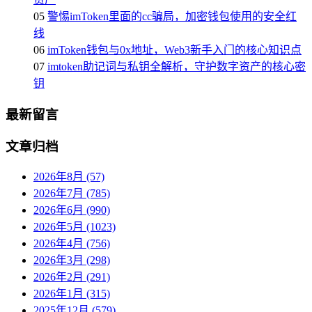
05
警惕imToken里面的cc骗局，加密钱包使用的安全红
线
06
imToken钱包与0x地址，Web3新手入门的核心知识点
07
imtoken助记词与私钥全解析，守护数字资产的核心密
钥
最新留言
文章归档
2026年8月 (57)
2026年7月 (785)
2026年6月 (990)
2026年5月 (1023)
2026年4月 (756)
2026年3月 (298)
2026年2月 (291)
2026年1月 (315)
2025年12月 (579)