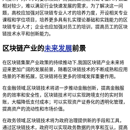
相对较少，难以满足行业快速发展的需求，为了解决这一问
题，高校应加强对区块链专业人才的培养力度，开设相关专业
课程和学位项目，培养更多具有扎实理论基础和实践能力的区
块链专业人才；企业也应加强对员工的培训，提高员工的区块
链技术水平和创新能力。
区块链产业的
未来发展
前景
在区块链集聚产业政策的持续推动下,我国区块链产业未来将
迎来更加广阔的发展前景，随着区块链技术的不断成熟和应用
场景的不断拓展，区块链将在更多的领域发挥重要作用。
在金融领域,区块链技术将进一步推动金融创新，提高金融服
务的效率和安全性，区块链技术可以实现跨境支付的实时到
账，大幅降低支付成本；可以实现资产证券化的透明化管理，
提高资产的流动性和市场价值。
在政务领域,区块链技术将为政府治理提供新的手段和工具，
通过区块链技术，政府可以实现政务数据的共享和互认，提高