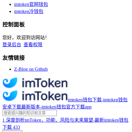
imtoken官网钱包
imtoken冷钱包
控制面板
您好，欢迎到访网站！
登录后台
查看权限
友情链接
Z-Blog on Github
imtoken钱包下载-imtoken钱包
安卓下载最新版本-imtoken钱包官方下载app
1
深度剖析imToken，功能、风险与未来展望-最新imtoken钱包
下载
433