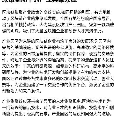
区块链集聚产业政策的高效实施,如同强劲的引擎，有力地推
动了区块链产业的集聚式发展，全国各地纷纷响应国家号召，
出台相关扶持政策，大力建设区块链产业园区，宛如一颗颗璀
璨的明珠，吸引了大量区块链企业和创新人才集聚于此。
产业园区为入驻的区块链企业构筑了良好的发展环境,园区内
完善的基础设施，涵盖先进的办公设施、高速稳定的网络环境
等，为企业的日常运营提供了坚实的硬件保障；便捷的交通条
件，缩短了企业与外界的沟通距离，提高了物流配送和人员往
来的效率；丰富的科研资源，如专业的科研机构、高水平的科
研团队等，为企业的技术研发和创新提供了有力的智力支持，
园区还通过举办各类丰富多彩的区块链技术交流活动、创业大
赛等，为企业搭建了一个交流合作的优质平台，激发了企业的
创新活力和竞争意识。
产业集聚效应还带来了显著的人才集聚现象,区块链技术作为
一门新兴的前沿技术，对专业人才的知识储备、技能水平和创
新能力提出了极高的要求，产业园区的建设如同强大的磁场，