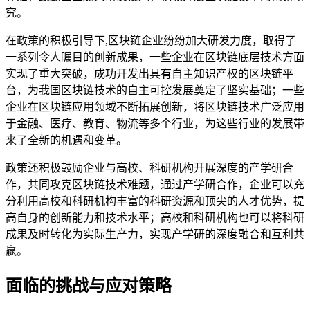
究。
在政策的积极引导下,区块链企业纷纷加大研发力度，取得了
一系列令人瞩目的创新成果，一些企业在区块链底层技术方面
实现了重大突破，成功开发出具有自主知识产权的区块链平
台，为我国区块链技术的自主可控发展奠定了坚实基础；一些
企业在区块链应用领域不断拓展创新，将区块链技术广泛应用
于金融、医疗、教育、物流等多个行业，为这些行业的发展带
来了全新的机遇和变革。
政策还积极鼓励企业与高校、科研机构开展深度的产学研合
作，共同攻克区块链技术难题，通过产学研合作，企业可以充
分利用高校和科研机构丰富的科研资源和顶尖的人才优势，提
高自身的创新能力和技术水平；高校和科研机构也可以将科研
成果及时转化为实际生产力，实现产学研的深度融合和互利共
赢。
面临的挑战与应对策略