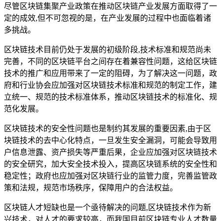
尽管区块链集聚产业政策在推动区块链产业发展方面取得了一
定的成效,但不可忽视的是，在产业发展的过程中也面临着诸
多挑战。
区块链技术目前仍处于发展的初级阶段,技术标准和规范尚未
完善，不同的区块链平台之间存在着兼容性问题，这给区块链
技术的推广和应用带来了一定的阻碍，为了解决这一问题，政
府和行业协会应加强对区块链技术标准和规范的制定工作，建
立统一、规范的技术标准体系，推动区块链技术的标准化、规
范化发展。
区块链技术的安全性问题也是制约其发展的重要因素,由于区
块链技术的去中心化特点，一旦发生安全漏洞，可能会导致用
户信息泄露、资产损失等严重后果，企业应加强对区块链技术
的安全研究，加大安全技术投入，提高区块链系统的安全性和
稳定性；政府也应加强对区块链行业的监管力度，完善监管政
策和法规，规范市场秩序，保障用户的合法权益。
区块链人才短缺也是一个亟待解决的问题,区块链技术作为新
兴技术，对人才的要求较高，而我国目前区块链专业人才数量