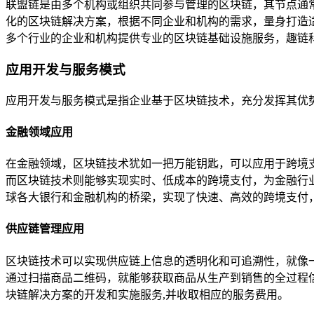
联盟链是由多个机构或组织共同参与管理的区块链，其节点通
化的区块链解决方案，根据不同企业和机构的需求，量身打造
多个行业的企业和机构提供专业的区块链基础设施服务，趣链
应用开发与服务模式
应用开发与服务模式是指企业基于区块链技术，充分发挥其优
金融领域应用
在金融领域，区块链技术犹如一把万能钥匙，可以应用于跨境
而区块链技术则能够实现实时、低成本的跨境支付，为金融行业带来
球各大银行和金融机构的桥梁，实现了快速、高效的跨境支付，R
供应链管理应用
区块链技术可以实现供应链上信息的透明化和可追溯性，就像
通过扫描商品二维码，就能够获取商品从生产到销售的全过程
块链解决方案的开发和实施服务,并收取相应的服务费用。