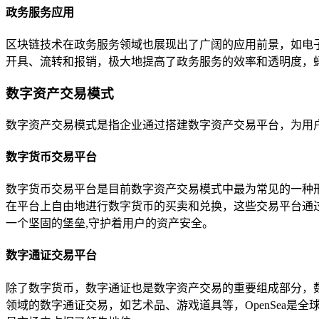
政务服务应用
区块链技术在政务服务领域也展现出了广阔的应用前景，如电
开具、流转和报销，极大地提高了政务服务的效率和透明度，
数字资产交易模式
数字资产交易模式是指企业通过搭建数字资产交易平台，为用
数字货币交易平台
数字货币交易平台是目前数字资产交易模式中最为常见的一种
在平台上自由地进行数字货币的买卖和兑换，这些交易平台通
一个坚固的堡垒,守护着用户的资产安全。
数字通证交易平台
除了数字货币，数字通证也是数字资产交易的重要组成部分，
领域的数字通证交易，如艺术品、游戏道具等，OpenSea是全球