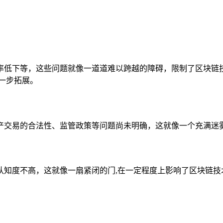
率低下等，这些问题就像一道道难以跨越的障碍，限制了区块链
一步拓展。
产交易的合法性、监管政策等问题尚未明确，这就像一个充满迷雾
认知度不高，这就像一扇紧闭的门,在一定程度上影响了区块链技