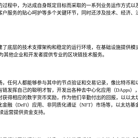
的过程中，为达成自身既定目标而采取的一系列业务运作方式以
客户服务的贴心呵护等多个关键环节，同时还涉及技术、经济、
建了底层的技术支撑架构和稳定的运行环境，在基础设施提供模
,为其他企业和开发者提供专业的区块链技术服务。
场，任何人都能够参与其中的节点验证和交易记录，像比特币和
链发挥自己的聪明才智，开发出各种去中心化应用（DApps
时获得相应的数字货币奖励，作为他们辛勤付出的回报，以以太
金融（DeFi）应用、非同质化通证（NFT）市场等，以太坊
续运营提供资金支持。