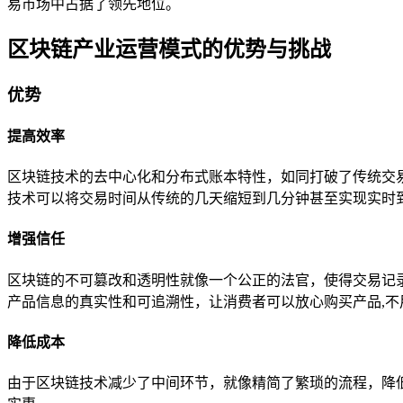
易市场中占据了领先地位。
区块链产业运营模式的优势与挑战
优势
提高效率
区块链技术的去中心化和分布式账本特性，如同打破了传统交
技术可以将交易时间从传统的几天缩短到几分钟甚至实现实时到
增强信任
区块链的不可篡改和透明性就像一个公正的法官，使得交易记
产品信息的真实性和可追溯性，让消费者可以放心购买产品,不
降低成本
由于区块链技术减少了中间环节，就像精简了繁琐的流程，降