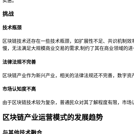
实惠。
挑战
技术瓶颈
区块链技术还存在一些技术瓶颈，如扩展性不足、共识机制效
慢，无法满足大规模商业交易的需求,制约了其在商业领域的进
法律法规不完善
区块链产业作为新兴产业，相关的法律法规还不完善，数字资
市场认知度不高
由于区块链技术较为复杂，普通民众对其了解程度有限，市场
区块链产业运营模式的发展趋势
与其他技术融合