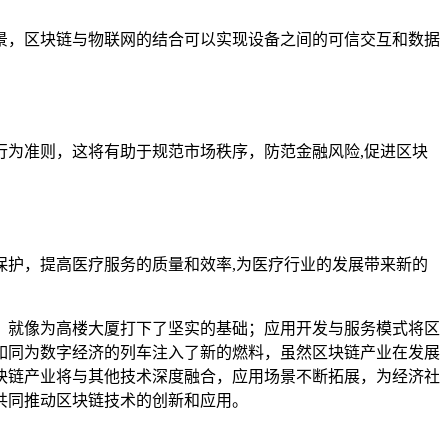
景，区块链与物联网的结合可以实现设备之间的可信交互和数据
为准则，这将有助于规范市场秩序，防范金融风险,促进区块
护，提高医疗服务的质量和效率,为医疗行业的发展带来新的
，就像为高楼大厦打下了坚实的基础；应用开发与服务模式将区
如同为数字经济的列车注入了新的燃料，虽然区块链产业在发展
块链产业将与其他技术深度融合，应用场景不断拓展，为经济社
共同推动区块链技术的创新和应用。