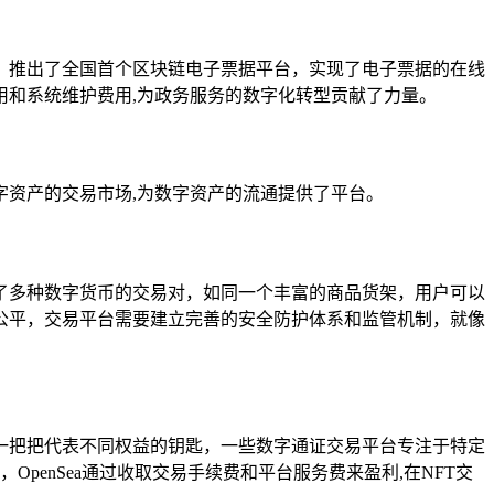
，推出了全国首个区块链电子票据平台，实现了电子票据的在线
和系统维护费用,为政务服务的数字化转型贡献了力量。
资产的交易市场,为数字资产的流通提供了平台。
了多种数字货币的交易对，如同一个丰富的商品货架，用户可以
公平，交易平台需要建立完善的安全防护体系和监管机制，就像
一把把代表不同权益的钥匙，一些数字通证交易平台专注于特定
OpenSea通过收取交易手续费和平台服务费来盈利,在NFT交