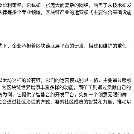
及盈利策略，它犹如一张庞大而复杂的网络，涵盖了从技术研发
法律等多个专业领域，区块链产业的运营模式主要包含基础设施
式下，企业承担着区块链底层平台的研发、搭建和维护的重任，
以太坊这样的公有链，它们的运营模式别具一格，主要通过吸引
），为区块链世界增添丰富多样的功能，而矿工则通过贡献自己的
坊为例，它提供了智能合约开发平台，宛如一个创意无限的舞
基金会通过社区治理的方式，凝聚社区成员的智慧和力量，推动以