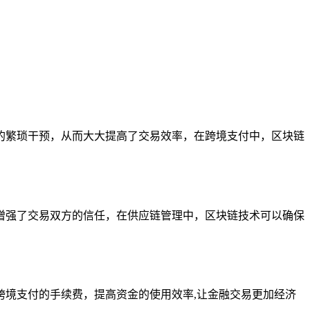
的繁琐干预，从而大大提高了交易效率，在跨境支付中，区块链
增强了交易双方的信任，在供应链管理中，区块链技术可以确保
境支付的手续费，提高资金的使用效率,让金融交易更加经济