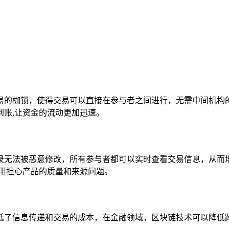
易的枷锁，使得交易可以直接在参与者之间进行，无需中间机构
账,让资金的流动更加迅速。
录无法被恶意修改，所有参与者都可以实时查看交易信息，从而
用担心产品的质量和来源问题。
低了信息传递和交易的成本，在金融领域，区块链技术可以降低跨