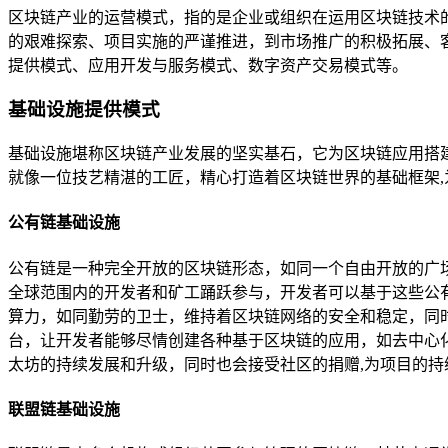
区块链产业的运营模式，指的是企业或组织在运用区块链技术
的艰难探索、项目实施的严谨推进，到市场推广的积极拓展、
提供模式、应用开发与服务模式、数字资产交易模式等。
基础设施提供模式
基础设施堪称区块链产业发展的坚实基石，它为区块链应用搭
就像一位技艺精湛的工匠，精心打造着区块链世界的基础框架
公有链基础设施
公有链是一种完全开放的区块链形态，如同一个自由开放的广
全球范围内的开发者和矿工踊跃参与，开发者可以基于这些公有
算力，如同勤劳的卫士，维持着区块链网络的安全和稳定，同
台，让开发者能够尽情创建各种基于区块链的应用，如去中心化
太坊的持续发展和升级，同时也会接受社区的捐赠,为项目的持
联盟链基础设施