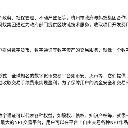
子政务、社保管理、不动产登记等，杭州市政府与蚂蚁集团合作
蚂蚁集团通过为政府部门提供区块链技术服务，收取项目开发费用
户提供数字货币、数字通证等数字资产的交易服务，就像一个数字
形式，全球知名的数字货币交易平台如币安、火币等，它们提供
过收取交易手续费来实现盈利，为了保障用户的资金安全和交易
数字通证可以代表各种权益，如股权、债权、知识产权等，就像
最大的NFT交易平台，用户可以在平台上自由交易各种NFT作品，