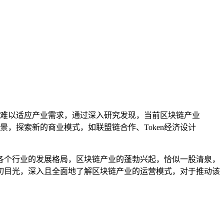
难以适应产业需求，通过深入研究发现，当前区块链产业
，探索新的商业模式，如联盟链合作、Token经济设计
各个行业的发展格局，区块链产业的蓬勃兴起，恰似一股清泉，
切目光，深入且全面地了解区块链产业的运营模式，对于推动该