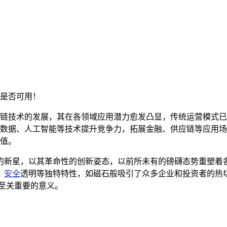
是否可用！
链技术的发展，其在各领域应用潜力愈发凸显，传统运营模式已
数据、人工智能等技术提升竞争力，拓展金融、供应链等应用场景
值。
的新星，以其革命性的创新姿态，以前所未有的磅礴态势重塑着
、
安全
透明等独特特性，如磁石般吸引了众多企业和投资者的热
至关重要的意义。