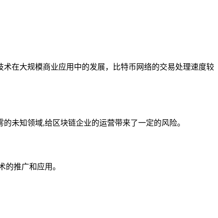
技术在大规模商业应用中的发展，比特币网络的交易处理速度较
的未知领域,给区块链企业的运营带来了一定的风险。
术的推广和应用。