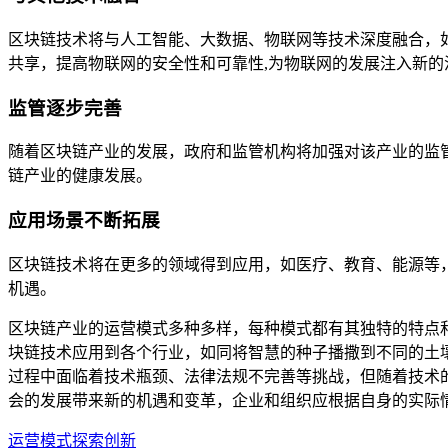
区块链技术将与人工智能、大数据、物联网等技术深度融合，
共享，提高物联网的安全性和可靠性,为物联网的发展注入新的
监管逐步完善
随着区块链产业的发展，政府和监管机构将加强对该产业的监
链产业的健康发展。
应用场景不断拓展
区块链技术将在更多的领域得到应用，如医疗、教育、能源等
机遇。
区块链产业的运营模式多种多样，每种模式都有其独特的特点
块链技术应用到各个行业，如同将智慧的种子播撒到不同的土
过程中面临着技术瓶颈、法律法规不完善等挑战，但随着技术
会的发展带来新的机遇和变革，企业和组织应根据自身的实际
运营模式探索创新