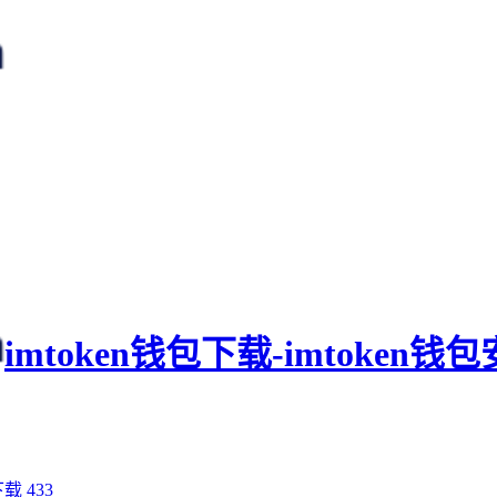
imtoken钱包下载-imtoken
下载
433