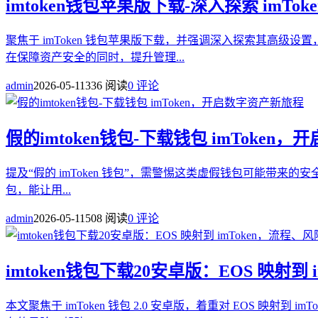
imtoken钱包苹果版下载-深入探索 im
聚焦于 imToken 钱包苹果版下载，并强调深入探索其高级
在保障资产安全的同时，提升管理...
admin
2026-05-11
336 阅读
0 评论
假的imtoken钱包-下载钱包 imToken
提及“假的 imToken 钱包”，需警惕这类虚假钱包可能带来的安全
包，能让用...
admin
2026-05-11
508 阅读
0 评论
imtoken钱包下载20安卓版：EOS 映射到
本文聚焦于 imToken 钱包 2.0 安卓版，着重对 EOS 