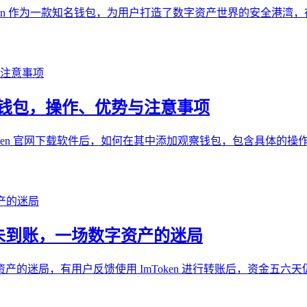
，imToken 作为一款知名钱包，为用户打造了数字资产世界的安
添加观察钱包，操作、优势与注意事项
 imtoken 官网下载软件后，如何在其中添加观察钱包，包含具
五六天未到账，一场数字资产的迷局
数字资产的迷局，有用户反馈使用 ImToken 进行转账后，资金