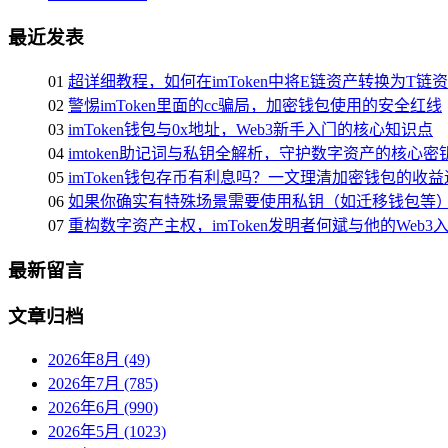
最近发表
01
超详细教程，如何在imToken中将E链资产转换为T链
02
警惕imToken里面的cc骗局，加密钱包使用的安全红线
03
imToken钱包与0x地址，Web3新手入门的核心知识点
04
imtoken助记词与私钥全解析，守护数字资产的核心密
05
imToken钱包存币有利息吗？一文理清加密钱包的收
06
如果你确实有特殊场景需要使用私钥（如迁移钱包等
07
重构数字资产主权，imToken发明者何斌与他的Web3
最新留言
文章归档
2026年8月 (49)
2026年7月 (785)
2026年6月 (990)
2026年5月 (1023)