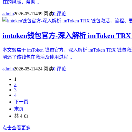
在的风险，帮助...
admin
2026-05-11
499 阅读
0 评论
imtoken钱包官方-深入解析 imToken
本文聚焦于 imToken 钱包官方，深入解析 imToken
阐述了该钱包在激活及使用过程...
admin
2026-05-11
424 阅读
0 评论
1
2
3
4
下一页
末页
共 4 页
点击查看更多