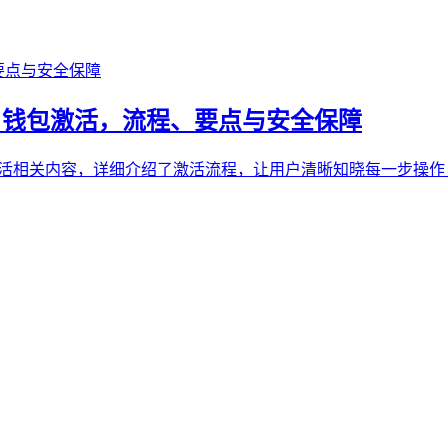
 TRX 钱包激活，流程、要点与安全保障
 TRX 钱包激活相关内容，详细介绍了激活流程，让用户清晰知晓每