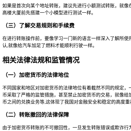
如果是首次向某个地址转账，建议先进行小额测试转账，就像
高楼大厦前先搭建一个小模型进行测试一样。
（三）了解交易规则和手续费
在进行转账操作前，要像学习一门新的语言一样深入了解所使
认,就像给汽车加足了燃料才能顺利行驶一样。
相关法律法规和监管情况
（一）加密货币的法律地位
不同国家和地区对加密货币的法律地位有着截然不同的规定，
币采取了严格的监管措施，甚至禁止加密货币的交易，就像给
币之间的兑换业务等,这体现了我国对金融安全和稳定的高度重
（二）转账撤回的法律保障
由于加密货币转账的不可撤回性，一旦发生转账错误或欺诈行