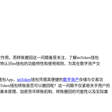
用，而转账撤回这一问题备受关注，了解imToken钱包
地认识im钱包的功能特性和使用规则，为其在数字资产交
包App，
imToken
钱包凭借其便捷的
数字资产
存储与交易功
Token钱包转账是否可以撤回呢？这一问题不仅紧密关乎用户的
包的基本原理、加密货币转账机制、转账撤回的可能性以及实际案