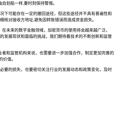
自划船一样,要时刻保持警惕。
殊情况下可能存在一定的撤回途径，但这些途径并不具有普遍性和
仔细核对接收方地址,避免因转账错误而造成资金损失。
，在未来的数字金融领域，加密货币的使用将会越来越广泛，
行业的发展现状和面临的挑战，我们期待着技术的不断创新和监管
业者和监管机构来说，也需要进一步加强合作，制定更加完善的
的价值。
免不必要的损失，也要密切关注行业的发展动态和政策变化，及时