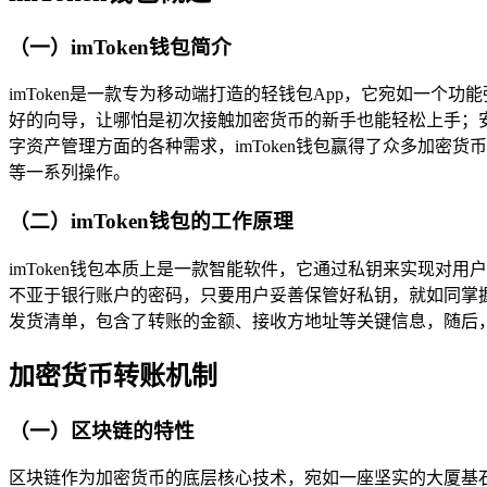
（一）imToken钱包简介
imToken是一款专为移动端打造的轻钱包App，它宛如一
好的向导，让哪怕是初次接触加密货币的新手也能轻松上手；
字资产管理方面的各种需求，imToken钱包赢得了众多加密
等一系列操作。
（二）imToken钱包的工作原理
imToken钱包本质上是一款智能软件，它通过私钥来实现
不亚于银行账户的密码，只要用户妥善保管好私钥，就如同掌握
发货清单，包含了转账的金额、接收方地址等关键信息，随后
加密货币转账机制
（一）区块链的特性
区块链作为加密货币的底层核心技术，宛如一座坚实的大厦基