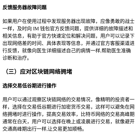
反馈服务器故障问题
如果用户在使用过程中发现服务器出现故障，应像勇敢的战士
一样，及时向 IM 钱包官方反馈问题，提供详细的故障描述和
相关信息，有助于官方快速定位和解决问题，用户可以记录下
出现网络差的时间、具体表现等信息，并通过官方客服渠道进
行反馈，就像向医生详细描述自己的病情一样,帮助医生准确
诊断和治疗。
（三）应对区块链网络拥堵
选择交易低谷期进行操作
用户可以通过观察区块链网络的交易情况，像精明的投资者一
样，选择在交易低谷期进行加密货币交易，这样可以避免在网
络拥堵时进行操作，提高交易效率，比特币网络的交易高峰期
通常在白天，用户可以选择在晚上或凌晨进行交易，就像避开
交通高峰期出行一样,让交易更加顺畅。