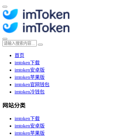
首页
imtoken下载
imtoken安卓版
imtoken苹果版
imtoken官网钱包
imtoken冷钱包
网站分类
imtoken下载
imtoken安卓版
imtoken苹果版