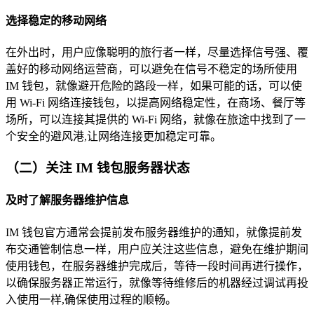
选择稳定的移动网络
在外出时，用户应像聪明的旅行者一样，尽量选择信号强、覆
盖好的移动网络运营商，可以避免在信号不稳定的场所使用
IM 钱包，就像避开危险的路段一样，如果可能的话，可以使
用 Wi-Fi 网络连接钱包，以提高网络稳定性，在商场、餐厅等
场所，可以连接其提供的 Wi-Fi 网络，就像在旅途中找到了一
个安全的避风港,让网络连接更加稳定可靠。
（二）关注 IM 钱包服务器状态
及时了解服务器维护信息
IM 钱包官方通常会提前发布服务器维护的通知，就像提前发
布交通管制信息一样，用户应关注这些信息，避免在维护期间
使用钱包，在服务器维护完成后，等待一段时间再进行操作，
以确保服务器正常运行，就像等待维修后的机器经过调试再投
入使用一样,确保使用过程的顺畅。