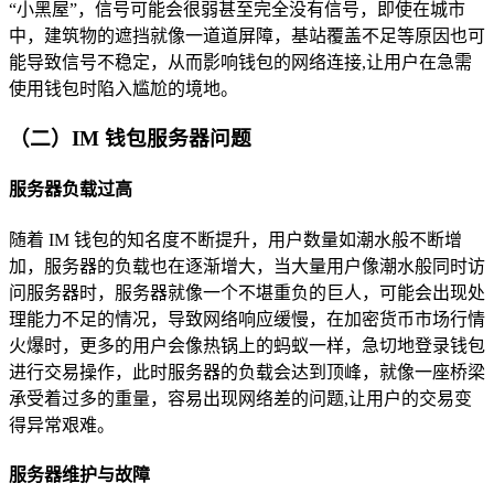
“小黑屋”，信号可能会很弱甚至完全没有信号，即使在城市
中，建筑物的遮挡就像一道道屏障，基站覆盖不足等原因也可
能导致信号不稳定，从而影响钱包的网络连接,让用户在急需
使用钱包时陷入尴尬的境地。
（二）IM 钱包服务器问题
服务器负载过高
随着 IM 钱包的知名度不断提升，用户数量如潮水般不断增
加，服务器的负载也在逐渐增大，当大量用户像潮水般同时访
问服务器时，服务器就像一个不堪重负的巨人，可能会出现处
理能力不足的情况，导致网络响应缓慢，在加密货币市场行情
火爆时，更多的用户会像热锅上的蚂蚁一样，急切地登录钱包
进行交易操作，此时服务器的负载会达到顶峰，就像一座桥梁
承受着过多的重量，容易出现网络差的问题,让用户的交易变
得异常艰难。
服务器维护与故障