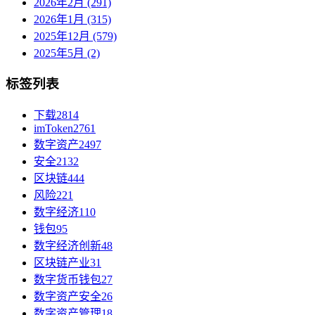
2026年2月 (291)
2026年1月 (315)
2025年12月 (579)
2025年5月 (2)
标签列表
下载
2814
imToken
2761
数字资产
2497
安全
2132
区块链
444
风险
221
数字经济
110
钱包
95
数字经济创新
48
区块链产业
31
数字货币钱包
27
数字资产安全
26
数字资产管理
18