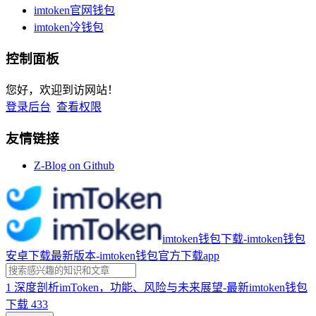
imtoken官网钱包
imtoken冷钱包
控制面板
您好，欢迎到访网站！
登录后台
查看权限
友情链接
Z-Blog on Github
imtoken钱包下载-imtoken钱包
安卓下载最新版本-imtoken钱包官方下载app
1
深度剖析imToken，功能、风险与未来展望-最新imtoken钱包
下载
433