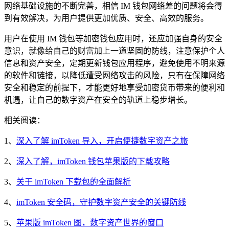
网络基础设施的不断完善，相信 IM 钱包网络差的问题将会得
到有效解决，为用户提供更加优质、安全、高效的服务。
用户在使用 IM 钱包等加密钱包应用时，还应加强自身的安全
意识，就像给自己的财富加上一道坚固的防线，注意保护个人
信息和资产安全，定期更新钱包应用程序，避免使用不明来源
的软件和链接，以降低遭受网络攻击的风险，只有在保障网络
安全和稳定的前提下，才能更好地享受加密货币带来的便利和
机遇，让自己的数字资产在安全的轨道上稳步增长。
相关阅读：
1、
深入了解 imToken 导入，开启便捷数字资产之旅
2、
深入了解，imToken 钱包苹果版的下载攻略
3、
关于 imToken 下载包的全面解析
4、
imToken 安全码，守护数字资产安全的关键防线
5、
苹果版 imToken 图，数字资产世界的窗口