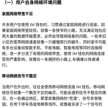
（一）用户自身网络环境问题
家庭网络带宽不足
许多用户在使用 IM 钱包时，习惯通过家庭网络进行连接，如
果家庭网络带宽较低，就像一条狭窄的小路，无法满足钱包应
用大量的数据传输需求，必然会导致网络差的问题，一些老旧
小区的宽带网络速度就像一只缓慢爬行的蜗牛，同时家中可能
有多台设备如智能手机、平板电脑、智能电视等同时连接网
络，进一步分流了有限的网络带宽，使得 IM 钱包的网络连接
受到严重影响，就像在一条拥挤的小路上,车辆难以快速通
行。
移动网络信号不稳定
当用户在外出时，往往会使用移动网络连接 IM 钱包，移动网
络信号就像一个飘忽不定的幽灵，可能会遇到信号不稳定的情
况，在一些偏远地区，那里就像网络的“荒漠”，信号非常微
弱；在地下停车场或电梯等场所，就像被关进了一个信号的