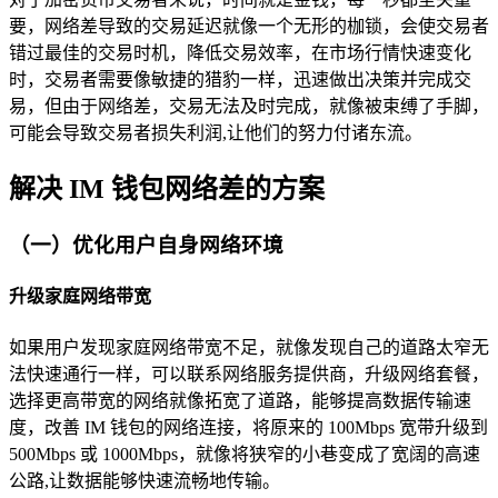
要，网络差导致的交易延迟就像一个无形的枷锁，会使交易者
错过最佳的交易时机，降低交易效率，在市场行情快速变化
时，交易者需要像敏捷的猎豹一样，迅速做出决策并完成交
易，但由于网络差，交易无法及时完成，就像被束缚了手脚，
可能会导致交易者损失利润,让他们的努力付诸东流。
解决 IM 钱包网络差的方案
（一）优化用户自身网络环境
升级家庭网络带宽
如果用户发现家庭网络带宽不足，就像发现自己的道路太窄无
法快速通行一样，可以联系网络服务提供商，升级网络套餐，
选择更高带宽的网络就像拓宽了道路，能够提高数据传输速
度，改善 IM 钱包的网络连接，将原来的 100Mbps 宽带升级到
500Mbps 或 1000Mbps，就像将狭窄的小巷变成了宽阔的高速
公路,让数据能够快速流畅地传输。