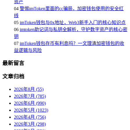
资产
04
警惕imToken里面的cc骗局，加密钱包使用的安全红
线
05
imToken钱包与0x地址，Web3新手入门的核心知识点
06
imtoken助记词与私钥全解析，守护数字资产的核心密
钥
07
imToken钱包存币有利息吗？一文理清加密钱包的收
益逻辑与风险
最新留言
文章归档
2026年8月 (55)
2026年7月 (785)
2026年6月 (990)
2026年5月 (1023)
2026年4月 (756)
2026年3月 (298)