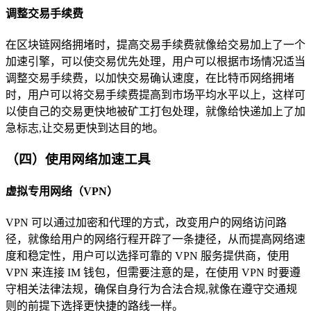
调整交易手续费
在区块链网络拥堵时，提高交易手续费就像给交易加上了一个
加速引擎，可以使交易优先处理，用户可以根据市场情况适当
调整交易手续费，以加快交易确认速度，在比特币网络拥堵
时，用户可以将交易手续费提高到市场平均水平以上，这样可
以使自己的交易更快地被矿工打包处理，就像给快递加上了加
急标志,让交易更快到达目的地。
（四）使用网络加速工具
虚拟专用网络（VPN）
VPN 可以通过加密和代理的方式，改变用户的网络访问路
径，就像给用户的网络行程开辟了一条捷径，从而提高网络速
度和稳定性，用户可以选择可靠的 VPN 服务提供商，使用
VPN 来连接 IM 钱包，但需要注意的是，在使用 VPN 时要遵
守相关法律法规，确保自身行为合法合规,就像在遵守交通规
则的前提下选择更快捷的路线一样。