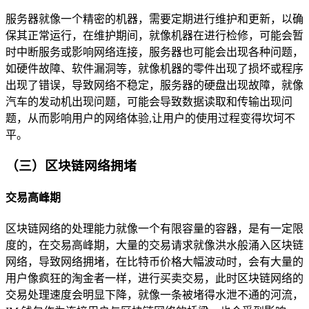
服务器就像一个精密的机器，需要定期进行维护和更新，以确
保其正常运行，在维护期间，就像机器在进行检修，可能会暂
时中断服务或影响网络连接，服务器也可能会出现各种问题，
如硬件故障、软件漏洞等，就像机器的零件出现了损坏或程序
出现了错误，导致网络不稳定，服务器的硬盘出现故障，就像
汽车的发动机出现问题，可能会导致数据读取和传输出现问
题，从而影响用户的网络体验,让用户的使用过程变得坎坷不
平。
（三）区块链网络拥堵
交易高峰期
区块链网络的处理能力就像一个有限容量的容器，是有一定限
度的，在交易高峰期，大量的交易请求就像洪水般涌入区块链
网络，导致网络拥堵，在比特币价格大幅波动时，会有大量的
用户像疯狂的淘金者一样，进行买卖交易，此时区块链网络的
交易处理速度会明显下降，就像一条被堵得水泄不通的河流，