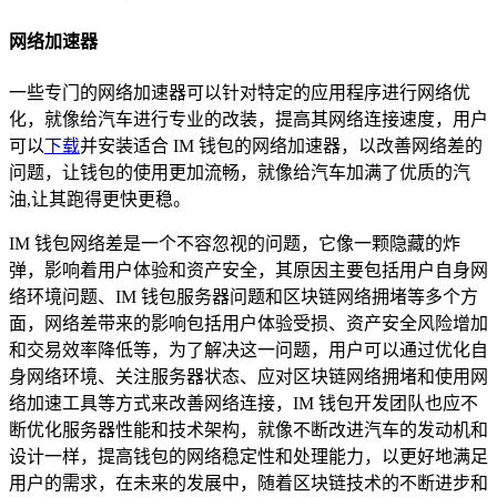
网络加速器
一些专门的网络加速器可以针对特定的应用程序进行网络优
化，就像给汽车进行专业的改装，提高其网络连接速度，用户
可以
下载
并安装适合 IM 钱包的网络加速器，以改善网络差的
问题，让钱包的使用更加流畅，就像给汽车加满了优质的汽
油,让其跑得更快更稳。
IM 钱包网络差是一个不容忽视的问题，它像一颗隐藏的炸
弹，影响着用户体验和资产安全，其原因主要包括用户自身网
络环境问题、IM 钱包服务器问题和区块链网络拥堵等多个方
面，网络差带来的影响包括用户体验受损、资产安全风险增加
和交易效率降低等，为了解决这一问题，用户可以通过优化自
身网络环境、关注服务器状态、应对区块链网络拥堵和使用网
络加速工具等方式来改善网络连接，IM 钱包开发团队也应不
断优化服务器性能和技术架构，就像不断改进汽车的发动机和
设计一样，提高钱包的网络稳定性和处理能力，以更好地满足
用户的需求，在未来的发展中，随着区块链技术的不断进步和