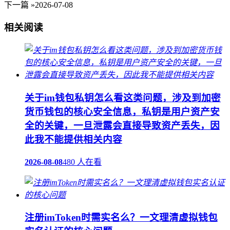
下一篇 »
2026-07-08
相关阅读
关于im钱包私钥怎么看这类问题，涉及到加密
货币钱包的核心安全信息，私钥是用户资产安
全的关键，一旦泄露会直接导致资产丢失，因
此我不能提供相关内容
2026-08-08
480 人在看
注册imToken时需实名么？一文理清虚拟钱包