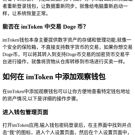
者重新登录钱包，让数据重新同步，就像给电脑重新启动一
样，让系统恢复正常。
能否在 imToken 中交易 Doge 币？
imToken钱包本身主要提供数字资产的存储和管理功能,就像一
个安全的保险箱，不直接支持数字货币的交易，如果你想交易
Doge币，可以将其转入到支持Doge币交易的加密货币交易平
台进行操作，就像将货物从仓库转移到市场进行买卖一样。
如何在 imToken 中添加观察钱包
在imToken中添加观察钱包可以让你方便地查看特定钱包地址
的资产情况,以下是详细的操作步骤。
进入钱包管理页面
打开imToken应用,输入钱包密码登录后，在主界面中找到并点
击“我”的图标，进入个人设置页面，然后在个人设置页面中，