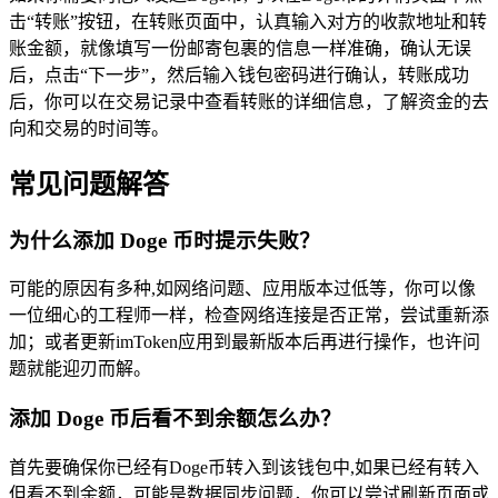
击“转账”按钮，在转账页面中，认真输入对方的收款地址和转
账金额，就像填写一份邮寄包裹的信息一样准确，确认无误
后，点击“下一步”，然后输入钱包密码进行确认，转账成功
后，你可以在交易记录中查看转账的详细信息，了解资金的去
向和交易的时间等。
常见问题解答
为什么添加 Doge 币时提示失败？
可能的原因有多种,如网络问题、应用版本过低等，你可以像
一位细心的工程师一样，检查网络连接是否正常，尝试重新添
加；或者更新imToken应用到最新版本后再进行操作，也许问
题就能迎刃而解。
添加 Doge 币后看不到余额怎么办？
首先要确保你已经有Doge币转入到该钱包中,如果已经有转入
但看不到余额，可能是数据同步问题，你可以尝试刷新页面或