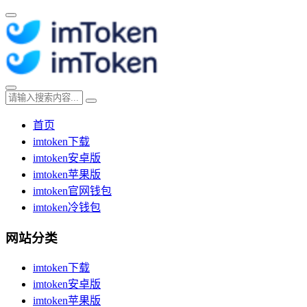
首页
imtoken下载
imtoken安卓版
imtoken苹果版
imtoken官网钱包
imtoken冷钱包
网站分类
imtoken下载
imtoken安卓版
imtoken苹果版