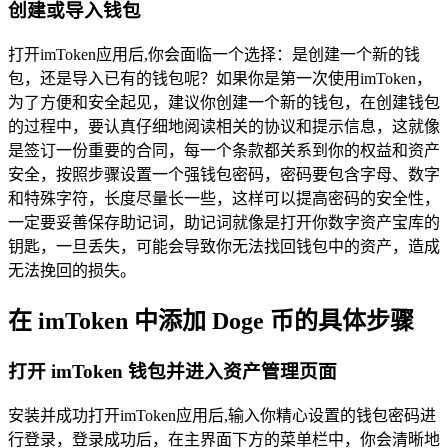
创建或导入钱包
打开imToken应用后,你会面临一个选择：是创建一个新的钱
包，还是导入已有的钱包呢？如果你是第一次使用imToken，
为了方便和安全起见，建议你创建一个新的钱包，在创建钱包
的过程中，要认真仔细地阅读相关的协议和提示信息，这就像
是签订一份重要的合同，每一个条款都关系到你的权益和资产
安全，按照步骤设置一个强钱包密码，密码要包含字母、数字
和特殊字符，长度尽量长一些，这样可以提高密码的安全性，
一定要妥善保存助记词，助记词就像是打开你数字资产宝库的
钥匙，一旦丢失，可能会导致你无法找回钱包中的资产，造成
无法挽回的损失。
在 imToken 中添加 Doge 币的具体步骤
打开 imToken 钱包并进入资产管理页面
安装并成功打开imToken应用后,输入你精心设置的钱包密码进
行登录，登录成功后，在主界面下方的菜单栏中，你会清晰地