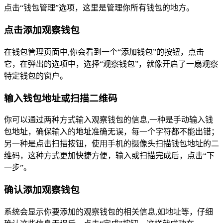
点击“钱包管理”选项，这里是管理你所有钱包的地方。
点击添加观察钱包
在钱包管理页面中,你会看到一个“添加钱包”的按钮，点击
它，在弹出的选项中，选择“观察钱包”，就像开启了一扇观察
特定钱包的窗户。
输入钱包地址或扫描二维码
你可以通过两种方式输入观察钱包的信息,一种是手动输入钱
包地址，确保输入的地址准确无误，每一个字符都不能出错；
另一种是点击扫描按钮，使用手机的摄像头扫描钱包地址的二
维码，这种方式更加快捷方便，输入或扫描完成后，点击“下
一步”。
确认添加观察钱包
系统会显示你要添加的观察钱包的相关信息,如地址等，仔细