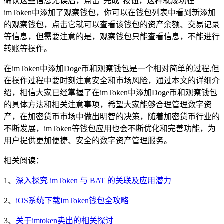
确认这些信息无误后，点击“完成”按钮，这样就成功在
imToken中添加了观察钱包，你可以在钱包列表中看到新添加
的观察钱包，点击它就可以查看该钱包的资产余额、交易记录
等信息，但需要注意的是，观察钱包只能查看信息，不能进行
转账等操作。
在imToken中添加Doge币和观察钱包是一个相对简单的过程,但
在操作过程中要时刻注意安全和市场风险，通过本文的详细介
绍，相信大家已经掌握了在imToken中添加Doge币和观察钱包
的具体方法和相关注意事项，希望大家能够合理管理数字资
产，在加密货币市场中做出明智的决策，随着加密货币行业的
不断发展，imToken等钱包应用也会不断优化和完善功能，为
用户提供更加便捷、安全的数字资产管理服务。
相关阅读：
1、
深入探究 imToken 与 BAT 的关联及应用潜力
2、
iOS系统下载ImToken钱包全攻略
3、
关于imtoken卖出的相关探讨