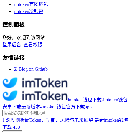
imtoken官网钱包
imtoken冷钱包
控制面板
您好，欢迎到访网站！
登录后台
查看权限
友情链接
Z-Blog on Github
imtoken钱包下载-imtoken钱包
安卓下载最新版本-imtoken钱包官方下载app
1
深度剖析imToken，功能、风险与未来展望-最新imtoken钱包
下载
433