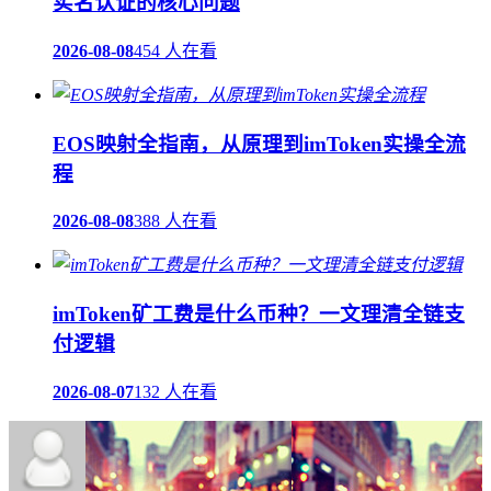
实名认证的核心问题
2026-08-08
454 人在看
EOS映射全指南，从原理到imToken实操全流
程
2026-08-08
388 人在看
imToken矿工费是什么币种？一文理清全链支
付逻辑
2026-08-07
132 人在看