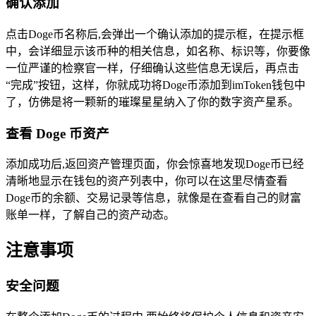
确认添加
点击Doge币名称后,会弹出一个确认添加的提示框，在提示框
中，会详细显示该币种的相关信息，如名称、标识等，你要像
一位严谨的检察官一样，仔细确认这些信息无误后，再点击
“完成”按钮，这样，你就成功将Doge币添加到imToken钱包中
了，仿佛是将一颗新的璀璨星星纳入了你的数字资产星系。
查看 Doge 币资产
添加成功后,返回资产管理页面，你会惊喜地发现Doge币已经
清晰地显示在钱包的资产列表中，你可以在这里尽情查看
Doge币的余额、交易记录等信息，就像是在查看自己的财富
账单一样，了解自己的资产动态。
注意事项
安全问题