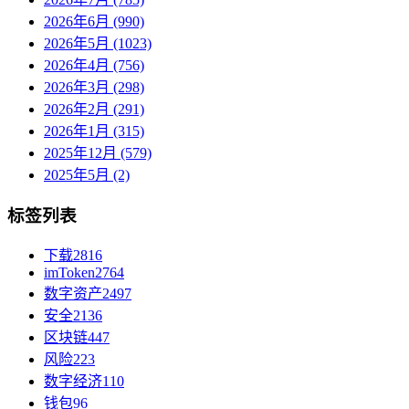
2026年6月 (990)
2026年5月 (1023)
2026年4月 (756)
2026年3月 (298)
2026年2月 (291)
2026年1月 (315)
2025年12月 (579)
2025年5月 (2)
标签列表
下载
2816
imToken
2764
数字资产
2497
安全
2136
区块链
447
风险
223
数字经济
110
钱包
96