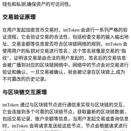
钱包和私钥,确保资产的可访问性。
交易验证原理
在用户发起加密货币交易时，imToken 会进行一系列严格的验
证流程，它会验证交易的合法性，包括检查交易的输入输出地
址、交易金额等信息是否符合区块链网络的规则，imToken 会
使用用户的私钥对交易进行签名，这个签名就像是交易的“指
纹”，证明该交易是由合法的用户发起的，签名后的交易信息
会被广播到对应的区块链网络中，网络中的节点会对交易进行
验证和确认，一旦交易被确认，就会被记录在区块链上,成为
不可篡改的历史记录。
与区块链交互原理
imToken 通过与区块链节点进行通信来实现与区块链的交互，
它会连接到多个可靠的区块链节点，获取最新的区块链数据，
包括交易记录、账户余额等信息，当用户发起交易或查询信息
时，imToken 会将请求发送给这些节点，节点会根据请求进行