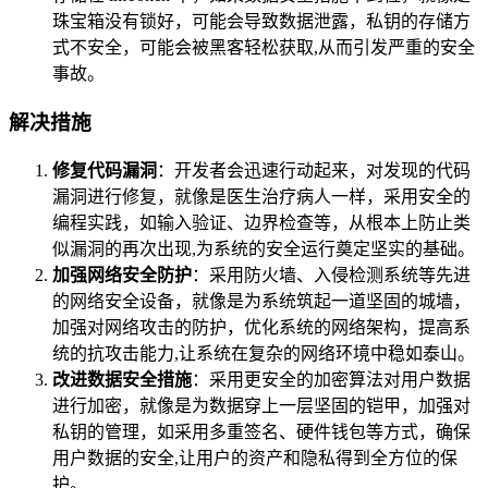
珠宝箱没有锁好，可能会导致数据泄露，私钥的存储方
式不安全，可能会被黑客轻松获取,从而引发严重的安全
事故。
解决措施
修复代码漏洞
：开发者会迅速行动起来，对发现的代码
漏洞进行修复，就像是医生治疗病人一样，采用安全的
编程实践，如输入验证、边界检查等，从根本上防止类
似漏洞的再次出现,为系统的安全运行奠定坚实的基础。
加强网络安全防护
：采用防火墙、入侵检测系统等先进
的网络安全设备，就像是为系统筑起一道坚固的城墙，
加强对网络攻击的防护，优化系统的网络架构，提高系
统的抗攻击能力,让系统在复杂的网络环境中稳如泰山。
改进数据安全措施
：采用更安全的加密算法对用户数据
进行加密，就像是为数据穿上一层坚固的铠甲，加强对
私钥的管理，如采用多重签名、硬件钱包等方式，确保
用户数据的安全,让用户的资产和隐私得到全方位的保
护。