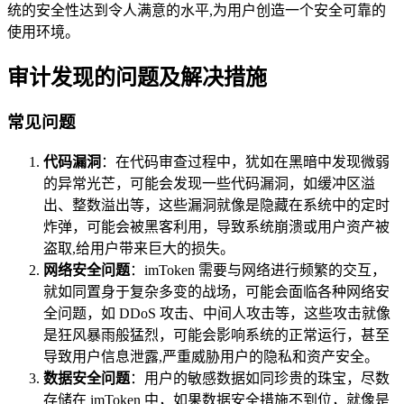
统的安全性达到令人满意的水平,为用户创造一个安全可靠的
使用环境。
审计发现的问题及解决措施
常见问题
代码漏洞
：在代码审查过程中，犹如在黑暗中发现微弱
的异常光芒，可能会发现一些代码漏洞，如缓冲区溢
出、整数溢出等，这些漏洞就像是隐藏在系统中的定时
炸弹，可能会被黑客利用，导致系统崩溃或用户资产被
盗取,给用户带来巨大的损失。
网络安全问题
：imToken 需要与网络进行频繁的交互，
就如同置身于复杂多变的战场，可能会面临各种网络安
全问题，如 DDoS 攻击、中间人攻击等，这些攻击就像
是狂风暴雨般猛烈，可能会影响系统的正常运行，甚至
导致用户信息泄露,严重威胁用户的隐私和资产安全。
数据安全问题
：用户的敏感数据如同珍贵的珠宝，尽数
存储在 imToken 中，如果数据安全措施不到位，就像是