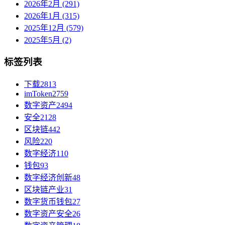
2026年2月 (291)
2026年1月 (315)
2025年12月 (579)
2025年5月 (2)
标签列表
下载
2813
imToken
2759
数字资产
2494
安全
2128
区块链
442
风险
220
数字经济
110
钱包
93
数字经济创新
48
区块链产业
31
数字货币钱包
27
数字资产安全
26