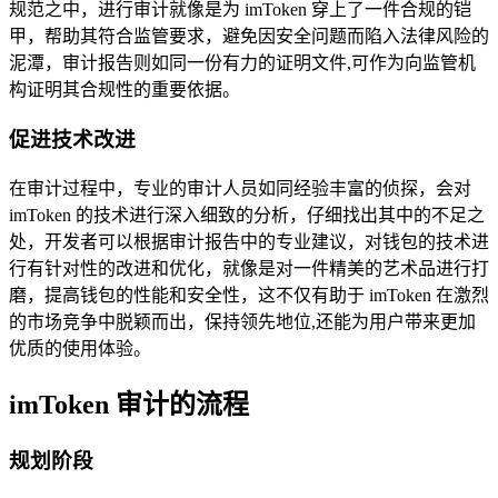
规范之中，进行审计就像是为 imToken 穿上了一件合规的铠
甲，帮助其符合监管要求，避免因安全问题而陷入法律风险的
泥潭，审计报告则如同一份有力的证明文件,可作为向监管机
构证明其合规性的重要依据。
促进技术改进
在审计过程中，专业的审计人员如同经验丰富的侦探，会对
imToken 的技术进行深入细致的分析，仔细找出其中的不足之
处，开发者可以根据审计报告中的专业建议，对钱包的技术进
行有针对性的改进和优化，就像是对一件精美的艺术品进行打
磨，提高钱包的性能和安全性，这不仅有助于 imToken 在激烈
的市场竞争中脱颖而出，保持领先地位,还能为用户带来更加
优质的使用体验。
imToken 审计的流程
规划阶段