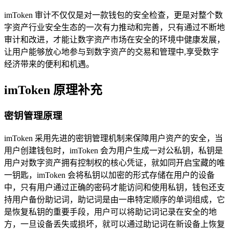
imToken 审计不仅仅是对一款钱包的安全检查，更是对整个数
字资产行业安全生态的一次有力推动和完善，只有通过不断地
审计和改进，才能让数字资产市场在安全的环境中健康发展，
让用户能够放心地参与到数字资产的交易和管理中,享受数字
经济带来的便利和机遇。
imToken 原理补充
密钥管理原理
imToken 采用先进的密钥管理机制来保障用户资产的安全，当
用户创建钱包时，imToken 会为用户生成一对公私钥，私钥是
用户对数字资产拥有控制权的核心凭证，就如同开启宝藏的唯
一钥匙，imToken 会将私钥以加密的形式存储在用户的设备
中，只有用户通过正确的密码才能访问和使用私钥，钱包还支
持用户备份助记词，助记词是由一串特定顺序的单词组成，它
是恢复私钥的重要手段，用户可以将助记词记录在安全的地
方，一旦设备丢失或损坏，就可以通过助记词在新设备上恢复