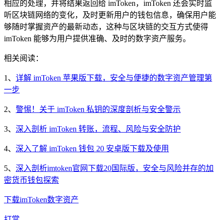
相应的处理，并将结果返回给 imToken，imToken 还会实时监
听区块链网络的变化，及时更新用户的钱包信息，确保用户能
够随时掌握资产的最新动态，这种与区块链的交互方式使得
imToken 能够为用户提供准确、及时的数字资产服务。
相关阅读：
1、
详解 imToken 苹果版下载，安全与便捷的数字资产管理第
一步
2、
警惕！关于 imToken 私钥的深度剖析与安全警示
3、
深入剖析 imToken 转账，流程、风险与安全防护
4、
深入了解 imToken 钱包 20 安卓版下载及使用
5、
深入剖析imtoken官网下载20国际版，安全与风险并存的加
密货币钱包探索
下载
imToken
数字资产
打赏