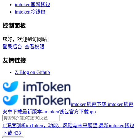
imtoken官网钱包
imtoken冷钱包
控制面板
您好，欢迎到访网站！
登录后台
查看权限
友情链接
Z-Blog on Github
imtoken钱包下载-imtoken钱包
安卓下载最新版本-imtoken钱包官方下载app
1
深度剖析imToken，功能、风险与未来展望-最新imtoken钱包
下载
433