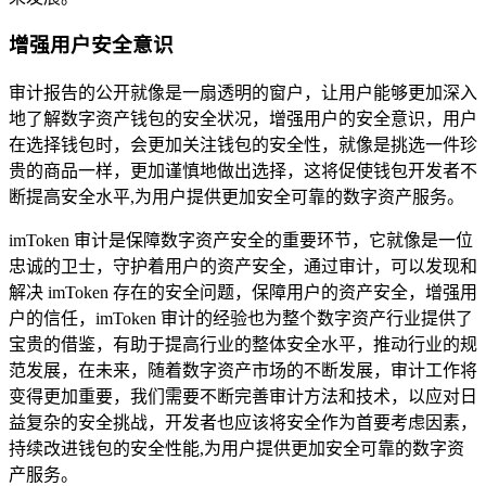
增强用户安全意识
审计报告的公开就像是一扇透明的窗户，让用户能够更加深入
地了解数字资产钱包的安全状况，增强用户的安全意识，用户
在选择钱包时，会更加关注钱包的安全性，就像是挑选一件珍
贵的商品一样，更加谨慎地做出选择，这将促使钱包开发者不
断提高安全水平,为用户提供更加安全可靠的数字资产服务。
imToken 审计是保障数字资产安全的重要环节，它就像是一位
忠诚的卫士，守护着用户的资产安全，通过审计，可以发现和
解决 imToken 存在的安全问题，保障用户的资产安全，增强用
户的信任，imToken 审计的经验也为整个数字资产行业提供了
宝贵的借鉴，有助于提高行业的整体安全水平，推动行业的规
范发展，在未来，随着数字资产市场的不断发展，审计工作将
变得更加重要，我们需要不断完善审计方法和技术，以应对日
益复杂的安全挑战，开发者也应该将安全作为首要考虑因素，
持续改进钱包的安全性能,为用户提供更加安全可靠的数字资
产服务。