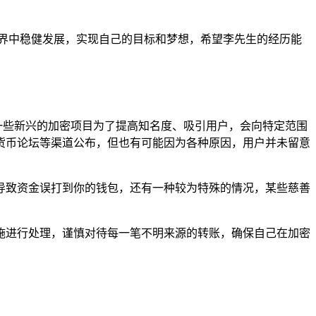
界中稳健发展，实现自己的目标和梦想，希望李先生的经历能
，一些新兴的加密项目为了提高知名度、吸引用户，会向特定范围
货币论坛等渠道公布，但也有可能因为各种原因，用户并未留意
导致资金误打到你的钱包，还有一种较为特殊的情况，某些慈善
施进行处理，谨慎对待每一笔不明来源的转账，确保自己在加密