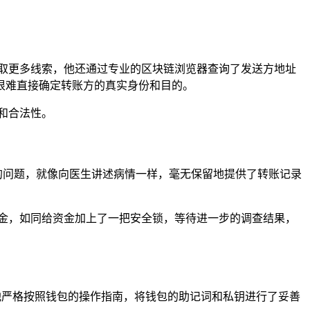
取更多线索，他还通过专业的区块链浏览器查询了发送方地址
很难直接确定转账方的真实身份和目的。
和合法性。
到的问题，就像向医生讲述病情一样，毫无保留地提供了转账记录
金，如同给资金加上了一把安全锁，等待进一步的调查结果，
，他严格按照钱包的操作指南，将钱包的助记词和私钥进行了妥善