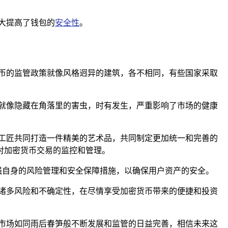
大提高了钱包的
安全性
。
币的监管政策就像风格迥异的建筑，各不相同，有些国家采取
就像隐藏在角落里的害虫，时有发生，严重影响了市场的健康
工匠共同打造一件精美的艺术品，共同制定更加统一和完善的
对加密货币交易的监控和管理。
加强自身的风险管理和安全保障措施，以确保用户资产的安全。
诸多风险和不确定性，在尽情享受加密货币带来的便捷和投资
市场如同雨后春笋般不断发展和监管的日益完善，相信未来这